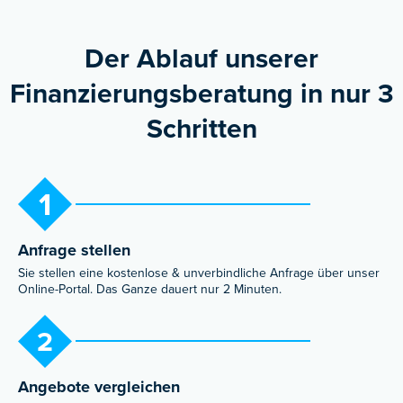
Der Ablauf unserer
Finanzierungs­beratung in nur 3
Schritten
1
Anfrage stellen​
Sie stellen eine kostenlose & unverbindliche Anfrage über unser
Online-Portal. Das Ganze dauert nur 2 Minuten.​
2
Angebote vergleichen