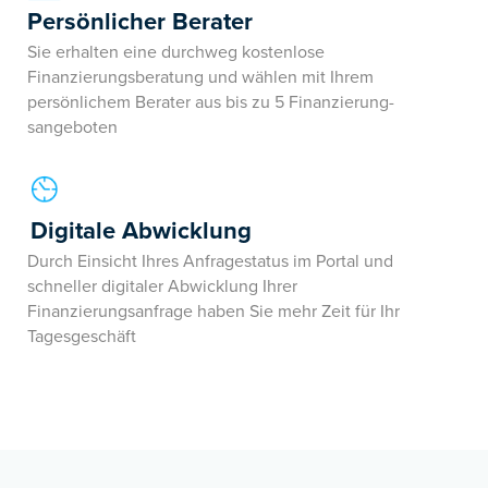
Persönlicher Berater
Sie erhalten eine durchweg kostenlose
Finanzierungsberatung und wählen mit Ihrem
persönlichem Berater aus bis zu 5 Finanzierung­
sangeboten
Digitale Abwicklung
Durch Einsicht Ihres Anfragestatus im Portal und
schneller digitaler Abwicklung Ihrer
Finanzierungsanfrage haben Sie mehr Zeit für Ihr
Tagesgeschäft