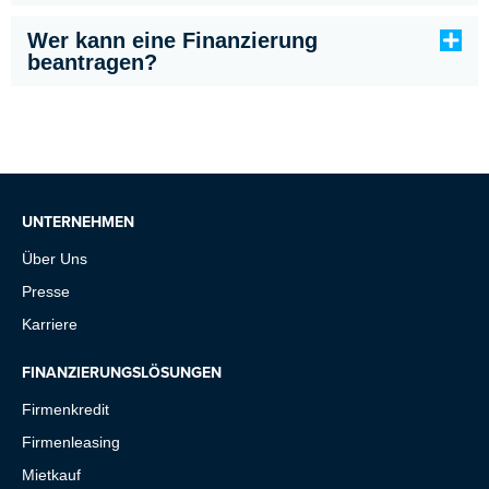
Wer kann eine Finanzierung
beantragen?
UNTERNEHMEN
Über Uns
Presse
Karriere
FINANZIERUNGSLÖSUNGEN
Firmenkredit
Firmenleasing
Mietkauf