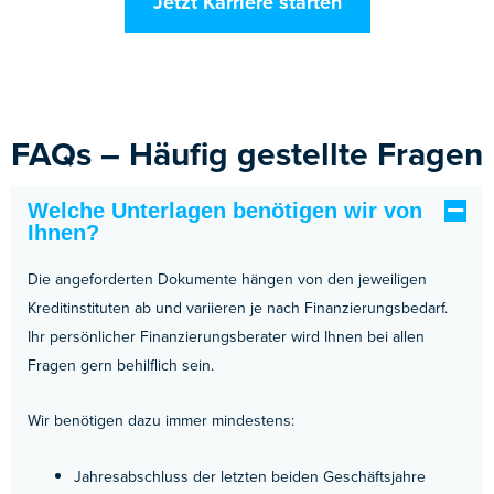
Jetzt Karriere starten
FAQs – Häufig gestellte Fragen
Welche Unterlagen benötigen wir von
Ihnen?
Die angeforderten Dokumente hängen von den jeweiligen
Kreditinstituten ab und variieren je nach Finanzierungsbedarf.
Ihr persönlicher Finanzierungsberater wird Ihnen bei allen
Fragen gern behilflich sein.
Wir benötigen dazu immer mindestens:
Jahresabschluss der letzten beiden Geschäftsjahre