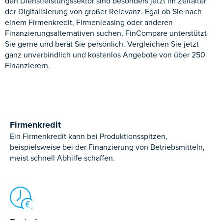
den Dienstleistungssektor sind besonders jetzt im Zeitalter
der Digitalisierung von großer Relevanz. Egal ob Sie nach
einem Firmenkredit, Firmenleasing oder anderen
Finanzierungsalternativen suchen, FinCompare unterstützt
Sie gerne und berät Sie persönlich. Vergleichen Sie jetzt
ganz unverbindlich und kostenlos Angebote von über 250
Finanzierern.
Firmenkredit
Ein Firmenkredit kann bei Produktionsspitzen,
beispielsweise bei der Finanzierung von Betriebsmitteln,
meist schnell Abhilfe schaffen.