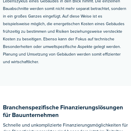
Lebenszyklus eines Gebäudes in den Blick nimmt. Die einzelnen
Bauabschnitte werden somit nicht mehr separat betrachtet, sondern
in ein großes Ganzes eingefügt. Auf diese Weise ist es
beispielsweise möglich, die energetischen Kosten eines Gebäudes
frühzeitig zu bestimmen und Risiken beziehungsweise versteckte
Kosten zu beseitigen. Ebenso kann der Fokus auf technische
Besonderheiten oder umweltspezifische Aspekte gelegt werden.
Planung und Umsetzung von Gebäuden werden somit effizienter
und wirtschaftlicher.
Branchenspezifische Finanzierungslösungen
für Bauunternehmen
Schnelle und unkomplizierte Finanzierungsmöglichkeiten für