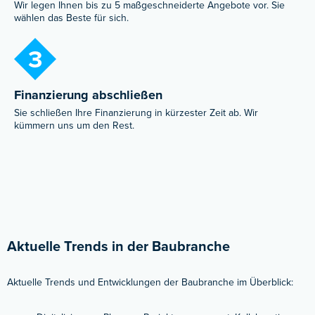
Wir legen Ihnen bis zu 5 maßgeschneiderte Angebote vor. Sie
wählen das Beste für sich.
3
Finanzierung abschließen
Sie schließen Ihre Finanzierung in kürzester Zeit ab. Wir
kümmern uns um den Rest.
Aktuelle Trends in der Baubranche
Aktuelle Trends und Entwicklungen der Baubranche im Überblick: