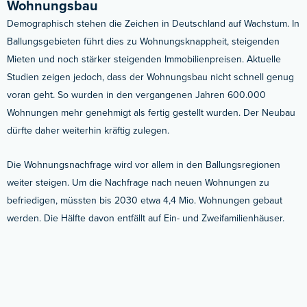
Wohnungsbau
Demographisch stehen die Zeichen in Deutschland auf Wachstum. In
Ballungsgebieten führt dies zu Wohnungsknappheit, steigenden
Mieten und noch stärker steigenden Immobilienpreisen. Aktuelle
Studien zeigen jedoch, dass der Wohnungsbau nicht schnell genug
voran geht. So wurden in den vergangenen Jahren
600.000
Wohnungen
mehr genehmigt als fertig gestellt wurden. Der Neubau
dürfte daher weiterhin kräftig zulegen.
Die Wohnungsnachfrage wird vor allem in den Ballungsregionen
weiter steigen. Um die Nachfrage nach neuen Wohnungen zu
befriedigen, müssten bis 2030 etwa
4,4 Mio.
Wohnungen gebaut
werden. Die Hälfte davon entfällt auf Ein- und Zweifamilienhäuser.