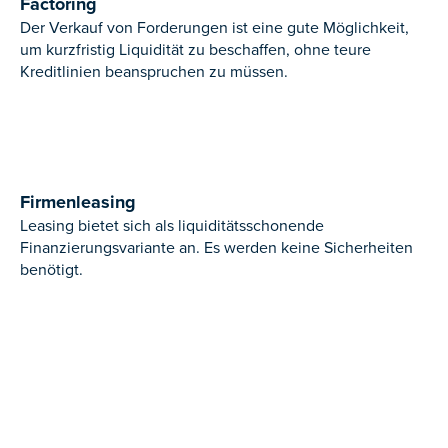
Factoring
Der Verkauf von Forderungen ist eine gute Möglichkeit,
um kurzfristig Liquidität zu beschaffen, ohne teure
Kreditlinien beanspruchen zu müssen.
Firmenleasing
Leasing bietet sich als liquiditätsschonende
Finanzierungsvariante an. Es werden keine Sicherheiten
benötigt.