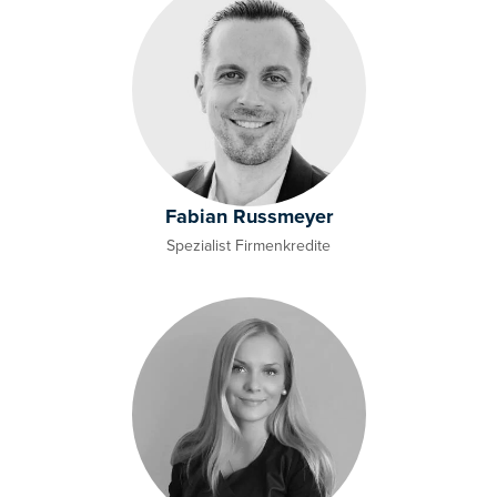
Fabian Russmeyer
Spezialist Firmenkredite