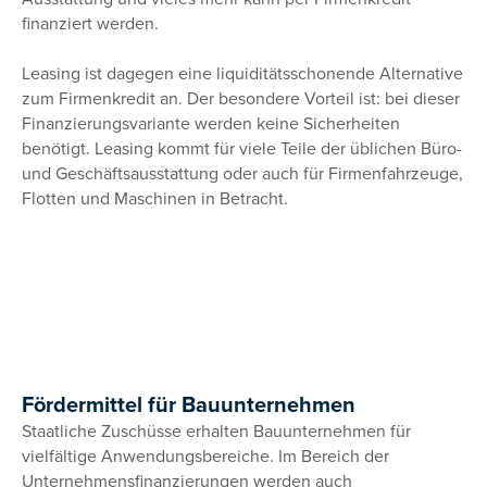
finanziert werden.
Leasing ist dagegen eine liquiditätsschonende Alternative
zum Firmenkredit an. Der besondere Vorteil ist: bei dieser
Finanzierungsvariante werden keine Sicherheiten
benötigt. Leasing kommt für viele Teile der üblichen Büro-
und Geschäftsausstattung oder auch für Firmenfahrzeuge,
Flotten und Maschinen in Betracht.
Fördermittel für Bauunternehmen
Staatliche Zuschüsse erhalten Bauunternehmen für
vielfältige Anwendungsbereiche. Im Bereich der
Unternehmensfinanzierungen werden auch