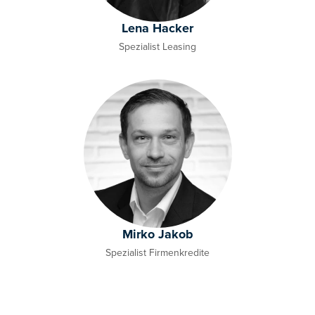
Lena Hacker
Spezialist Leasing
Mirko Jakob
Spezialist Firmenkredite