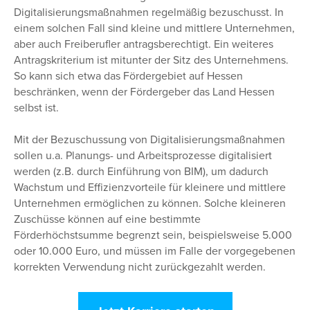
Digitalisierungsmaßnahmen regelmäßig bezuschusst. In
einem solchen Fall sind kleine und mittlere Unternehmen,
aber auch Freiberufler antragsberechtigt. Ein weiteres
Antragskriterium ist mitunter der Sitz des Unternehmens.
So kann sich etwa das Fördergebiet auf Hessen
beschränken, wenn der Fördergeber das Land Hessen
selbst ist.
Mit der Bezuschussung von Digitalisierungsmaßnahmen
sollen u.a. Planungs- und Arbeitsprozesse digitalisiert
werden (z.B. durch Einführung von BIM), um dadurch
Wachstum und Effizienzvorteile für kleinere und mittlere
Unternehmen ermöglichen zu können. Solche kleineren
Zuschüsse können auf eine bestimmte
Förderhöchstsumme begrenzt sein, beispielsweise 5.000
oder 10.000 Euro, und müssen im Falle der vorgegebenen
korrekten Verwendung nicht zurückgezahlt werden.