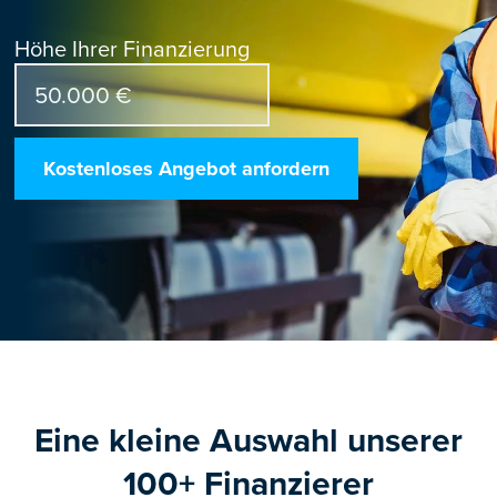
Höhe Ihrer Finanzierung
Kostenloses Angebot anfordern
Eine kleine Auswahl unserer
100+ Finanzierer