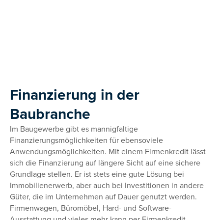
Finanzierung in der
Baubranche
Im Baugewerbe gibt es mannigfaltige
Finanzierungsmöglichkeiten für ebensoviele
Anwendungsmöglichkeiten. Mit einem Firmenkredit lässt
sich die Finanzierung auf längere Sicht auf eine sichere
Grundlage stellen. Er ist stets eine gute Lösung bei
Immobilienerwerb, aber auch bei Investitionen in andere
Güter, die im Unternehmen auf Dauer genutzt werden.
Firmenwagen, Büromöbel, Hard- und Software-
Ausstattung und vieles mehr kann per Firmenkredit