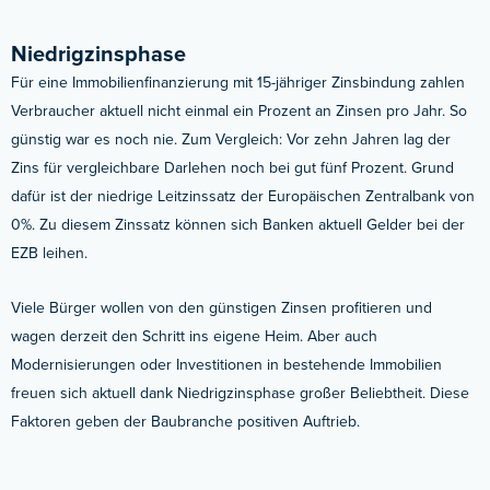
Niedrigzinsphase
Für eine Immobilienfinanzierung mit 15-jähriger Zinsbindung zahlen
Verbraucher aktuell nicht einmal ein Prozent an Zinsen pro Jahr. So
günstig war es noch nie. Zum Vergleich: Vor zehn Jahren lag der
Zins für vergleichbare Darlehen noch bei gut fünf Prozent. Grund
dafür ist der niedrige Leitzinssatz der Europäischen Zentralbank von
0%. Zu diesem Zinssatz können sich Banken aktuell Gelder bei der
EZB leihen.
Viele Bürger wollen von den günstigen Zinsen profitieren und
wagen derzeit den Schritt ins eigene Heim. Aber auch
Modernisierungen oder Investitionen in bestehende Immobilien
freuen sich aktuell dank Niedrigzinsphase großer Beliebtheit. Diese
Faktoren geben der Baubranche positiven Auftrieb.