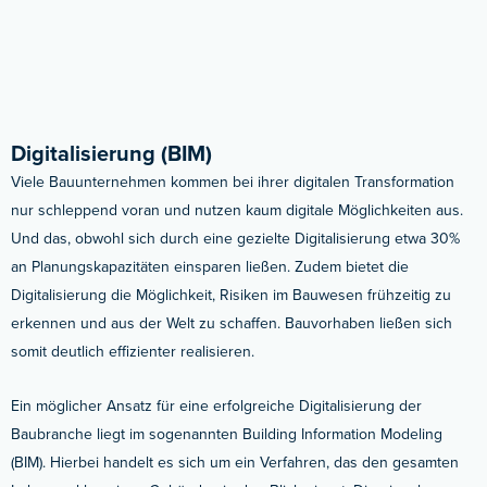
Digitalisierung (BIM)
Viele Bauunternehmen kommen bei ihrer digitalen Transformation
nur schleppend voran und nutzen kaum digitale Möglichkeiten aus.
Und das, obwohl sich durch eine gezielte Digitalisierung etwa 30%
an Planungskapazitäten einsparen ließen. Zudem bietet die
Digitalisierung die Möglichkeit, Risiken im Bauwesen frühzeitig zu
erkennen und aus der Welt zu schaffen. Bauvorhaben ließen sich
somit deutlich effizienter realisieren.
Ein möglicher Ansatz für eine erfolgreiche Digitalisierung der
Baubranche liegt im sogenannten Building Information Modeling
(BIM). Hierbei handelt es sich um ein Verfahren, das den gesamten