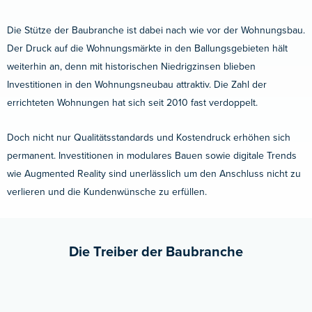
Die Stütze der Baubranche ist dabei nach wie vor der Wohnungsbau.
Der Druck auf die Wohnungsmärkte in den Ballungsgebieten hält
weiterhin an, denn mit historischen Niedrigzinsen blieben
Investitionen in den Wohnungsneubau attraktiv. Die Zahl der
errichteten Wohnungen hat sich seit 2010 fast verdoppelt.
Doch nicht nur Qualitätsstandards und Kostendruck erhöhen sich
permanent. Investitionen in modulares Bauen sowie digitale Trends
wie Augmented Reality sind unerlässlich um den Anschluss nicht zu
verlieren und die Kundenwünsche zu erfüllen.
Die Treiber der Baubranche