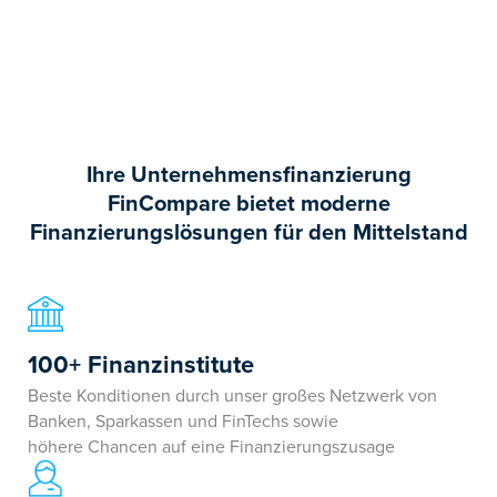
Ihre Unternehmens­­­finanzierung
FinCompare bietet moderne
Finanzierungslösungen für den Mittelstand
100+ Finanzinstitute
Beste Konditionen durch unser großes Netzwerk von
Banken, Sparkassen und FinTechs sowie
höhere Chancen auf eine Finanzierungszusage