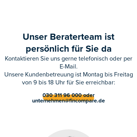
Unser Beraterteam ist
persönlich für Sie da
Kontaktieren Sie uns gerne telefonisch oder per
E-Mail.
Unsere Kundenbetreuung ist Montag bis Freitag
von 9 bis 18 Uhr für Sie erreichbar:
030 311 96 000 oder
unternehmen@fincompare.de