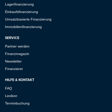
Lagerfinanzierung
Einkaufsfinanzierung
Umsatzbasierte Finanzierung
Immobilienfinanzierung
SERVICE
Partner werden
Finanzmagazin
Newsletter
Finanzierer
HILFE & KONTAKT
FAQ
Lexikon
Terminbuchung