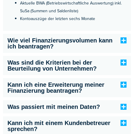
Aktuelle BWA (Betriebswirtschaftliche Auswertung) inkl.
SuSa (Summen und Saldenliste)
Kontoauszüge der letzten sechs Monate
Wie viel Finanzierungsvolumen kann
ich beantragen?
Was sind die Kriterien bei der
Beurteilung von Unternehmen?
Kann ich eine Erweiterung meiner
Finanzierung beantragen?
Was passiert mit meinen Daten?
Kann ich mit einem Kundenbetreuer
sprechen?