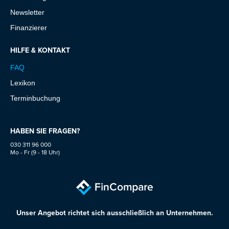
Newsletter
Finanzierer
HILFE & KONTAKT
FAQ
Lexikon
Terminbuchung
HABEN SIE FRAGEN?
030 311 96 000
Mo - Fr (9 - 18 Uhr)
Unser Angebot richtet sich ausschließlich an Unternehmen.