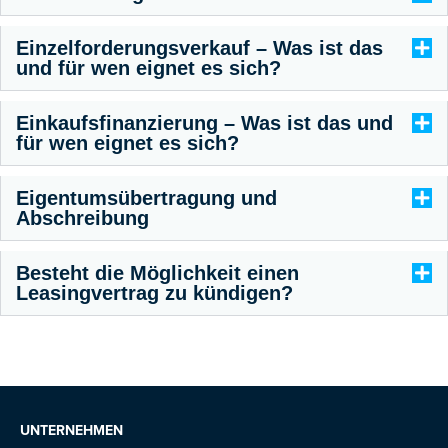
Einzelforderungsverkauf – Was ist das
und für wen eignet es sich?
Einkaufsfinanzierung – Was ist das und
für wen eignet es sich?
Eigentumsübertragung und
Abschreibung
Besteht die Möglichkeit einen
Leasingvertrag zu kündigen?
UNTERNEHMEN