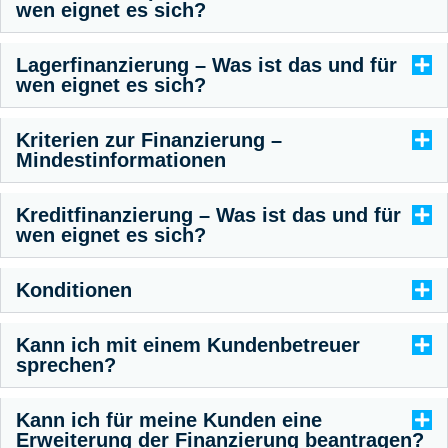
wen eignet es sich?
Lagerfinanzierung – Was ist das und für
wen eignet es sich?
Kriterien zur Finanzierung –
Mindestinformationen
Kreditfinanzierung – Was ist das und für
wen eignet es sich?
Konditionen
Kann ich mit einem Kundenbetreuer
sprechen?
Kann ich für meine Kunden eine
Erweiterung der Finanzierung beantragen?