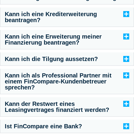
Kann ich eine Krediterweiterung
beantragen?
Kann ich eine Erweiterung meiner
Finanzierung beantragen?
Kann ich die Tilgung aussetzen?
Kann ich als Professional Partner mit
einem FinCompare-Kundenbetreuer
sprechen?
Kann der Restwert eines
Leasingvertrages finanziert werden?
Ist FinCompare eine Bank?