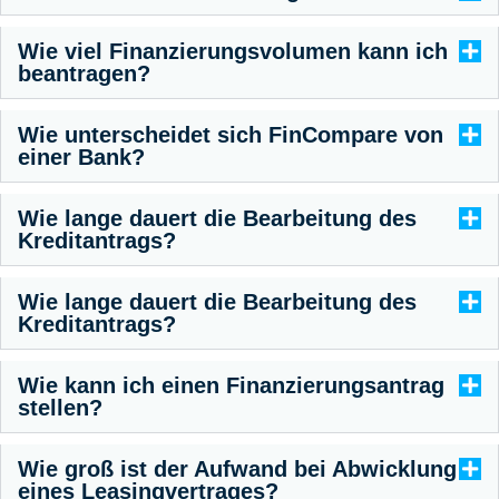
Wie viel Finanzierungsvolumen kann ich
beantragen?
Wie unterscheidet sich FinCompare von
einer Bank?
Wie lange dauert die Bearbeitung des
Kreditantrags?
Wie lange dauert die Bearbeitung des
Kreditantrags?
Wie kann ich einen Finanzierungsantrag
stellen?
Wie groß ist der Aufwand bei Abwicklung
eines Leasingvertrages?