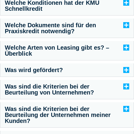
Welche Konditionen hat der KMU
Schnellkredit
Welche Dokumente sind für den
Praxiskredit notwendig?
Welche Arten von Leasing gibt es? –
Überblick
Was wird gefördert?
Was sind die Kriterien bei der
Beurteilung von Unternehmen?
Was sind die Kriterien bei der
Beurteilung der Unternehmen meiner
Kunden?