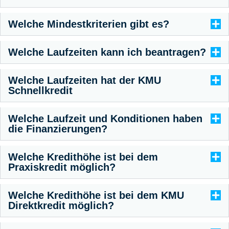
Welche Mindestkriterien gibt es?
Welche Laufzeiten kann ich beantragen?
Welche Laufzeiten hat der KMU
Schnellkredit
Welche Laufzeit und Konditionen haben
die Finanzierungen?
Welche Kredithöhe ist bei dem
Praxiskredit möglich?
Welche Kredithöhe ist bei dem KMU
Direktkredit möglich?