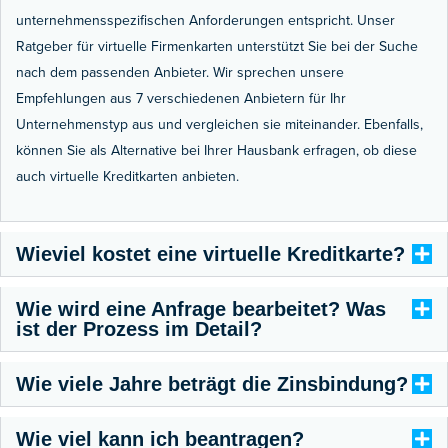
unternehmensspezifischen Anforderungen entspricht. Unser
Ratgeber für virtuelle Firmenkarten unterstützt Sie bei der Suche
nach dem passenden Anbieter. Wir sprechen unsere
Empfehlungen aus 7 verschiedenen Anbietern für Ihr
Unternehmenstyp aus und vergleichen sie miteinander. Ebenfalls,
können Sie als Alternative bei Ihrer Hausbank erfragen, ob diese
auch virtuelle Kreditkarten anbieten.
Wieviel kostet eine virtuelle Kreditkarte?
Wie wird eine Anfrage bearbeitet? Was
ist der Prozess im Detail?
Wie viele Jahre beträgt die Zinsbindung?
Wie viel kann ich beantragen?