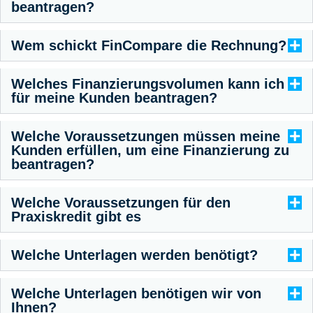
beantragen?
Wem schickt FinCompare die Rechnung?
Welches Finanzierungsvolumen kann ich
für meine Kunden beantragen?
Welche Voraussetzungen müssen meine
Kunden erfüllen, um eine Finanzierung zu
beantragen?
Welche Voraussetzungen für den
Praxiskredit gibt es
Welche Unterlagen werden benötigt?
Welche Unterlagen benötigen wir von
Ihnen?