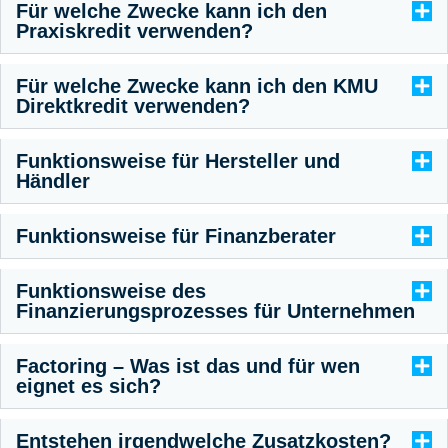
Für welche Zwecke kann ich den
Praxiskredit verwenden?
Für welche Zwecke kann ich den KMU
Direktkredit verwenden?
Funktionsweise für Hersteller und
Händler
Funktionsweise für Finanzberater
Funktionsweise des
Finanzierungsprozesses für Unternehmen
Factoring – Was ist das und für wen
eignet es sich?
Entstehen irgendwelche Zusatzkosten?