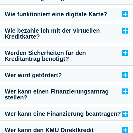
Wie funktioniert eine digitale Karte?
Wie bezahle ich mit der virtuellen
Kreditkarte?
Werden Sicherheiten für den
Kreditantrag benötigt?
Wer wird gefördert?
Wer kann einen Finanzierungsantrag
stellen?
Wer kann eine Finanzierung beantragen?
Wer kann den KMU Direktkredit