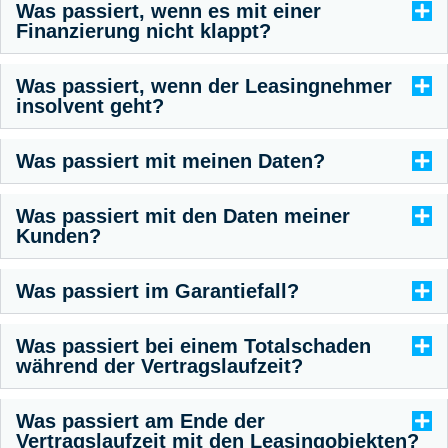
Was passiert, wenn es mit einer
Finanzierung nicht klappt?
Was passiert, wenn der Leasingnehmer
insolvent geht?
Was passiert mit meinen Daten?
Was passiert mit den Daten meiner
Kunden?
Was passiert im Garantiefall?
Was passiert bei einem Totalschaden
während der Vertragslaufzeit?
Was passiert am Ende der
Vertragslaufzeit mit den Leasingobjekten?