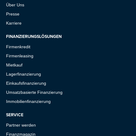
Über Uns
Presse
Karriere
FINANZIERUNGSLÖSUNGEN
Firmenkredit
Firmenleasing
Mietkauf
Lagerfinanzierung
Einkaufsfinanzierung
Umsatzbasierte Finanzierung
Immobilienfinanzierung
SERVICE
Partner werden
Finanzmagazin