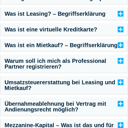
Was ist Leasing? – Begriffserklärung
Was ist eine virtuelle Kreditkarte?
Was ist ein Mietkauf? – Begriffserklärung
Warum soll ich mich als Professional
Partner registrieren?
Umsatzsteuererstattung bei Leasing und
Mietkauf?
Übernahmeablehnung bei Vertrag mit
Andienungsrecht möglich?
Mezzanine-Kapital – Was ist das und für