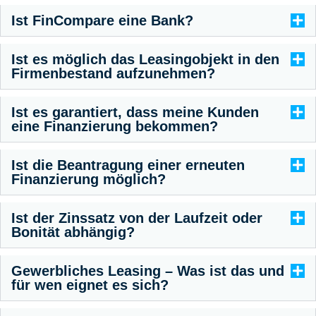
Ist FinCompare eine Bank?
Ist es möglich das Leasingobjekt in den
Firmenbestand aufzunehmen?
Ist es garantiert, dass meine Kunden
eine Finanzierung bekommen?
Ist die Beantragung einer erneuten
Finanzierung möglich?
Ist der Zinssatz von der Laufzeit oder
Bonität abhängig?
Gewerbliches Leasing – Was ist das und
für wen eignet es sich?