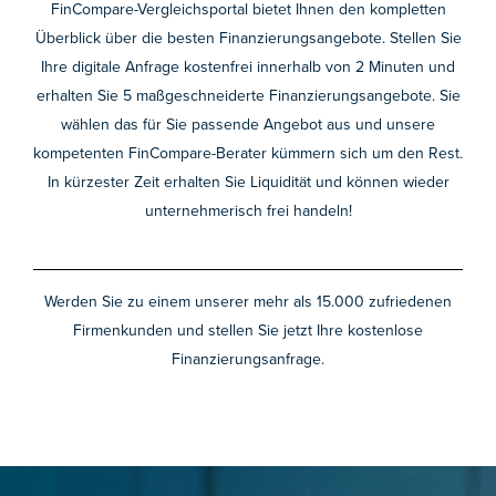
FinCompare-Vergleichsportal bietet Ihnen den kompletten
Überblick über die besten Finanzierungsangebote. Stellen Sie
Ihre digitale Anfrage kostenfrei innerhalb von 2 Minuten und
erhalten Sie 5 maßgeschneiderte Finanzierungsangebote. Sie
wählen das für Sie passende Angebot aus und unsere
kompetenten FinCompare-Berater kümmern sich um den Rest.
In kürzester Zeit erhalten Sie Liquidität und können wieder
unternehmerisch frei handeln!
Werden Sie zu einem unserer mehr als 15.000 zufriedenen
Firmenkunden und stellen Sie jetzt Ihre kostenlose
Finanzierungsanfrage.