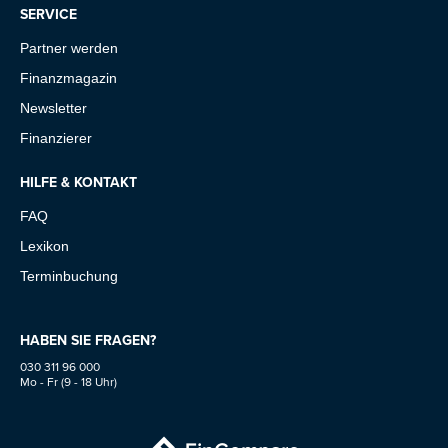
SERVICE
Partner werden
Finanzmagazin
Newsletter
Finanzierer
HILFE & KONTAKT
FAQ
Lexikon
Terminbuchung
HABEN SIE FRAGEN?
030 311 96 000
Mo - Fr (9 - 18 Uhr)