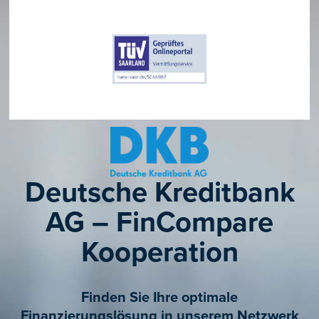
Deutsche Kreditbank
AG – FinCompare
Kooperation
Finden Sie Ihre optimale
Finanzierungslösung in unserem Netzwerk