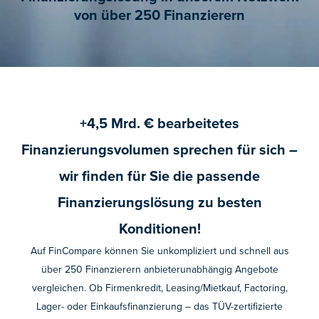
von über 250 Finanzierern
+4,5 Mrd. € bearbeitetes
Finanzierungsvolumen sprechen für sich –
wir finden für Sie die passende
Finanzierungslösung zu besten
Konditionen!
Auf FinCompare können Sie unkompliziert und schnell aus
über 250 Finanzierern anbieterunabhängig Angebote
vergleichen. Ob Firmenkredit, Leasing/Mietkauf, Factoring,
Lager- oder Einkaufsfinanzierung – das TÜV-zertifizierte