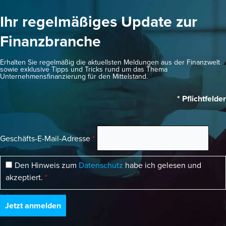
Ihr regelmäßiges Update zur
Finanzbranche
Erhalten Sie regelmäßig die aktuellsten Meldungen aus der Finanzwelt
sowie exklusive Tipps und Tricks rund um das Thema
Unternehmensfinanzierung für den Mittelstand.
* Pflichtfelder
Geschäfts-E-Mail-Adresse
*
Den Hinweis zum
Datenschutz
habe ich gelesen und
akzeptiert.
*