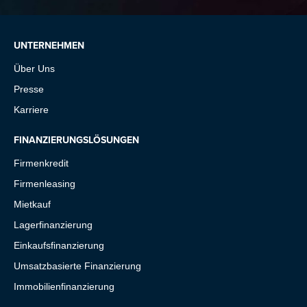
UNTERNEHMEN
Über Uns
Presse
Karriere
FINANZIERUNGSLÖSUNGEN
Firmenkredit
Firmenleasing
Mietkauf
Lagerfinanzierung
Einkaufsfinanzierung
Umsatzbasierte Finanzierung
Immobilienfinanzierung