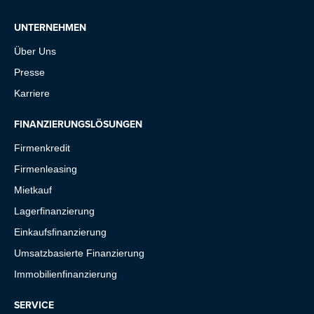
UNTERNEHMEN
Über Uns
Presse
Karriere
FINANZIERUNGSLÖSUNGEN
Firmenkredit
Firmenleasing
Mietkauf
Lagerfinanzierung
Einkaufsfinanzierung
Umsatzbasierte Finanzierung
Immobilienfinanzierung
SERVICE