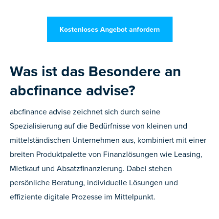
Kostenloses Angebot anfordern
Was ist das Besondere an
abcfinance advise?
abcfinance advise zeichnet sich durch seine
Spezialisierung auf die Bedürfnisse von kleinen und
mittelständischen Unternehmen aus, kombiniert mit einer
breiten Produktpalette von Finanzlösungen wie Leasing,
Mietkauf und Absatzfinanzierung. Dabei stehen
persönliche Beratung, individuelle Lösungen und
effiziente digitale Prozesse im Mittelpunkt.