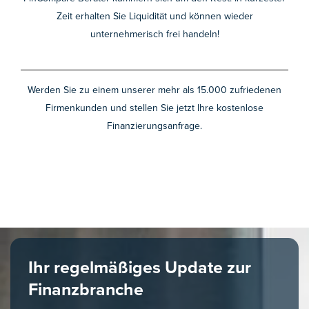
Zeit erhalten Sie Liquidität und können wieder
unternehmerisch frei handeln!
Werden Sie zu einem unserer mehr als 15.000 zufriedenen
Firmenkunden und stellen Sie jetzt Ihre kostenlose
Finanzierungsanfrage.
Ihr regelmäßiges Update zur
Finanzbranche​​