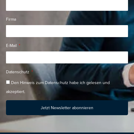
Firma
E-Mail
Datenschutz
Den Hinweis zum Datenschutz habe ich gelesen und
akzeptiert.
Jetzt Newsletter abonnieren