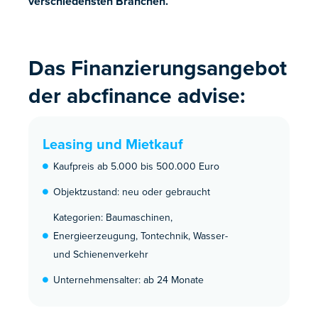
verschiedensten Branchen.
Das Finanzierungsangebot
der abcfinance advise:
Leasing und Mietkauf
Kaufpreis ab 5.000 bis 500.000 Euro
Objektzustand: neu oder gebraucht
Kategorien: Baumaschinen,
Energieerzeugung, Tontechnik, Wasser-
und Schienenverkehr
Unternehmensalter: ab 24 Monate