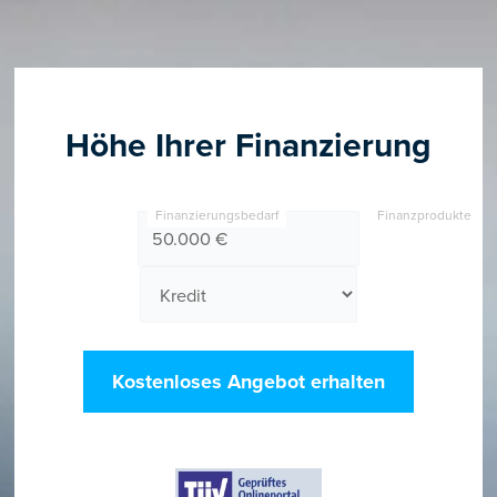
Höhe Ihrer Finanzierung
Finanzierungsbedarf
Finanzprodukte
Kostenloses Angebot erhalten