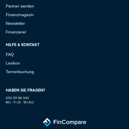
Partner werden
Finanzmagazin
Newsletter
Finanzierer
HILFE & KONTAKT
FAQ
Lexikon
Terminbuchung
HABEN SIE FRAGEN?
030 311 96 000
Mo - Fr (9 - 18 Uhr)