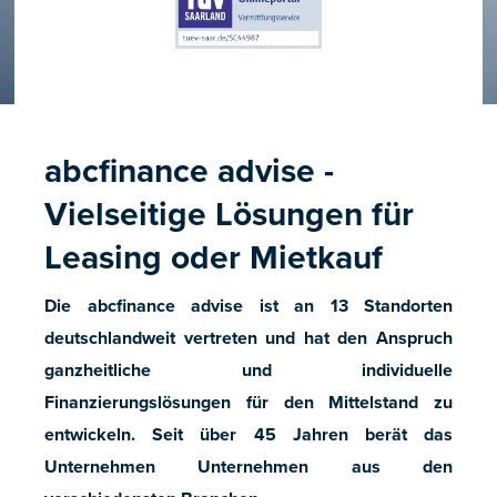
abcfinance advise -
Vielseitige Lösungen für
Leasing oder Mietkauf
Die abcfinance advise ist an 13 Standorten
deutschlandweit vertreten und hat den Anspruch
ganzheitliche und individuelle
Finanzierungslösungen für den Mittelstand zu
entwickeln. Seit über 45 Jahren berät das
Unternehmen Unternehmen aus den