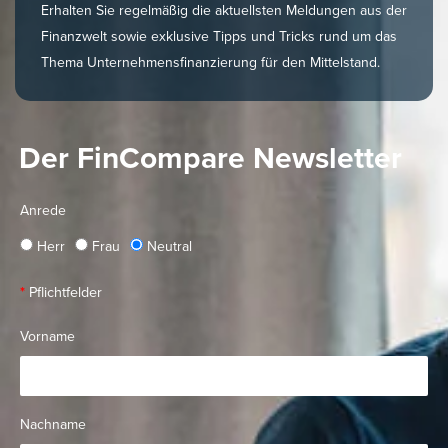
Erhalten Sie regelmäßig die aktuellsten Meldungen aus der
Finanzwelt sowie exklusive Tipps und Tricks rund um das
Thema Unternehmensfinanzierung für den Mittelstand.
Der FinCompare Newsletter
Anrede
Herr
Frau
Neutral
*
Pflichtfelder
Vorname
Nachname