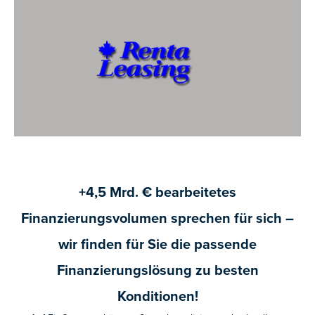
+4,5 Mrd. € bearbeitetes
Finanzierungsvolumen sprechen für sich –
wir finden für Sie die passende
Finanzierungslösung zu besten
Konditionen!