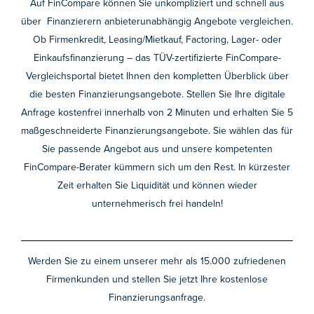
Auf FinCompare können Sie unkompliziert und schnell aus
über Finanzierern anbieterunabhängig Angebote vergleichen.
Ob Firmenkredit, Leasing/Mietkauf, Factoring, Lager- oder
Einkaufsfinanzierung – das TÜV-zertifizierte FinCompare-
Vergleichsportal bietet Ihnen den kompletten Überblick über
die besten Finanzierungsangebote. Stellen Sie Ihre digitale
Anfrage kostenfrei innerhalb von 2 Minuten und erhalten Sie 5
maßgeschneiderte Finanzierungsangebote. Sie wählen das für
Sie passende Angebot aus und unsere kompetenten
FinCompare-Berater kümmern sich um den Rest. In kürzester
Zeit erhalten Sie Liquidität und können wieder
unternehmerisch frei handeln!
Werden Sie zu einem unserer mehr als 15.000 zufriedenen
Firmenkunden und stellen Sie jetzt Ihre kostenlose
Finanzierungsanfrage.