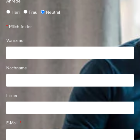
Anrede
Herr
Frau
Neutral
*
Pflichtfelder
Vorname
Nachname
Firma
E-Mail