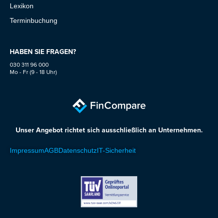
Lexikon
Terminbuchung
HABEN SIE FRAGEN?
030 311 96 000
Mo - Fr (9 - 18 Uhr)
Unser Angebot richtet sich ausschließlich an Unternehmen.
Impressum
AGB
Datenschutz
IT-Sicherheit