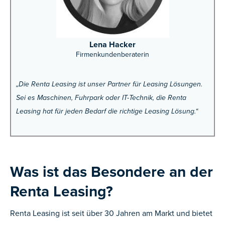
Lena Hacker
Firmenkundenberaterin
„Die Renta Leasing ist unser Partner für Leasing Lösungen.
Sei es Maschinen, Fuhrpark oder IT-Technik, die Renta
Leasing hat für jeden Bedarf die richtige Leasing Lösung.“
Was ist das Besondere an der
Renta Leasing?
Renta Leasing ist seit über 30 Jahren am Markt und bietet