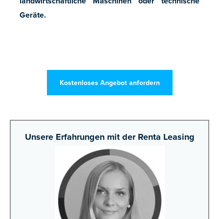
landwirtschaftliche Maschinen oder technische
Geräte.
Kostenloses Angebot anfordern
Unsere Erfahrungen mit der Renta Leasing