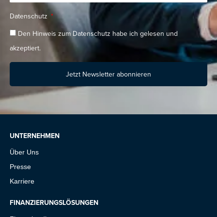
Datenschutz
Den Hinweis zum Datenschutz habe ich gelesen und
akzeptiert.
Jetzt Newsletter abonnieren
UNTERNEHMEN
Über Uns
Presse
Karriere
FINANZIERUNGSLÖSUNGEN