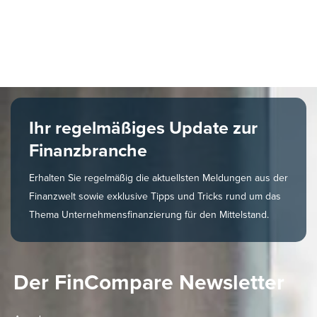
Ihr regelmäßiges Update zur
Finanzbranche​​
Erhalten Sie regelmäßig die aktuellsten Meldungen aus der
Finanzwelt sowie exklusive Tipps und Tricks rund um das
Thema Unternehmensfinanzierung für den Mittelstand.
Der FinCompare Newsletter