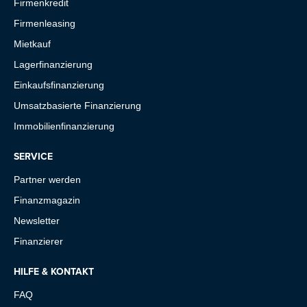
Firmenkredit
Firmenleasing
Mietkauf
Lagerfinanzierung
Einkaufsfinanzierung
Umsatzbasierte Finanzierung
Immobilienfinanzierung
SERVICE
Partner werden
Finanzmagazin
Newsletter
Finanzierer
HILFE & KONTAKT
FAQ