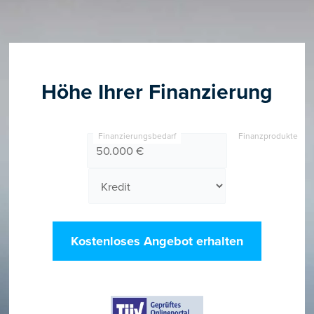
Höhe Ihrer Finanzierung
Finanzierungsbedarf
Finanzprodukte
Kostenloses Angebot erhalten