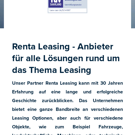
Renta Leasing - Anbieter
für alle Lösungen rund um
das Thema Leasing
Unser Partner Renta Leasing kann mit 30 Jahren
Erfahrung auf eine lange und erfolgreiche
Geschichte zurückblicken. Das Unternehmen
bietet eine ganze Bandbreite an verschiedenen
Leasing Optionen, aber auch für verschiedene
Objekte, wie zum Beispiel Fahrzeuge,