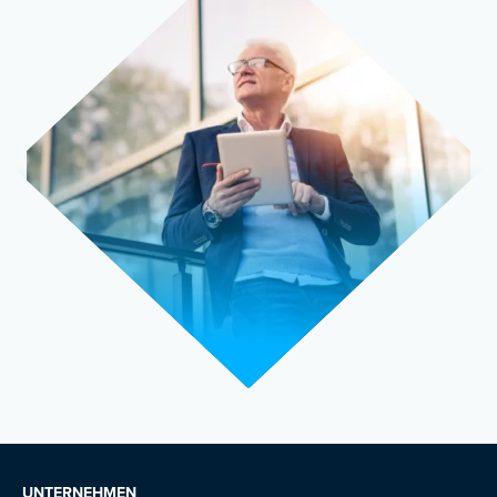
UNTERNEHMEN