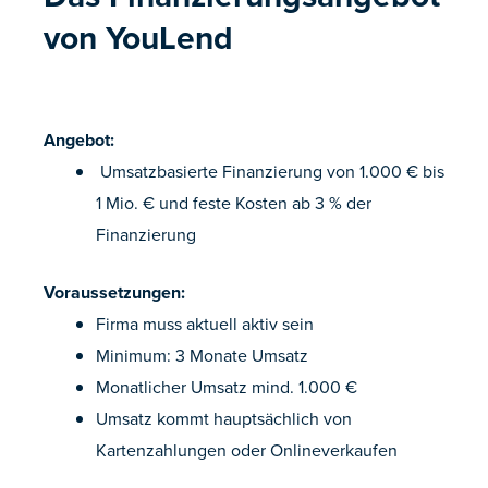
von YouLend
Angebot:
Umsatzbasierte Finanzierung von 1.000 € bis
1 Mio. € und feste Kosten ab 3 % der
Finanzierung
Voraussetzungen:
Firma muss aktuell aktiv sein
Minimum: 3 Monate Umsatz
Monatlicher Umsatz mind. 1.000 €
Umsatz kommt hauptsächlich von
Kartenzahlungen oder Onlineverkaufen