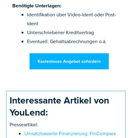
Benötigte Unterlagen:
Identifikation über Video-Ident oder Post-
Ident
Unterschriebener Kreditvertrag
Eventuell: Gehaltsabrechnungen o.ä.
Kostenloses Angebot anfordern
Interessante Artikel von
YouLend:
Presseartikel:
Umsatzbasierte Finanzierung: FinCompare