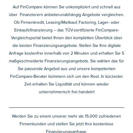
Auf FinCompare können Sie unkompliziert und schnell aus
über Finanzierern anbieterunabhängig Angebote vergleichen.
Ob Firmenkredit, Leasing/Mietkauf, Factoring, Lager- oder
Einkaufsfinanzierung – das TÜV-zertifizierte FinCompare-
Vergleichsportal bietet Ihnen den kompletten Überblick über
die besten Finanzierungsangebote. Stellen Sie Ihre digitale
Anfrage kostenfrei innerhalb von 2 Minuten und erhalten Sie 5
maßgeschneiderte Finanzierungsangebote. Sie wählen das für
Sie passende Angebot aus und unsere kompetenten
FinCompare-Berater kümmern sich um den Rest. In kürzester
Zeit erhalten Sie Liquidität und können wieder
unternehmerisch frei handeln!
Werden Sie zu einem unserer mehr als 15.000 zufriedenen
Firmenkunden und stellen Sie jetzt Ihre kostenlose
Finanzierungsanfrage.