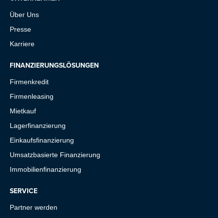
Über Uns
Presse
Karriere
FINANZIERUNGSLÖSUNGEN
Firmenkredit
Firmenleasing
Mietkauf
Lagerfinanzierung
Einkaufsfinanzierung
Umsatzbasierte Finanzierung
Immobilienfinanzierung
SERVICE
Partner werden