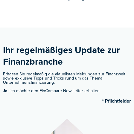
Ihr regelmäßiges Update zur
Finanzbranche ​
Erhalten Sie regelmäßig die aktuellsten Meldungen zur Finanzwelt
sowie exklusive Tipps und Tricks rund um das Thema
Unternehmensfinanzierung.
Ja
, ich möchte den FinCompare Newsletter erhalten.
* Pflichtfelder