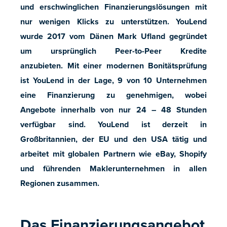
und erschwinglichen Finanzierungslösungen mit
nur wenigen Klicks zu unterstützen.
YouLend
wurde 2017 vom Dänen Mark Ufland gegründet
um ursprünglich Peer-to-Peer Kredite
anzubieten.
Mit einer modernen Bonitätsprüfung
ist YouLend in der Lage, 9 von 10 Unternehmen
eine Finanzierung zu genehmigen, wobei
Angebote innerhalb von nur 24 – 48 Stunden
verfügbar sind. YouLend ist derzeit in
Großbritannien, der EU und den USA tätig und
arbeitet mit globalen Partnern wie eBay, Shopify
und führenden Maklerunternehmen in allen
Regionen zusammen.
Das Finanzierungsangebot