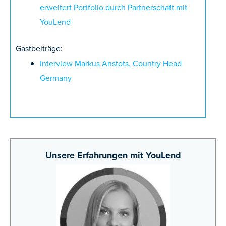
erweitert Portfolio durch Partnerschaft mit
YouLend
Gastbeiträge:
Interview Markus Anstots, Country Head
Germany
Unsere Erfahrungen mit YouLend