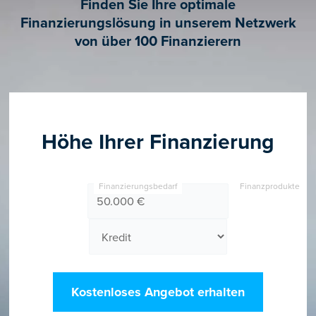
Finden Sie Ihre optimale
Finanzierungslösung in unserem Netzwerk
von über 100 Finanzierern
Höhe Ihrer Finanzierung
Finanzierungsbedarf
Finanzprodukte
Kostenloses Angebot erhalten