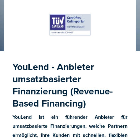
YouLend - Anbieter
umsatzbasierter
Finanzierung (Revenue-
Based Financing)
YouLend ist ein führender Anbieter für
umsatzbasierte Finanzierungen, welche Partnern
ermöglicht, ihre Kunden mit schnellen, flexiblen