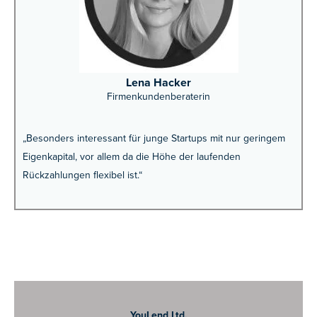
Lena Hacker
Firmenkundenberaterin
„Besonders interessant für junge Startups mit nur geringem
Eigenkapital, vor allem da die Höhe der laufenden
Rückzahlungen flexibel ist.“
YouLend Ltd.