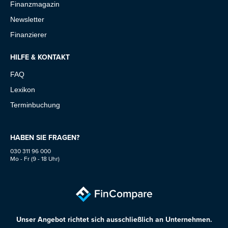
Finanzmagazin
Newsletter
Finanzierer
HILFE & KONTAKT
FAQ
Lexikon
Terminbuchung
HABEN SIE FRAGEN?
030 311 96 000
Mo - Fr (9 - 18 Uhr)
Unser Angebot richtet sich ausschließlich an Unternehmen.