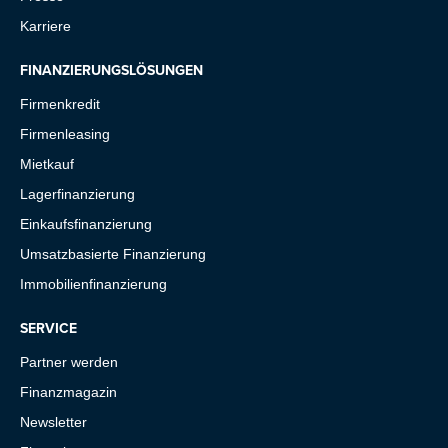
Karriere
FINANZIERUNGSLÖSUNGEN
Firmenkredit
Firmenleasing
Mietkauf
Lagerfinanzierung
Einkaufsfinanzierung
Umsatzbasierte Finanzierung
Immobilienfinanzierung
SERVICE
Partner werden
Finanzmagazin
Newsletter