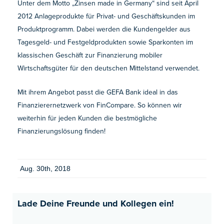
Unter dem Motto „Zinsen made in Germany“ sind seit April
2012 Anlageprodukte für Privat- und Geschäftskunden im
Produktprogramm. Dabei werden die Kundengelder aus
Tagesgeld- und Festgeldprodukten sowie Sparkonten im
klassischen Geschäft zur Finanzierung mobiler
Wirtschaftsgüter für den deutschen Mittelstand verwendet.
Mit ihrem Angebot passt die GEFA Bank ideal in das
Finanzierernetzwerk von FinCompare. So können wir
weiterhin für jeden Kunden die bestmögliche
Finanzierungslösung finden!
Aug. 30th, 2018
Lade Deine Freunde und Kollegen ein!