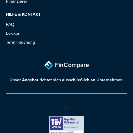
Finanzierer
HILFE & KONTAKT
FAQ
Lexikon
Terminbuchung
Unser Angebot richtet sich ausschließlich an Unternehmen.