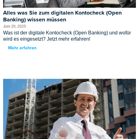
Alles was Sie zum digitalen Kontocheck (Open
Banking) wissen müssen
Juni 20, 2025
Was ist der digitale Kontocheck (Open Banking) und wofür
wird es eingesetzt? Jetzt mehr erfahren!
Mehr erfahren