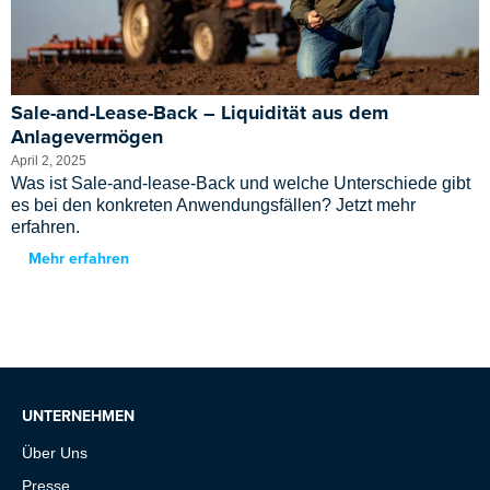
Sale-and-Lease-Back – Liquidität aus dem
Anlagevermögen
April 2, 2025
Was ist Sale-and-lease-Back und welche Unterschiede gibt
es bei den konkreten Anwendungsfällen? Jetzt mehr
erfahren.
Mehr erfahren
UNTERNEHMEN
Über Uns
Presse