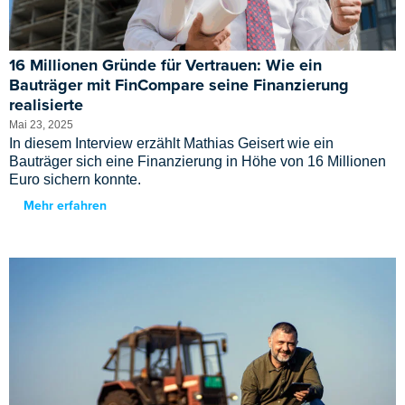
16 Millionen Gründe für Vertrauen: Wie ein
Bauträger mit FinCompare seine Finanzierung
realisierte
Mai 23, 2025
In diesem Interview erzählt Mathias Geisert wie ein
Bauträger sich eine Finanzierung in Höhe von 16 Millionen
Euro sichern konnte.
Mehr erfahren