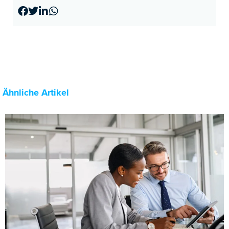
Ähnliche Artikel