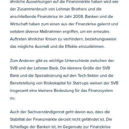
ähnliche Auswirkungen auf die Finanzmärkte haben wird wie
der Zusammenbruch von Lehman Brothers und die
anschließende Finanzkrise im Jahr 2008. Banken und die
Wirtschaft haben zum einen aus der Finanzkrise gelernt und
seitdem diverse Maßnahmen ergriffen, um ein erneutes
Auftreten ähnlicher Krisen zu verhindern, beziehungsweise
das mögliche Ausmaß und die Effekte einzudämmen.
Zum Anderen gibt es wichtige Unterschiede zwischen der
SVB und der Lehman Bank. Die kleinere Größe der SVB
Bank und die Spezialisierung auf den Tech-Sektor und die
Bereitstellung von Risikokapital für Start-ups weisen der SVB
insgesamt eine kleinere Bedeutung für das Finanzsystem
zu.
Auch der Sachverständigenrat geht davon aus, dass die
Stabilität der Finanzmärkte derzeit nicht gefährdet ist. Die
Schieflage der Banken ist, im Gegensatz zur Finanzkrise