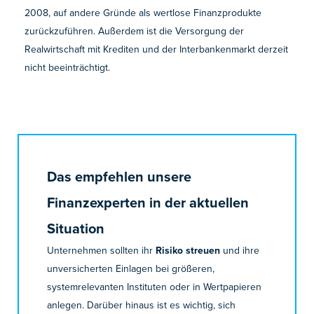
2008, auf andere Gründe als wertlose Finanzprodukte
zurückzuführen. Außerdem ist die Versorgung der
Realwirtschaft mit Krediten und der Interbankenmarkt derzeit
nicht beeinträchtigt.
Das empfehlen unsere
Finanzexperten in der aktuellen
Situation
Unternehmen sollten ihr
Risiko streuen
und ihre
unversicherten Einlagen bei größeren,
systemrelevanten Instituten oder in Wertpapieren
anlegen. Darüber hinaus ist es wichtig, sich