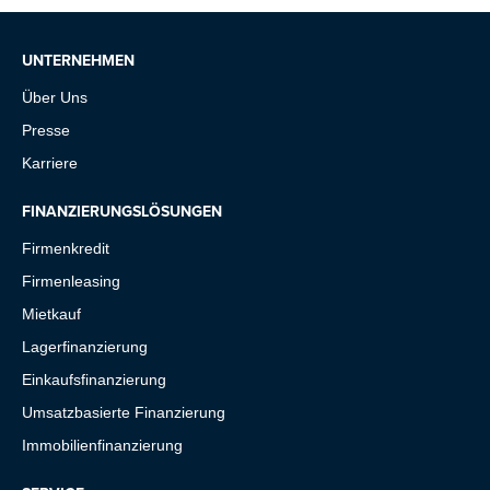
UNTERNEHMEN
Über Uns
Presse
Karriere
FINANZIERUNGSLÖSUNGEN
Firmenkredit
Firmenleasing
Mietkauf
Lagerfinanzierung
Einkaufsfinanzierung
Umsatzbasierte Finanzierung
Immobilienfinanzierung