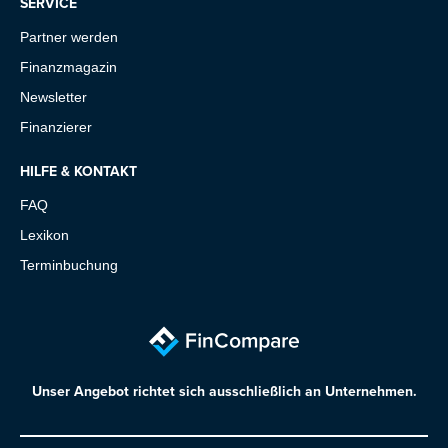
SERVICE
Partner werden
Finanzmagazin
Newsletter
Finanzierer
HILFE & KONTAKT
FAQ
Lexikon
Terminbuchung
Unser Angebot richtet sich ausschließlich an Unternehmen.