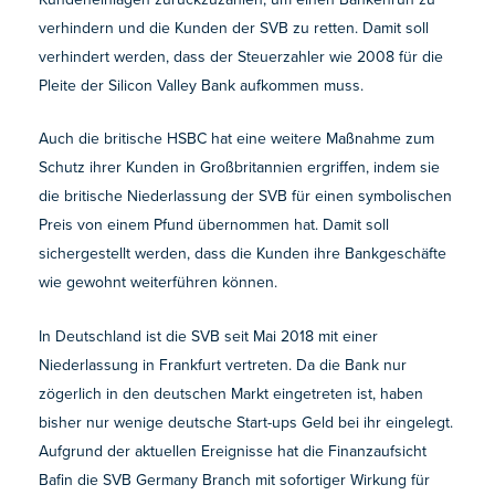
verhindern und die Kunden der SVB zu retten. Damit soll
verhindert werden, dass der Steuerzahler wie 2008 für die
Pleite der Silicon Valley Bank aufkommen muss.
Auch die britische HSBC hat eine weitere Maßnahme zum
Schutz ihrer Kunden in Großbritannien ergriffen, indem sie
die britische Niederlassung der SVB für einen symbolischen
Preis von einem Pfund übernommen hat. Damit soll
sichergestellt werden, dass die Kunden ihre Bankgeschäfte
wie gewohnt weiterführen können.
In Deutschland ist die SVB seit Mai 2018 mit einer
Niederlassung in Frankfurt vertreten. Da die Bank nur
zögerlich in den deutschen Markt eingetreten ist, haben
bisher nur wenige deutsche Start-ups Geld bei ihr eingelegt.
Aufgrund der aktuellen Ereignisse hat die Finanzaufsicht
Bafin die SVB Germany Branch mit sofortiger Wirkung für