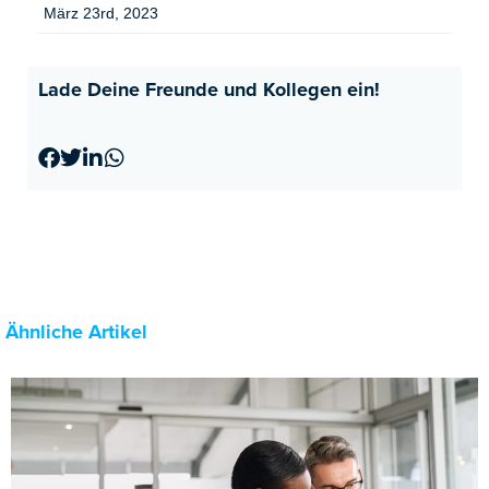
März 23rd, 2023
Lade Deine Freunde und Kollegen ein!
Ähnliche Artikel