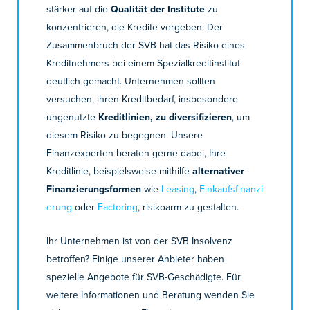
stärker auf die
Qualität der Institute
zu
konzentrieren, die Kredite vergeben. Der
Zusammenbruch der SVB hat das Risiko eines
Kreditnehmers bei einem Spezialkreditinstitut
deutlich gemacht. Unternehmen sollten
versuchen, ihren Kreditbedarf, insbesondere
ungenutzte
Kreditlinien, zu diversifizieren
, um
diesem Risiko zu begegnen. Unsere
Finanzexperten beraten gerne dabei, Ihre
Kreditlinie, beispielsweise mithilfe
alternativer
Finanzierungsformen
wie
Leasing
,
Einkaufsfinanzi
erung
oder
Factoring
, risikoarm zu gestalten.
Ihr Unternehmen ist von der SVB Insolvenz
betroffen? Einige unserer Anbieter haben
spezielle Angebote für SVB-Geschädigte. Für
weitere Informationen und Beratung wenden Sie