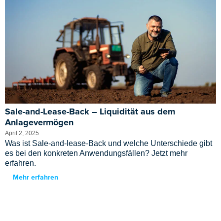
Sale-and-Lease-Back – Liquidität aus dem
Anlagevermögen
April 2, 2025
Was ist Sale-and-lease-Back und welche Unterschiede gibt
es bei den konkreten Anwendungsfällen? Jetzt mehr
erfahren.
Mehr erfahren