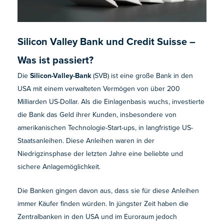
Silicon Valley Bank und Credit Suisse –
Was ist passiert?
Die
Silicon-Valley-Bank
(SVB) ist eine große Bank in den
USA mit einem verwalteten Vermögen von über 200
Milliarden US-Dollar. Als die Einlagenbasis wuchs, investierte
die Bank das Geld ihrer Kunden, insbesondere von
amerikanischen Technologie-Start-ups, in langfristige US-
Staatsanleihen. Diese Anleihen waren in der
Niedrigzinsphase der letzten Jahre eine beliebte und
sichere Anlagemöglichkeit.
Die Banken gingen davon aus, dass sie für diese Anleihen
immer Käufer finden würden. In jüngster Zeit haben die
Zentralbanken in den USA und im Euroraum jedoch