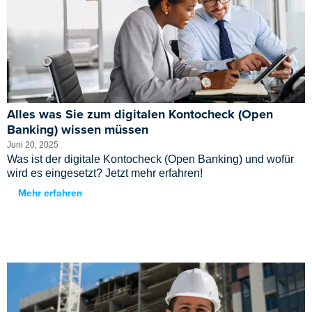
Alles was Sie zum digitalen Kontocheck (Open
Banking) wissen müssen
Juni 20, 2025
Was ist der digitale Kontocheck (Open Banking) und wofür
wird es eingesetzt? Jetzt mehr erfahren!
Mehr erfahren