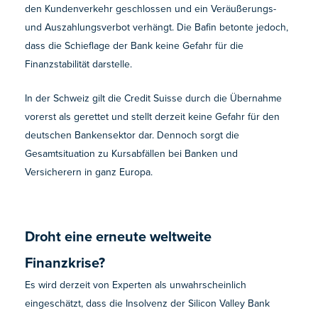
den Kundenverkehr geschlossen und ein Veräußerungs-
und Auszahlungsverbot verhängt. Die Bafin betonte jedoch,
dass die Schieflage der Bank keine Gefahr für die
Finanzstabilität darstelle.
In der Schweiz gilt die Credit Suisse durch die Übernahme
vorerst als gerettet und stellt derzeit keine Gefahr für den
deutschen Bankensektor dar. Dennoch sorgt die
Gesamtsituation zu Kursabfällen bei Banken und
Versicherern in ganz Europa.
Droht eine erneute weltweite
Finanzkrise?
Es wird derzeit von Experten als unwahrscheinlich
eingeschätzt, dass die Insolvenz der Silicon Valley Bank