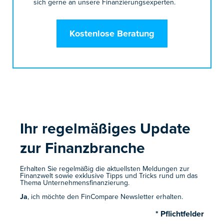
sich gerne an unsere Finanzierungsexperten.
Kostenlose Beratung
Ihr regelmäßiges Update
zur Finanzbranche ​
Erhalten Sie regelmäßig die aktuellsten Meldungen zur
Finanzwelt sowie exklusive Tipps und Tricks rund um das
Thema Unternehmensfinanzierung.
Ja
, ich möchte den FinCompare Newsletter erhalten.
* Pflichtfelder