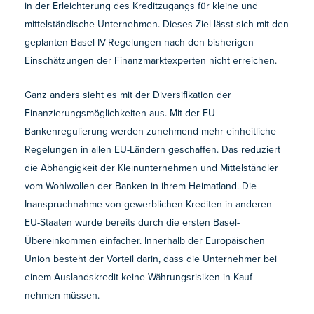
in der Erleichterung des Kreditzugangs für kleine und
mittelständische Unternehmen. Dieses Ziel lässt sich mit den
geplanten Basel IV-Regelungen nach den bisherigen
Einschätzungen der Finanzmarktexperten nicht erreichen.
Ganz anders sieht es mit der Diversifikation der
Finanzierungsmöglichkeiten aus. Mit der EU-
Bankenregulierung werden zunehmend mehr einheitliche
Regelungen in allen EU-Ländern geschaffen. Das reduziert
die Abhängigkeit der Kleinunternehmen und Mittelständler
vom Wohlwollen der Banken in ihrem Heimatland. Die
Inanspruchnahme von gewerblichen Krediten in anderen
EU-Staaten wurde bereits durch die ersten Basel-
Übereinkommen einfacher. Innerhalb der Europäischen
Union besteht der Vorteil darin, dass die Unternehmer bei
einem Auslandskredit keine Währungsrisiken in Kauf
nehmen müssen.