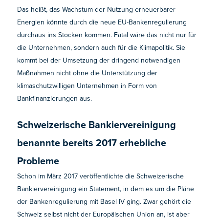
Das heißt, das Wachstum der Nutzung erneuerbarer
Energien könnte durch die neue EU-Bankenregulierung
durchaus ins Stocken kommen. Fatal wäre das nicht nur für
die Unternehmen, sondern auch für die Klimapolitik. Sie
kommt bei der Umsetzung der dringend notwendigen
Maßnahmen nicht ohne die Unterstützung der
klimaschutzwilligen Unternehmen in Form von
Bankfinanzierungen aus.
Schweizerische Bankiervereinigung
benannte bereits 2017 erhebliche
Probleme
Schon im März 2017 veröffentlichte die Schweizerische
Bankiervereinigung ein Statement, in dem es um die Pläne
der Bankenregulierung mit Basel IV ging. Zwar gehört die
Schweiz selbst nicht der Europäischen Union an, ist aber