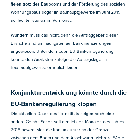
fielen trotz des Baubooms und der Förderung des sozialen
Wohnungsbaus sogar im Bauhauptgewerbe im Juni 2019
schlechter aus als im Vormonat.
Wundern muss das nicht, denn die Auftraggeber dieser
Branche sind am häufigsten auf Bankfinanzierungen
angewiesen. Unter der neuen EU-Bankenregulierung
könnte den Analysten zufolge die Auftragslage im
Bauhauptgewerbe erheblich leiden.
Konjunkturentwicklung könnte durch die
EU-Bankenregulierung kippen
Die aktuellen Daten des ifo Instituts zeigen noch eine
andere Gefahr. Schon seit den letzten Monaten des Jahres
2018 bewegt sich die Konjunkturuhr an der Grenze
zwischen dem Boom und dem Abschwung. Mehrere Werte