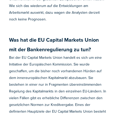
Wie sich das wiederum auf die Entwicklungen am
Arbeitsmarkt auswirkt, dazu wagen die Analysten derzeit
noch keine Prognosen.
Was hat die EU Capital Markets Union
mit der Bankenregulierung zu tun?
Bei der EU Capital Markets Union handelt es sich um eine
Initiative der Europäischen Kommission. Sie wurde
geschaffen, um die bisher noch vorhandenen Hürden auf
dem innereuropäischen Kapitalmarkt abzubauen. Sie
bestehen in einer nur in Fragmenten übereinstimmenden
Regelung des Kapitalmarkts in den einzelnen EU-Ländern. In
vielen Fällen gibt es erhebliche Differenzen zwischen den
gesetzlichen Normen zur Kreditvergabe. Eines der
definierten Hauptziele der EU Capital Markets Union besteht