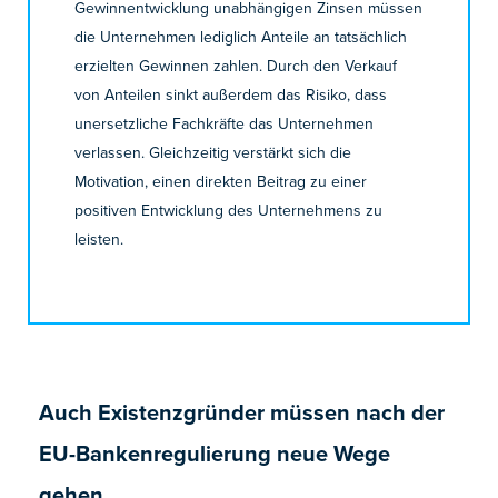
Gewinnentwicklung unabhängigen Zinsen müssen
die Unternehmen lediglich Anteile an tatsächlich
erzielten Gewinnen zahlen. Durch den Verkauf
von Anteilen sinkt außerdem das Risiko, dass
unersetzliche Fachkräfte das Unternehmen
verlassen. Gleichzeitig verstärkt sich die
Motivation, einen direkten Beitrag zu einer
positiven Entwicklung des Unternehmens zu
leisten.
Auch Existenzgründer müssen nach der
EU-Bankenregulierung neue Wege
gehen