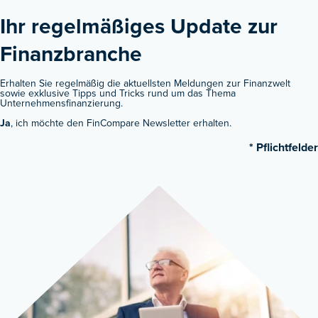
Ihr regelmäßiges Update zur
Finanzbranche ​
Erhalten Sie regelmäßig die aktuellsten Meldungen zur Finanzwelt
sowie exklusive Tipps und Tricks rund um das Thema
Unternehmensfinanzierung.
Ja
, ich möchte den FinCompare Newsletter erhalten.
* Pflichtfelder