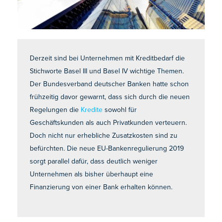
Derzeit sind bei Unternehmen mit Kreditbedarf die
Stichworte Basel III und Basel IV wichtige Themen.
Der Bundesverband deutscher Banken hatte schon
frühzeitig davor gewarnt, dass sich durch die neuen
Regelungen die
Kredite
sowohl für
Geschäftskunden als auch Privatkunden verteuern.
Doch nicht nur erhebliche Zusatzkosten sind zu
befürchten. Die neue EU-Bankenregulierung 2019
sorgt parallel dafür, dass deutlich weniger
Unternehmen als bisher überhaupt eine
Finanzierung von einer Bank erhalten können.