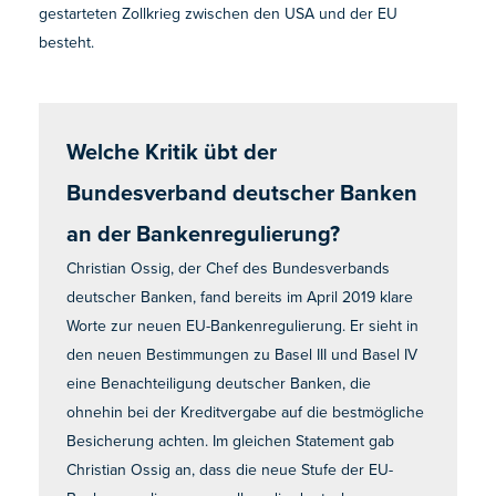
gestarteten Zollkrieg zwischen den USA und der EU
besteht.
Welche Kritik übt der
Bundesverband deutscher Banken
an der Bankenregulierung?
Christian Ossig, der Chef des Bundesverbands
deutscher Banken, fand bereits im April 2019 klare
Worte zur neuen EU-Bankenregulierung. Er sieht in
den neuen Bestimmungen zu Basel III und Basel IV
eine Benachteiligung deutscher Banken, die
ohnehin bei der Kreditvergabe auf die bestmögliche
Besicherung achten. Im gleichen Statement gab
Christian Ossig an, dass die neue Stufe der EU-