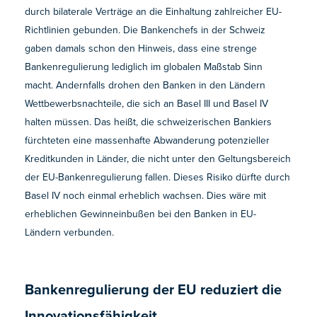
durch bilaterale Verträge an die Einhaltung zahlreicher EU-
Richtlinien gebunden. Die Bankenchefs in der Schweiz
gaben damals schon den Hinweis, dass eine strenge
Bankenregulierung lediglich im globalen Maßstab Sinn
macht. Andernfalls drohen den Banken in den Ländern
Wettbewerbsnachteile, die sich an Basel III und Basel IV
halten müssen. Das heißt, die schweizerischen Bankiers
fürchteten eine massenhafte Abwanderung potenzieller
Kreditkunden in Länder, die nicht unter den Geltungsbereich
der EU-Bankenregulierung fallen. Dieses Risiko dürfte durch
Basel IV noch einmal erheblich wachsen. Dies wäre mit
erheblichen Gewinneinbußen bei den Banken in EU-
Ländern verbunden.
Bankenregulierung der EU reduziert die
Innovationsfähigkeit