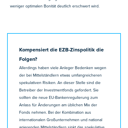
weniger optimalen Bonität deutlich erschwert wird.
Kompensiert die EZB-Zinspolitik die
Folgen?
Allerdings haben viele Anleger Bedenken wegen
der bei Mittelständlern etwas umfangreicheren
spekulativen Risiken. An dieser Stelle sind die
Betreiber der Investmentfonds gefordert. Sie
sollten die neue EU-Bankenregulierung zum
Anlass für Änderungen am üblichen Mix der
Fonds nehmen. Bei der Kombination aus
internationalen Großunternehmen und national
agierenden Mittelständlern sinkt das spekulative