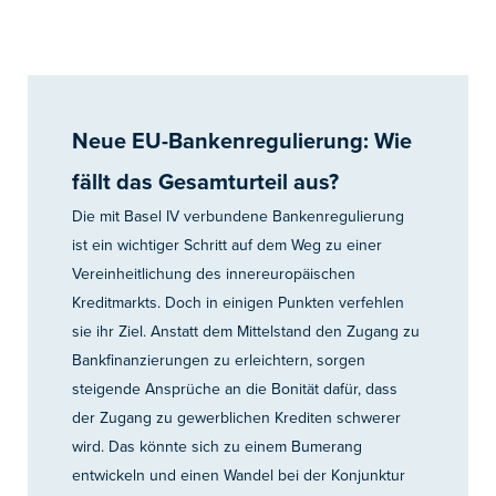
Neue EU-Bankenregulierung: Wie
fällt das Gesamturteil aus?
Die mit Basel IV verbundene Bankenregulierung
ist ein wichtiger Schritt auf dem Weg zu einer
Vereinheitlichung des innereuropäischen
Kreditmarkts. Doch in einigen Punkten verfehlen
sie ihr Ziel. Anstatt dem Mittelstand den Zugang zu
Bankfinanzierungen zu erleichtern, sorgen
steigende Ansprüche an die Bonität dafür, dass
der Zugang zu gewerblichen Krediten schwerer
wird. Das könnte sich zu einem Bumerang
entwickeln und einen Wandel bei der Konjunktur