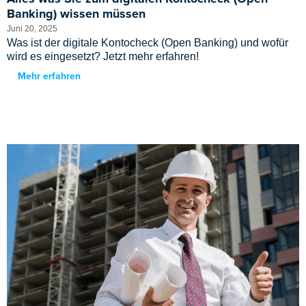
Banking) wissen müssen
Juni 20, 2025
Was ist der digitale Kontocheck (Open Banking) und wofür
wird es eingesetzt? Jetzt mehr erfahren!
Mehr erfahren