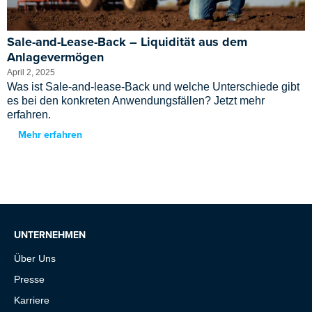
Sale-and-Lease-Back – Liquidität aus dem
Anlagevermögen
April 2, 2025
Was ist Sale-and-lease-Back und welche Unterschiede gibt
es bei den konkreten Anwendungsfällen? Jetzt mehr
erfahren.
Mehr erfahren
UNTERNEHMEN
Über Uns
Presse
Karriere