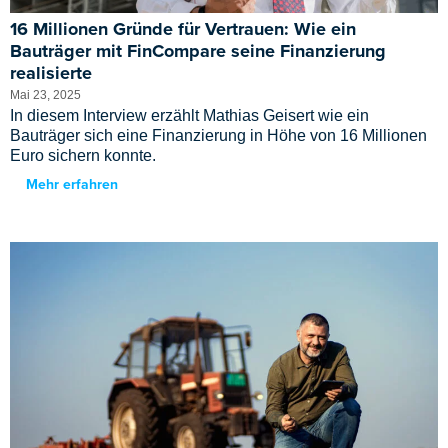
16 Millionen Gründe für Vertrauen: Wie ein
Bauträger mit FinCompare seine Finanzierung
realisierte
Mai 23, 2025
In diesem Interview erzählt Mathias Geisert wie ein
Bauträger sich eine Finanzierung in Höhe von 16 Millionen
Euro sichern konnte.
Mehr erfahren