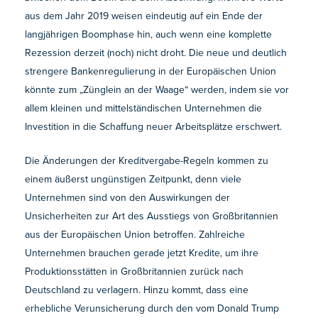
aus dem Jahr 2019 weisen eindeutig auf ein Ende der
langjährigen Boomphase hin, auch wenn eine komplette
Rezession derzeit (noch) nicht droht. Die neue und deutlich
strengere Bankenregulierung in der Europäischen Union
könnte zum „Zünglein an der Waage“ werden, indem sie vor
allem kleinen und mittelständischen Unternehmen die
Investition in die Schaffung neuer Arbeitsplätze erschwert.
Die Änderungen der Kreditvergabe-Regeln kommen zu
einem äußerst ungünstigen Zeitpunkt, denn viele
Unternehmen sind von den Auswirkungen der
Unsicherheiten zur Art des Ausstiegs von Großbritannien
aus der Europäischen Union betroffen. Zahlreiche
Unternehmen brauchen gerade jetzt Kredite, um ihre
Produktionsstätten in Großbritannien zurück nach
Deutschland zu verlagern. Hinzu kommt, dass eine
erhebliche Verunsicherung durch den vom Donald Trump