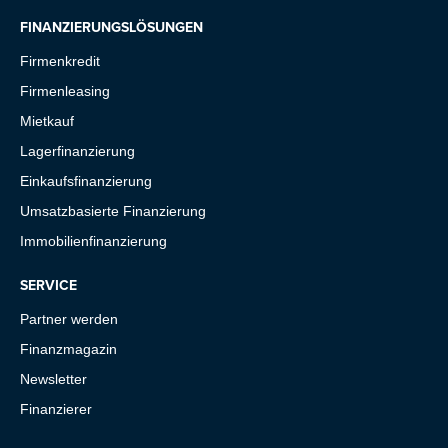
FINANZIERUNGSLÖSUNGEN
Firmenkredit
Firmenleasing
Mietkauf
Lagerfinanzierung
Einkaufsfinanzierung
Umsatzbasierte Finanzierung
Immobilienfinanzierung
SERVICE
Partner werden
Finanzmagazin
Newsletter
Finanzierer