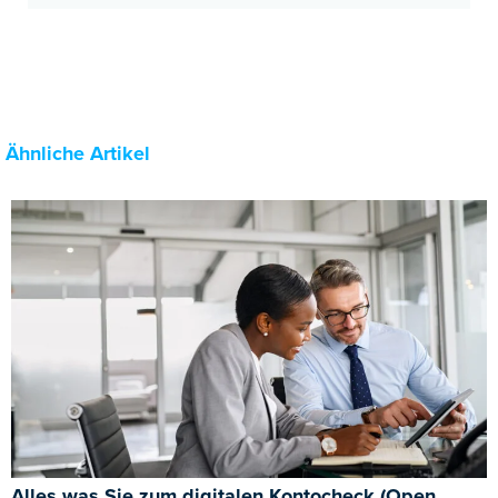
Ähnliche Artikel
Alles was Sie zum digitalen Kontocheck (Open