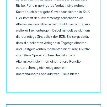
Risiko. Für ein geringeres Verlustrisiko nehmen
Sparer auch niedrigere Gewinnaussichten in Kauf.
Hier kommt den Investmentgesellschaften als
Alternativen zur klassischen Bankfinanzierung ein
weiterer Fakt entgegen. Dabei handelt es sich um
die derzeitige Zinspolitik der EZB. Sie sorgt dafür,
dass die beliebten Anlagen in Tagesgeldkonten
und Festgeldkonten momentan nicht sehr lukrativ
sind. Viele Sparer suchen deshalb nach
Alternativen, die ihnen eine höhere Rendite
versprechen, gleichzeitig aber ein
überschaubares spekulatives Risiko bieten.