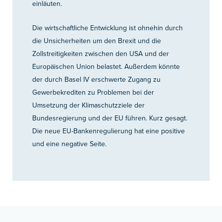
einläuten.
Die wirtschaftliche Entwicklung ist ohnehin durch
die Unsicherheiten um den Brexit und die
Zollstreitigkeiten zwischen den USA und der
Europäischen Union belastet. Außerdem könnte
der durch Basel IV erschwerte Zugang zu
Gewerbekrediten zu Problemen bei der
Umsetzung der Klimaschutzziele der
Bundesregierung und der EU führen. Kurz gesagt.
Die neue EU-Bankenregulierung hat eine positive
und eine negative Seite.