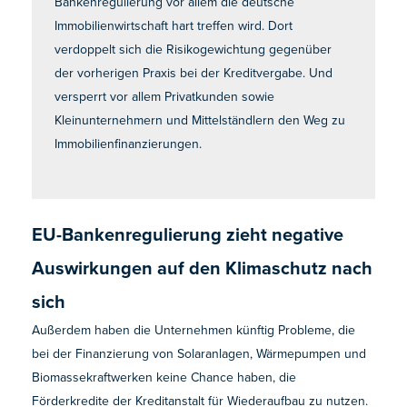
Bankenregulierung vor allem die deutsche
Immobilienwirtschaft hart treffen wird. Dort
verdoppelt sich die Risikogewichtung gegenüber
der vorherigen Praxis bei der Kreditvergabe. Und
versperrt vor allem Privatkunden sowie
Kleinunternehmern und Mittelständlern den Weg zu
Immobilienfinanzierungen.
EU-Bankenregulierung zieht negative
Auswirkungen auf den Klimaschutz nach
sich
Außerdem haben die Unternehmen künftig Probleme, die
bei der Finanzierung von Solaranlagen, Wärmepumpen und
Biomassekraftwerken keine Chance haben, die
Förderkredite der Kreditanstalt für Wiederaufbau zu nutzen.