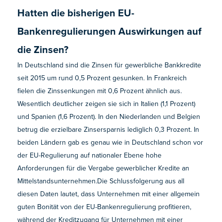
Hatten die bisherigen EU-
Bankenregulierungen Auswirkungen auf
die Zinsen?
In Deutschland sind die Zinsen für gewerbliche Bankkredite
seit 2015 um rund 0,5 Prozent gesunken. In Frankreich
fielen die Zinssenkungen mit 0,6 Prozent ähnlich aus.
Wesentlich deutlicher zeigen sie sich in Italien (1,1 Prozent)
und Spanien (1,6 Prozent). In den Niederlanden und Belgien
betrug die erzielbare Zinsersparnis lediglich 0,3 Prozent. In
beiden Ländern gab es genau wie in Deutschland schon vor
der EU-Regulierung auf nationaler Ebene hohe
Anforderungen für die Vergabe gewerblicher Kredite an
Mittelstandsunternehmen.Die Schlussfolgerung aus all
diesen Daten lautet, dass Unternehmen mit einer allgemein
guten Bonität von der EU-Bankenregulierung profitieren,
während der Kreditzugang für Unternehmen mit einer