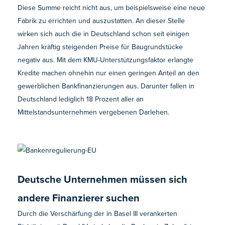
Diese Summe reicht nicht aus, um beispielsweise eine neue
Fabrik zu errichten und auszustatten. An dieser Stelle
wirken sich auch die in Deutschland schon seit einigen
Jahren kräftig steigenden Preise für Baugrundstücke
negativ aus. Mit dem KMU-Unterstützungsfaktor erlangte
Kredite machen ohnehin nur einen geringen Anteil an den
gewerblichen Bankfinanzierungen aus. Darunter fallen in
Deutschland lediglich 18 Prozent aller an
Mittelstandsunternehmen vergebenen Darlehen.
Deutsche Unternehmen müssen sich
andere Finanzierer suchen
Durch die Verschärfung der in Basel III verankerten