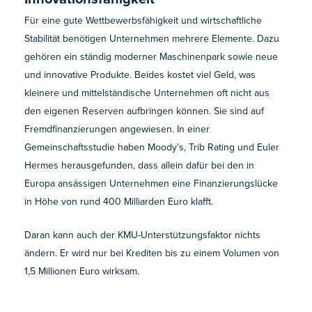
Für eine gute Wettbewerbsfähigkeit und wirtschaftliche
Stabilität benötigen Unternehmen mehrere Elemente. Dazu
gehören ein ständig moderner Maschinenpark sowie neue
und innovative Produkte. Beides kostet viel Geld, was
kleinere und mittelständische Unternehmen oft nicht aus
den eigenen Reserven aufbringen können. Sie sind auf
Fremdfinanzierungen angewiesen. In einer
Gemeinschaftsstudie haben Moody’s, Trib Rating und Euler
Hermes herausgefunden, dass allein dafür bei den in
Europa ansässigen Unternehmen eine Finanzierungslücke
in Höhe von rund 400 Milliarden Euro klafft.
Daran kann auch der KMU-Unterstützungsfaktor nichts
ändern. Er wird nur bei Krediten bis zu einem Volumen von
1,5 Millionen Euro wirksam.