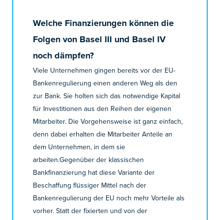
Welche Finanzierungen können die
Folgen von Basel III und Basel IV
noch dämpfen?
Viele Unternehmen gingen bereits vor der EU-
Bankenregulierung einen anderen Weg als den
zur Bank. Sie holten sich das notwendige Kapital
für Investitionen aus den Reihen der eigenen
Mitarbeiter. Die Vorgehensweise ist ganz einfach,
denn dabei erhalten die Mitarbeiter Anteile an
dem Unternehmen, in dem sie
arbeiten.Gegenüber der klassischen
Bankfinanzierung hat diese Variante der
Beschaffung flüssiger Mittel nach der
Bankenregulierung der EU noch mehr Vorteile als
vorher. Statt der fixierten und von der