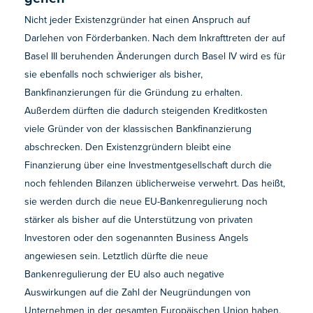
Nicht jeder Existenzgründer hat einen Anspruch auf
Darlehen von Förderbanken. Nach dem Inkrafttreten der auf
Basel III beruhenden Änderungen durch Basel IV wird es für
sie ebenfalls noch schwieriger als bisher,
Bankfinanzierungen für die Gründung zu erhalten.
Außerdem dürften die dadurch steigenden Kreditkosten
viele Gründer von der klassischen Bankfinanzierung
abschrecken. Den Existenzgründern bleibt eine
Finanzierung über eine Investmentgesellschaft durch die
noch fehlenden Bilanzen üblicherweise verwehrt. Das heißt,
sie werden durch die neue EU-Bankenregulierung noch
stärker als bisher auf die Unterstützung von privaten
Investoren oder den sogenannten Business Angels
angewiesen sein. Letztlich dürfte die neue
Bankenregulierung der EU also auch negative
Auswirkungen auf die Zahl der Neugründungen von
Unternehmen in der gesamten Europäischen Union haben.