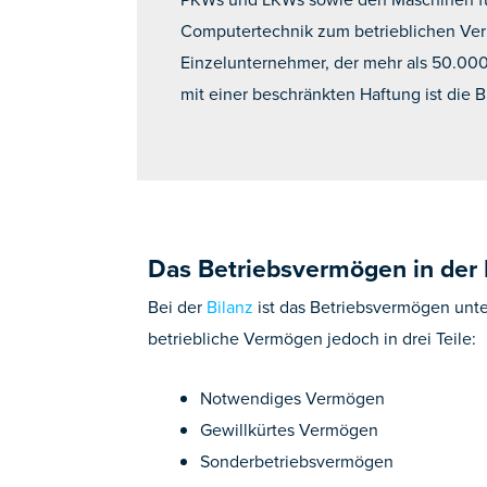
Computertechnik zum betrieblichen Verm
Einzelunternehmer, der mehr als 50.000
mit einer beschränkten Haftung ist die B
Das Betriebsvermögen in der 
Bei der
Bilanz
ist das Betriebsvermögen unter
betriebliche Vermögen jedoch in drei Teile:
Notwendiges Vermögen
Gewillkürtes Vermögen
Sonderbetriebsvermögen