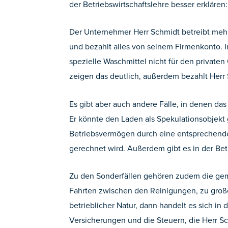
der Betriebswirtschaftslehre besser erklären:
Der Unternehmer Herr Schmidt betreibt mehr
und bezahlt alles von seinem Firmenkonto. In
spezielle Waschmittel nicht für den privat
zeigen das deutlich, außerdem bezahlt Herr
Es gibt aber auch andere Fälle, in denen das 
Er könnte den Laden als Spekulationsobjekt
Betriebsvermögen durch eine entsprechend
gerechnet wird. Außerdem gibt es in der Be
Zu den Sonderfällen gehören zudem die gemi
Fahrten zwischen den Reinigungen, zu große
betrieblicher Natur, dann handelt es sich i
Versicherungen und die Steuern, die Herr Sc