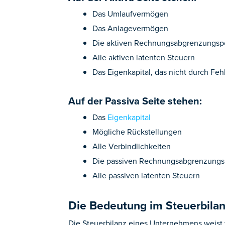
Das Umlaufvermögen
Das Anlagevermögen
Die aktiven Rechnungsabgrenzungsp
Alle aktiven latenten Steuern
Das Eigenkapital, das nicht durch Feh
Auf der Passiva Seite stehen:
Das
Eigenkapital
Mögliche Rückstellungen
Alle Verbindlichkeiten
Die passiven Rechnungsabgrenzungs
Alle passiven latenten Steuern
Die Bedeutung im Steuerbilan
Die Steuerbilanz eines Unternehmens weist