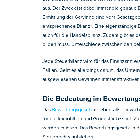
aus. Der Zweck ist dabei immer die genaue 
Ermittlung der Gewinne sind vom Gesetzgeber
entsprechende Bilanz“. Eine eigenständige De
auch für die Handelsbilanz. Zudem gibt es d
bilden muss. Unterschiede zwischen den bei
Jede Steuerbilanz wird für das Finanzamt ers
Fall an. Geht es allerdings darum, das Unter
ausgewiesenen Gewinnen immer attraktiver.
Die Bedeutung im Bewertung
Das
Bewertungsgesetz
ist ebenfalls ein wic
für die Immobilien und Grundstücke sind. Zud
werden müssen. Das Bewertungsgesetz in der 
Steuerrechts aufstellen.