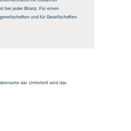
 bei jeder Bilanz. Für einen
esellschaften und für Gesellschaften
benseite dar. Unterteilt wird das