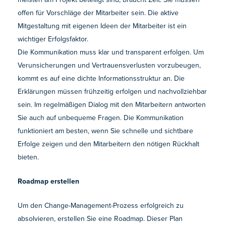
offen für Vorschläge der Mitarbeiter sein. Die aktive
Mitgestaltung mit eigenen Ideen der Mitarbeiter ist ein
wichtiger Erfolgsfaktor.
Die Kommunikation muss klar und transparent erfolgen. Um
Verunsicherungen und Vertrauensverlusten vorzubeugen,
kommt es auf eine dichte Informationsstruktur an. Die
Erklärungen müssen frühzeitig erfolgen und nachvollziehbar
sein. Im regelmäßigen Dialog mit den Mitarbeitern antworten
Sie auch auf unbequeme Fragen. Die Kommunikation
funktioniert am besten, wenn Sie schnelle und sichtbare
Erfolge zeigen und den Mitarbeitern den nötigen Rückhalt
bieten.
Roadmap erstellen
Um den Change-Management-Prozess erfolgreich zu
absolvieren, erstellen Sie eine Roadmap. Dieser Plan