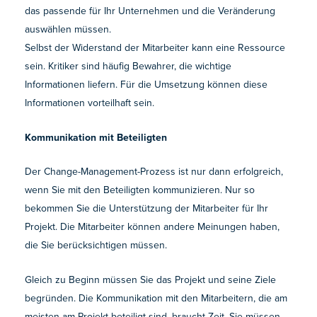
das passende für Ihr Unternehmen und die Veränderung
auswählen müssen.
Selbst der Widerstand der Mitarbeiter kann eine Ressource
sein. Kritiker sind häufig Bewahrer, die wichtige
Informationen liefern. Für die Umsetzung können diese
Informationen vorteilhaft sein.
Kommunikation mit Beteiligten
Der Change-Management-Prozess ist nur dann erfolgreich,
wenn Sie mit den Beteiligten kommunizieren. Nur so
bekommen Sie die Unterstützung der Mitarbeiter für Ihr
Projekt. Die Mitarbeiter können andere Meinungen haben,
die Sie berücksichtigen müssen.
Gleich zu Beginn müssen Sie das Projekt und seine Ziele
begründen. Die Kommunikation mit den Mitarbeitern, die am
meisten am Projekt beteiligt sind, braucht Zeit. Sie müssen