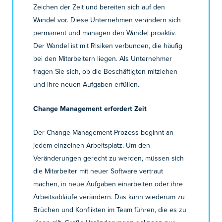
Zeichen der Zeit und bereiten sich auf den
Wandel vor. Diese Unternehmen verändern sich
permanent und managen den Wandel proaktiv.
Der Wandel ist mit Risiken verbunden, die häufig
bei den Mitarbeitern liegen. Als Unternehmer
fragen Sie sich, ob die Beschäftigten mitziehen
und ihre neuen Aufgaben erfüllen.
Change Management erfordert Zeit
Der Change-Management-Prozess beginnt an
jedem einzelnen Arbeitsplatz. Um den
Veränderungen gerecht zu werden, müssen sich
die Mitarbeiter mit neuer Software vertraut
machen, in neue Aufgaben einarbeiten oder ihre
Arbeitsabläufe verändern. Das kann wiederum zu
Brüchen und Konflikten im Team führen, die es zu