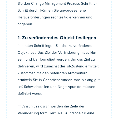
Sie den Change-Management-Prozess Schritt für
Schritt durch, können Sie unvorgesehene
Herausforderungen rechtzeitig erkennen und
angehen.
1. Zu veränderndes Objekt festlegen
Im ersten Schritt legen Sie das zu verändernde
Objekt fest. Das Ziel der Veränderung muss klar
sein und klar formuliert werden. Um das Ziel zu
definieren, wird zunächst der Ist-Zustand ermittelt.
Zusammen mit den beteiligten Mitarbeitern
ermitteln Sie in Gesprächsrunden, was bislang gut
lief. Schwachstellen und Negativpunkte müssen
definiert werden.
Im Anschluss daran werden die Ziele der
Veränderung formuliert. Als Grundlage für eine