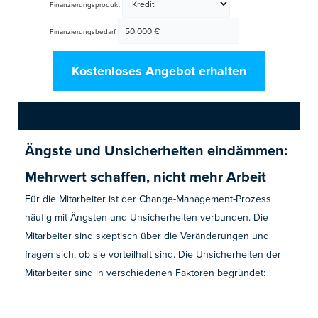
Finanzierungsprodukt
Finanzierungsbedarf
Kostenloses Angebot erhalten
Ängste und Unsicherheiten eindämmen:
Mehrwert schaffen, nicht mehr Arbeit
Für die Mitarbeiter ist der Change-Management-Prozess
häufig mit Ängsten und Unsicherheiten verbunden. Die
Mitarbeiter sind skeptisch über die Veränderungen und
fragen sich, ob sie vorteilhaft sind. Die Unsicherheiten der
Mitarbeiter sind in verschiedenen Faktoren begründet: