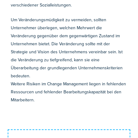
verschiedener Sozialleistungen.
Um Veränderungsmüdigkeit zu vermeiden, sollten
Unternehmer überlegen, welchen Mehrwert die
Veränderung gegenüber dem gegenwärtigen Zustand im
Unternehmen bietet. Die Veränderung sollte mit der
Strategie und Vision des Unternehmens vereinbar sein. Ist
die Veränderung zu tiefgreifend, kann sie eine
Überarbeitung der grundlegenden Unternehmenskriterien
bedeuten.
Weitere Risiken im Change Management liegen in fehlenden
Ressourcen und fehlender Bearbeitungskapazität bei den
Mitarbeitern.