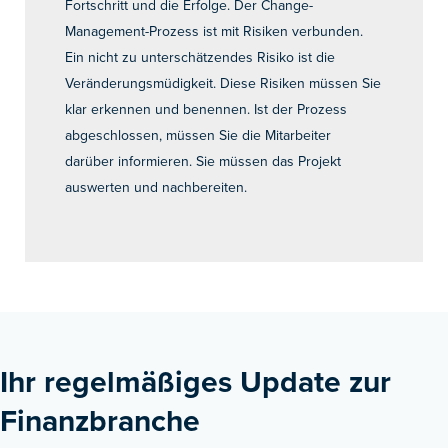
Fortschritt und die Erfolge. Der Change-
Management-Prozess ist mit Risiken verbunden.
Ein nicht zu unterschätzendes Risiko ist die
Veränderungsmüdigkeit. Diese Risiken müssen Sie
klar erkennen und benennen. Ist der Prozess
abgeschlossen, müssen Sie die Mitarbeiter
darüber informieren. Sie müssen das Projekt
auswerten und nachbereiten.
Ihr regelmäßiges Update zur
Finanzbranche ​