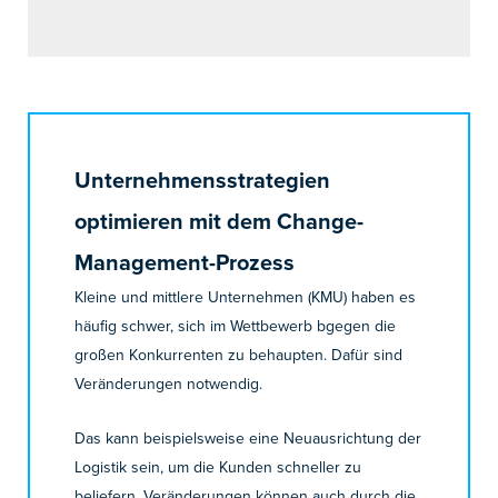
Unternehmensstrategien
optimieren mit dem Change-
Management-Prozess
Kleine und mittlere Unternehmen (KMU) haben es
häufig schwer, sich im Wettbewerb bgegen die
großen Konkurrenten zu behaupten. Dafür sind
Veränderungen notwendig.
Das kann beispielsweise eine Neuausrichtung der
Logistik sein, um die Kunden schneller zu
beliefern. Veränderungen können auch durch die