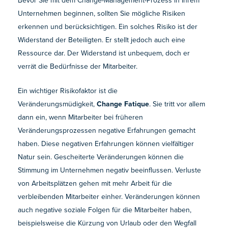
Unternehmen beginnen, sollten Sie mögliche Risiken
erkennen und berücksichtigen. Ein solches Risiko ist der
Widerstand der Beteiligten. Er stellt jedoch auch eine
Ressource dar. Der Widerstand ist unbequem, doch er
verrät die Bedürfnisse der Mitarbeiter.
Ein wichtiger Risikofaktor ist die
Veränderungsmüdigkeit,
Change Fatique
. Sie tritt vor allem
dann ein, wenn Mitarbeiter bei früheren
Veränderungsprozessen negative Erfahrungen gemacht
haben. Diese negativen Erfahrungen können vielfältiger
Natur sein. Gescheiterte Veränderungen können die
Stimmung im Unternehmen negativ beeinflussen. Verluste
von Arbeitsplätzen gehen mit mehr Arbeit für die
verbleibenden Mitarbeiter einher. Veränderungen können
auch negative soziale Folgen für die Mitarbeiter haben,
beispielsweise die Kürzung von Urlaub oder den Wegfall