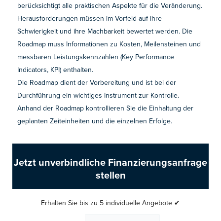
berücksichtigt alle praktischen Aspekte für die Veränderung.
Herausforderungen müssen im Vorfeld auf ihre
Schwierigkeit und ihre Machbarkeit bewertet werden. Die
Roadmap muss Informationen zu Kosten, Meilensteinen und
messbaren Leistungskennzahlen (Key Performance
Indicators, KPI) enthalten.
Die Roadmap dient der Vorbereitung und ist bei der
Durchführung ein wichtiges Instrument zur Kontrolle.
Anhand der Roadmap kontrollieren Sie die Einhaltung der
geplanten Zeiteinheiten und die einzelnen Erfolge.
Jetzt unverbindliche Finanzierungsanfrage
stellen
Erhalten Sie bis zu 5 individuelle Angebote ✔