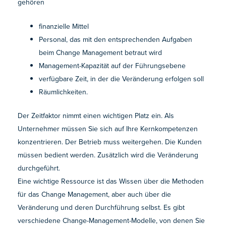
gehören
finanzielle Mittel
Personal, das mit den entsprechenden Aufgaben
beim Change Management betraut wird
Management-Kapazität auf der Führungsebene
verfügbare Zeit, in der die Veränderung erfolgen soll
Räumlichkeiten.
Der Zeitfaktor nimmt einen wichtigen Platz ein. Als
Unternehmer müssen Sie sich auf Ihre Kernkompetenzen
konzentrieren. Der Betrieb muss weitergehen. Die Kunden
müssen bedient werden. Zusätzlich wird die Veränderung
durchgeführt.
Eine wichtige Ressource ist das Wissen über die Methoden
für das Change Management, aber auch über die
Veränderung und deren Durchführung selbst. Es gibt
verschiedene Change-Management-Modelle, von denen Sie