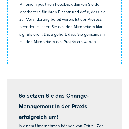
Mit einem positiven Feedback danken Sie den
Mitarbeitern für ihren Einsatz und dafür, dass sie
zur Veränderung bereit waren. Ist der Prozess
beendet, müssen Sie das den Mitarbeitern klar
signalisieren. Dazu gehört, dass Sie gemeinsam
mit den Mitarbeitern das Projekt auswerten.
So setzen Sie das Change-
Management in der Praxis
erfolgreich um!
In einem Unternehmen können von Zeit zu Zeit