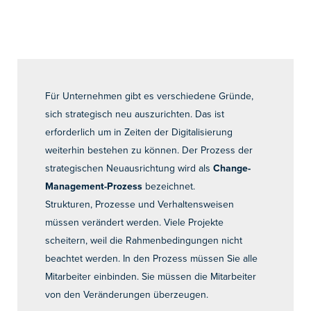
Für Unternehmen gibt es verschiedene Gründe,
sich strategisch neu auszurichten. Das ist
erforderlich um in Zeiten der Digitalisierung
weiterhin bestehen zu können. Der Prozess der
strategischen Neuausrichtung wird als
Change-
Management-Prozess
bezeichnet.
Strukturen, Prozesse und Verhaltensweisen
müssen verändert werden. Viele Projekte
scheitern, weil die Rahmenbedingungen nicht
beachtet werden. In den Prozess müssen Sie alle
Mitarbeiter einbinden. Sie müssen die Mitarbeiter
von den Veränderungen überzeugen.