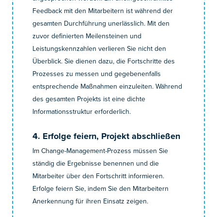
Feedback mit den Mitarbeitern ist während der
gesamten Durchführung unerlässlich. Mit den
zuvor definierten Meilensteinen und
Leistungskennzahlen verlieren Sie nicht den
Überblick. Sie dienen dazu, die Fortschritte des
Prozesses zu messen und gegebenenfalls
entsprechende Maßnahmen einzuleiten. Während
des gesamten Projekts ist eine dichte
Informationsstruktur erforderlich.
4. Erfolge feiern, Projekt abschließen
Im Change-Management-Prozess müssen Sie
ständig die Ergebnisse benennen und die
Mitarbeiter über den Fortschritt informieren.
Erfolge feiern Sie, indem Sie den Mitarbeitern
Anerkennung für ihren Einsatz zeigen.