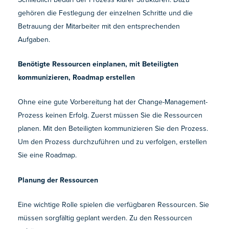
gehören die Festlegung der einzelnen Schritte und die
Betrauung der Mitarbeiter mit den entsprechenden
Aufgaben.
Benötigte Ressourcen einplanen, mit Beteiligten
kommunizieren, Roadmap erstellen
Ohne eine gute Vorbereitung hat der Change-Management-
Prozess keinen Erfolg. Zuerst müssen Sie die Ressourcen
planen. Mit den Beteiligten kommunizieren Sie den Prozess.
Um den Prozess durchzuführen und zu verfolgen, erstellen
Sie eine Roadmap.
Planung der Ressourcen
Eine wichtige Rolle spielen die verfügbaren Ressourcen. Sie
müssen sorgfältig geplant werden. Zu den Ressourcen