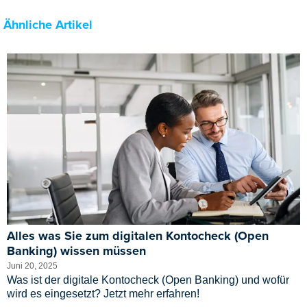
Ähnliche Artikel
Alles was Sie zum digitalen Kontocheck (Open
Banking) wissen müssen
Juni 20, 2025
Was ist der digitale Kontocheck (Open Banking) und wofür
wird es eingesetzt? Jetzt mehr erfahren!