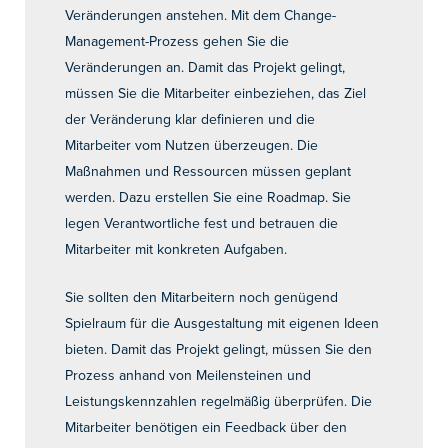
Veränderungen anstehen. Mit dem Change-
Management-Prozess gehen Sie die
Veränderungen an. Damit das Projekt gelingt,
müssen Sie die Mitarbeiter einbeziehen, das Ziel
der Veränderung klar definieren und die
Mitarbeiter vom Nutzen überzeugen. Die
Maßnahmen und Ressourcen müssen geplant
werden. Dazu erstellen Sie eine Roadmap. Sie
legen Verantwortliche fest und betrauen die
Mitarbeiter mit konkreten Aufgaben.
Sie sollten den Mitarbeitern noch genügend
Spielraum für die Ausgestaltung mit eigenen Ideen
bieten. Damit das Projekt gelingt, müssen Sie den
Prozess anhand von Meilensteinen und
Leistungskennzahlen regelmäßig überprüfen. Die
Mitarbeiter benötigen ein Feedback über den