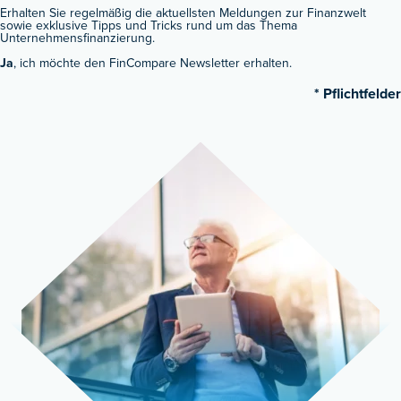
Erhalten Sie regelmäßig die aktuellsten Meldungen zur Finanzwelt
sowie exklusive Tipps und Tricks rund um das Thema
Unternehmensfinanzierung.
Ja
, ich möchte den FinCompare Newsletter erhalten.
* Pflichtfelder