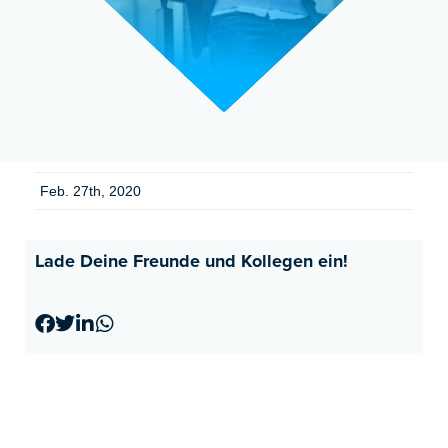
Feb. 27th, 2020
Lade Deine Freunde und Kollegen ein!