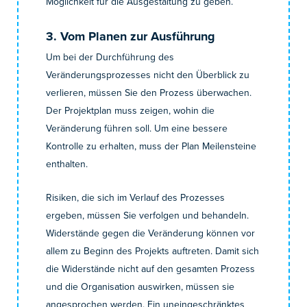
Möglichkeit für die Ausgestaltung zu geben.
3. Vom Planen zur Ausführung
Um bei der Durchführung des
Veränderungsprozesses nicht den Überblick zu
verlieren, müssen Sie den Prozess überwachen.
Der Projektplan muss zeigen, wohin die
Veränderung führen soll. Um eine bessere
Kontrolle zu erhalten, muss der Plan Meilensteine
enthalten.
Risiken, die sich im Verlauf des Prozesses
ergeben, müssen Sie verfolgen und behandeln.
Widerstände gegen die Veränderung können vor
allem zu Beginn des Projekts auftreten. Damit sich
die Widerstände nicht auf den gesamten Prozess
und die Organisation auswirken, müssen sie
angesprochen werden. Ein uneingeschränktes