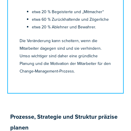
etwa 20 % Begeisterte und „Mitmacher“
etwa 60 % Zurückhaltende und Zögerliche
etwa 20 % Ablehner und Bewahrer.
Die Veränderung kann scheitern, wenn die
Mitarbeiter dagegen sind und sie verhindern.
Umso wichtiger sind daher eine gründliche
Planung und die Motivation der Mitarbeiter für den
Change-Management-Prozess.
Prozesse, Strategie und Struktur präzise
planen