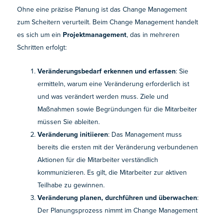
Ohne eine präzise Planung ist das Change Management
zum Scheitern verurteilt. Beim Change Management handelt
es sich um ein
Projektmanagement
, das in mehreren
Schritten erfolgt:
Veränderungsbedarf erkennen und erfassen
: Sie
ermitteln, warum eine Veränderung erforderlich ist
und was verändert werden muss. Ziele und
Maßnahmen sowie Begründungen für die Mitarbeiter
müssen Sie ableiten.
Veränderung initiieren
: Das Management muss
bereits die ersten mit der Veränderung verbundenen
Aktionen für die Mitarbeiter verständlich
kommunizieren. Es gilt, die Mitarbeiter zur aktiven
Teilhabe zu gewinnen.
Veränderung planen, durchführen und überwachen
:
Der Planungsprozess nimmt im Change Management