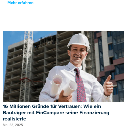
Mehr erfahren
16 Millionen Gründe für Vertrauen: Wie ein
Bauträger mit FinCompare seine Finanzierung
realisierte
Mai 23, 2025