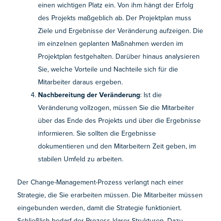
einen wichtigen Platz ein. Von ihm hängt der Erfolg
des Projekts maßgeblich ab. Der Projektplan muss
Ziele und Ergebnisse der Veränderung aufzeigen. Die
im einzelnen geplanten Maßnahmen werden im
Projektplan festgehalten. Darüber hinaus analysieren
Sie, welche Vorteile und Nachteile sich für die
Mitarbeiter daraus ergeben.
Nachbereitung der Veränderung
: Ist die
Veränderung vollzogen, müssen Sie die Mitarbeiter
über das Ende des Projekts und über die Ergebnisse
informieren. Sie sollten die Ergebnisse
dokumentieren und den Mitarbeitern Zeit geben, im
stabilen Umfeld zu arbeiten.
Der Change-Management-Prozess verlangt nach einer
Strategie, die Sie erarbeiten müssen. Die Mitarbeiter müssen
eingebunden werden, damit die Strategie funktioniert.
Schließlich bedarf der Prozess klarer Strukturen. Dazu