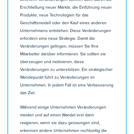
Erschließung neuer Märkte, die Einführung neuer
Produkte, neue Technologien für das
Geschäftsmodell oder den Kauf eines anderen
Unternehmens entstehen. Diese Veränderungen
erfordern eine neue Strategie. Damit die
Veränderungen gelingen, müssen Sie Ihre
Mitarbeiter darüber informieren. Sie sollten sie
überzeugen und motivieren, diese
Veränderungen zu unterstützen. Ein strategischer
Wendepunkt führt zu Veränderungen im
Unternehmen. In jedem Fall ist eine Verbesserung
das Ziel.
Während einige Unternehmen Veränderungen
meiden und auf einen Wandel erst dann
reagieren, wenn sie dazu gezwungen sind,
erkennen andere Unternehmen rechtzeitig die