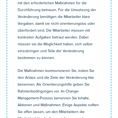
mit den erforderlichen Maßnahmen für die
Durchführung betrauen. Für die Umsetzung der
Veränderung benötigen die Mitarbeiter klare
Vorgaben, damit sie nicht orientierungslos oder
überfordert sind. Die Mitarbeiter müssen mit
konkreten Aufgaben betraut werden. Dabei
müssen sie die Möglichkeit haben, sich selbst
einzubringen und Teile der Veränderung
bestimmen zu können.
Die Maßnahmen kommunizieren Sie, indem Sie
den Anlass und die Ziele der Veränderung klar
benennen. Als Orientierungshilfe geben Sie
Rahmenbedingungen vor. Im Change-
Management-Prozess benennen Sie Inhalte,
Aktionen und Maßnahmen. Einige Aspekte sollten
Sie offen lassen, um den Mitarbeitern die