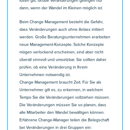
lösen gilt. Große Veränderungen gelingen nur
dann, wenn der Wandel im Kleinen möglich ist.
Beim Change Management besteht die Gefahr,
dass Veränderungen auch ohne Anlass initiiert
werden. Große Beratungsunternehmen erarbeiten
neue Management-Konzepte. Solche Konzepte
mögen verlockend erscheinen, sind aber nicht
überall sinnvoll und umsetzbar. Sie sollten daher
prüfen, ob eine Veränderung in Ihrem
Unternehmen notwendig ist.
Change Management braucht Zeit. Für Sie als
Unternehmer gilt es, zu erkennen, in welchem
Tempo Sie die Veränderungen vollziehen müssen.
Die Veränderungen müssen Sie so planen, dass
alle Mitarbeiter den Wandel bewältigen können.
Erfahrene Change-Manager teilen die Belegschaft
bei Veränderungen in drei Gruppen ein: