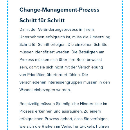
Change-Management-Prozess
Schritt für Schritt
Damit der Veränderungsprozess in Ihrem
Unternehmen erfolgreich ist, muss die Umsetzung
Schritt für Schritt erfolgen. Die einzelnen Schritte
müssen identifiziert werden. Die Beteiligten am
Prozess müssen sich über ihre Rolle bewusst
sein, damit sie sich nicht mit der Verschiebung
von Prioritäten überfordert fühlen. Die
verschiedenen Interessengruppen müssen in den
Wandel einbezogen werden.
Rechtzeitig müssen Sie mögliche Hindernisse im
Prozess erkennen und ausräumen. Zu einem
erfolgreichen Prozess gehört, dass Sie verfolgen,
wie sich die Risiken im Verlauf entwickeln. Führen