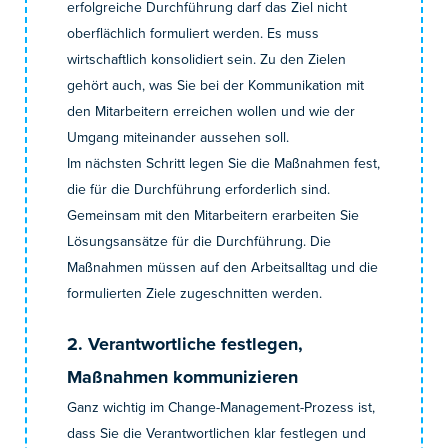
erfolgreiche Durchführung darf das Ziel nicht
oberflächlich formuliert werden. Es muss
wirtschaftlich konsolidiert sein. Zu den Zielen
gehört auch, was Sie bei der Kommunikation mit
den Mitarbeitern erreichen wollen und wie der
Umgang miteinander aussehen soll.
Im nächsten Schritt legen Sie die Maßnahmen fest,
die für die Durchführung erforderlich sind.
Gemeinsam mit den Mitarbeitern erarbeiten Sie
Lösungsansätze für die Durchführung. Die
Maßnahmen müssen auf den Arbeitsalltag und die
formulierten Ziele zugeschnitten werden.
2. Verantwortliche festlegen,
Maßnahmen kommunizieren
Ganz wichtig im Change-Management-Prozess ist,
dass Sie die Verantwortlichen klar festlegen und