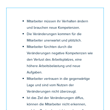
Mitarbeiter müssen ihr Verhalten ändern
und brauchen neue Kompetenzen.
Die Veränderungen kommen für die
Mitarbeiter unerwartet und plötzlich.
Mitarbeiter fürchten durch die
Veränderungen negative Kompetenzen wie
den Verlust des Arbeitsplatzes, eine
höhere Arbeitsbelastung und neue
Aufgaben.
Mitarbeiter vertrauen in die gegenwärtige
Lage und sind vom Nutzen der
Veränderungen nicht überzeugt.
Ist das Ziel der Veränderungen diffus,
können die Mitarbeiter nicht erkennen,