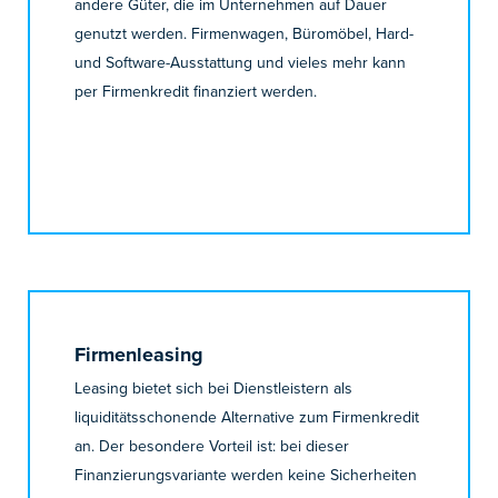
andere Güter, die im Unternehmen auf Dauer
genutzt werden. Firmenwagen, Büromöbel, Hard-
und Software-Ausstattung und vieles mehr kann
per Firmenkredit finanziert werden.
Firmenleasing
Leasing bietet sich bei Dienstleistern als
liquiditätsschonende Alternative zum Firmenkredit
an. Der besondere Vorteil ist: bei dieser
Finanzierungsvariante werden keine Sicherheiten