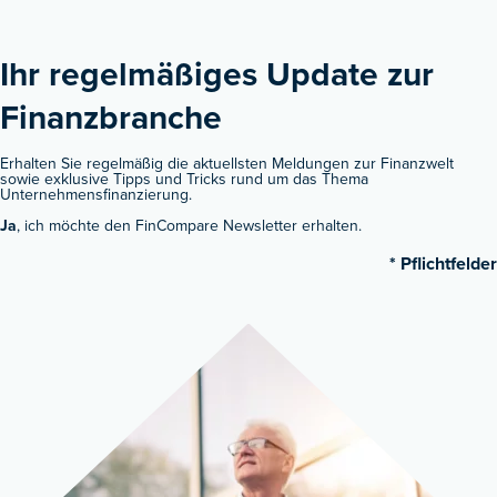
Ihr regelmäßiges Update zur
Finanzbranche ​
Erhalten Sie regelmäßig die aktuellsten Meldungen zur Finanzwelt
sowie exklusive Tipps und Tricks rund um das Thema
Unternehmensfinanzierung.
Ja
, ich möchte den FinCompare Newsletter erhalten.
* Pflichtfelder