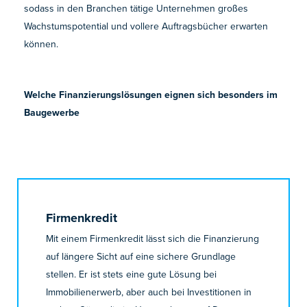
sodass in den Branchen tätige Unternehmen großes
Wachstumspotential und vollere Auftragsbücher erwarten
können.
Welche Finanzierungslösungen eignen sich besonders im
Baugewerbe
Firmenkredit
Mit einem Firmenkredit lässt sich die Finanzierung
auf längere Sicht auf eine sichere Grundlage
stellen. Er ist stets eine gute Lösung bei
Immobilienerwerb, aber auch bei Investitionen in