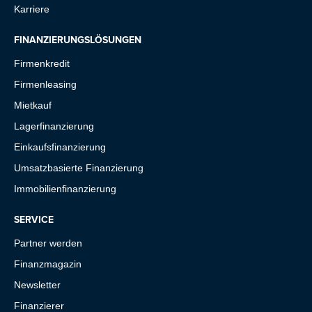
Karriere
FINANZIERUNGSLÖSUNGEN
Firmenkredit
Firmenleasing
Mietkauf
Lagerfinanzierung
Einkaufsfinanzierung
Umsatzbasierte Finanzierung
Immobilienfinanzierung
SERVICE
Partner werden
Finanzmagazin
Newsletter
Finanzierer