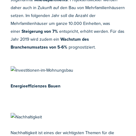
daher auch in Zukunft auf den Bau von Mehrfamilienhäusern
setzen. Im folgenden Jahr soll die Anzahl der
Mehrfamilienhäuser um ganze 10.000 Einheiten, was
einer
Steigerung von 7%
entspricht, erhöht werden. Für das
Jahr 2019 wird zudem ein
Wachstum des
Branchenumsatzes von 5-6%
prognostiziert.
Energieeffizienzes Bauen
Nachhaltigkeit ist eines der wichtigsten Themen für die