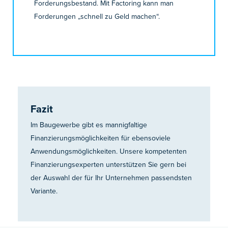
Forderungsbestand. Mit Factoring kann man
Forderungen „schnell zu Geld machen“.
Fazit
Im Baugewerbe gibt es mannigfaltige
Finanzierungsmöglichkeiten für ebensoviele
Anwendungsmöglichkeiten. Unsere kompetenten
Finanzierungsexperten unterstützen Sie gern bei
der Auswahl der für Ihr Unternehmen passendsten
Variante.