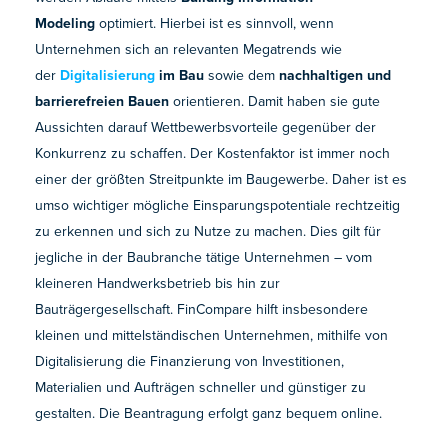
Modeling
optimiert. Hierbei ist es sinnvoll, wenn
Unternehmen sich an relevanten Megatrends wie
der
Digitalisierung
im Bau
sowie dem
nachhaltigen und
barrierefreien Bauen
orientieren. Damit haben sie gute
Aussichten darauf Wettbewerbsvorteile gegenüber der
Konkurrenz zu schaffen. Der Kostenfaktor ist immer noch
einer der größten Streitpunkte im Baugewerbe. Daher ist es
umso wichtiger mögliche Einsparungspotentiale rechtzeitig
zu erkennen und sich zu Nutze zu machen. Dies gilt für
jegliche in der Baubranche tätige Unternehmen – vom
kleineren Handwerksbetrieb bis hin zur
Bauträgergesellschaft. FinCompare hilft insbesondere
kleinen und mittelständischen Unternehmen, mithilfe von
Digitalisierung die Finanzierung von Investitionen,
Materialien und Aufträgen schneller und günstiger zu
gestalten. Die Beantragung erfolgt ganz bequem online.