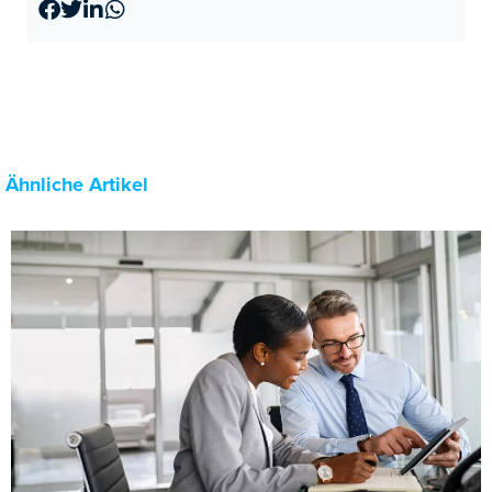
Ähnliche Artikel