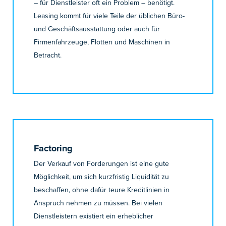
– für Dienstleister oft ein Problem – benötigt.
Leasing kommt für viele Teile der üblichen Büro-
und Geschäftsausstattung oder auch für
Firmenfahrzeuge, Flotten und Maschinen in
Betracht.
Factoring
Der Verkauf von Forderungen ist eine gute
Möglichkeit, um sich kurzfristig Liquidität zu
beschaffen, ohne dafür teure Kreditlinien in
Anspruch nehmen zu müssen. Bei vielen
Dienstleistern existiert ein erheblicher