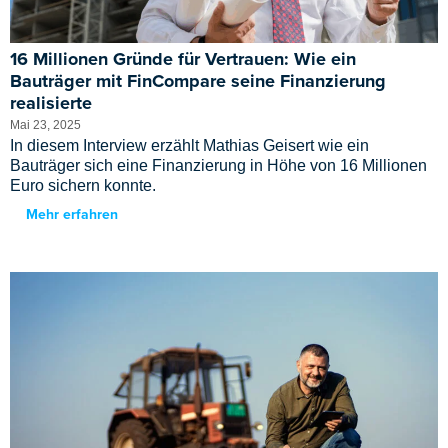
16 Millionen Gründe für Vertrauen: Wie ein
Bauträger mit FinCompare seine Finanzierung
realisierte
Mai 23, 2025
In diesem Interview erzählt Mathias Geisert wie ein
Bauträger sich eine Finanzierung in Höhe von 16 Millionen
Euro sichern konnte.
Mehr erfahren