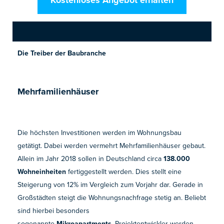
Die Treiber der Baubranche
Mehrfamilienhäuser
Die höchsten Investitionen werden im Wohnungsbau
getätigt. Dabei werden vermehrt Mehrfamilienhäuser gebaut.
Allein im Jahr 2018 sollen in Deutschland circa
138.000
Wohneinheiten
fertiggestellt werden. Dies stellt eine
Steigerung von 12% im Vergleich zum Vorjahr dar. Gerade in
Großstädten steigt die Wohnungsnachfrage stetig an. Beliebt
sind hierbei besonders
sogenannte
Mikroapartments
. Projektentwickler werden