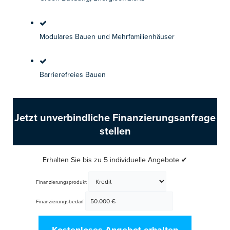
Modulares Bauen und Mehrfamilienhäuser
Barrierefreies Bauen
Jetzt unverbindliche Finanzierungsanfrage
stellen
Erhalten Sie bis zu 5 individuelle Angebote ✔
Finanzierungsprodukt
Finanzierungsbedarf
Kostenloses Angebot erhalten