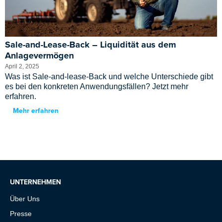
Sale-and-Lease-Back – Liquidität aus dem
Anlagevermögen
April 2, 2025
Was ist Sale-and-lease-Back und welche Unterschiede gibt
es bei den konkreten Anwendungsfällen? Jetzt mehr
erfahren.
Mehr erfahren
UNTERNEHMEN
Über Uns
Presse