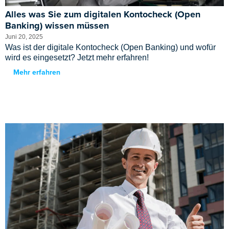
Alles was Sie zum digitalen Kontocheck (Open
Banking) wissen müssen
Juni 20, 2025
Was ist der digitale Kontocheck (Open Banking) und wofür
wird es eingesetzt? Jetzt mehr erfahren!
Mehr erfahren