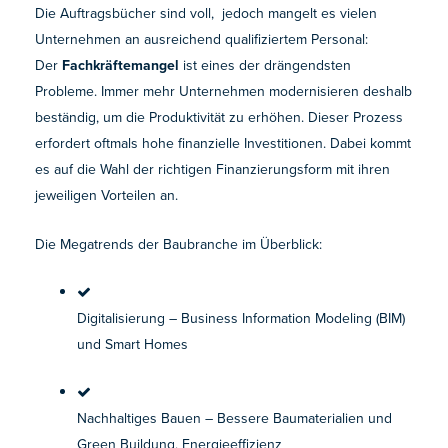
Die Auftragsbücher sind voll, jedoch mangelt es vielen
Unternehmen an ausreichend qualifiziertem Personal:
Der
Fachkräftemangel
ist eines der drängendsten
Probleme. Immer mehr Unternehmen modernisieren deshalb
beständig, um die Produktivität zu erhöhen. Dieser Prozess
erfordert oftmals hohe finanzielle Investitionen. Dabei kommt
es auf die Wahl der richtigen Finanzierungsform mit ihren
jeweiligen Vorteilen an.
Die Megatrends der Baubranche im Überblick:
Digitalisierung – Business Information Modeling (BIM)
und Smart Homes
Nachhaltiges Bauen – Bessere Baumaterialien und
Green Buildung, Energieeffizienz