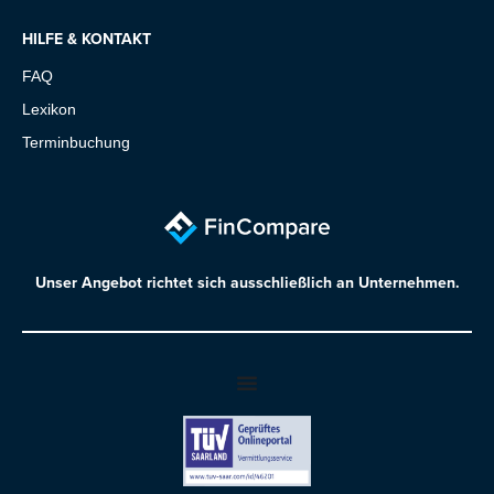
HILFE & KONTAKT
FAQ
Lexikon
Terminbuchung
Unser Angebot richtet sich ausschließlich an Unternehmen.