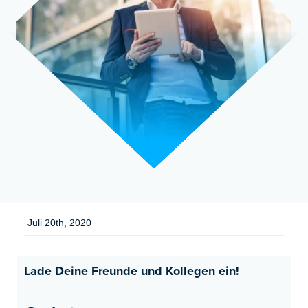
Juli 20th, 2020
Lade Deine Freunde und Kollegen ein!