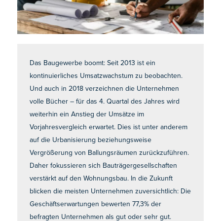
Das Baugewerbe boomt: Seit 2013 ist ein
kontinuierliches Umsatzwachstum zu beobachten.
Und auch in 2018 verzeichnen die Unternehmen
volle Bücher – für das 4. Quartal des Jahres wird
weiterhin ein Anstieg der Umsätze im
Vorjahresvergleich erwartet. Dies ist unter anderem
auf die Urbanisierung beziehungsweise
Vergrößerung von Ballungsräumen zurückzuführen.
Daher fokussieren sich Bauträgergesellschaften
verstärkt auf den Wohnungsbau. In die Zukunft
blicken die meisten Unternehmen zuversichtlich: Die
Geschäftserwartungen bewerten 77,3% der
befragten Unternehmen als gut oder sehr gut.