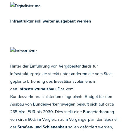
Infrastruktur soll weiter ausgebaut werden
Hinter der Einführung von Vergabestandards für
Infrastrukturprojekte steckt unter anderem die vom Staat
geplante Erhöhung des Investitionsvolumens in
den
Infrastrukturausbau
. Das vom
Bundesverkehrsministerium eingeplante Budget für den
Ausbau von Bundesverkehrswegen beläuft sich auf circa
265 Mrd. EUR bis 2030. Dies stellt eine Budgeterhöhung
von circa 60% im Vergleich zum Vorgängerplan dar. Speziell
der
Straßen- und Schienenbau
sollen gefördert werden,