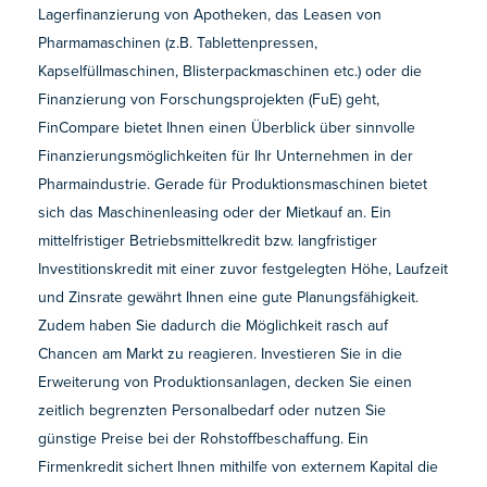
Lagerfinanzierung von Apotheken, das Leasen von
Pharmamaschinen (z.B. Tablettenpressen,
Kapselfüllmaschinen, Blisterpackmaschinen etc.) oder die
Finanzierung von Forschungsprojekten (FuE) geht,
FinCompare bietet Ihnen einen Überblick über sinnvolle
Finanzierungsmöglichkeiten für Ihr Unternehmen in der
Pharmaindustrie. Gerade für Produktionsmaschinen bietet
sich das Maschinenleasing oder der Mietkauf an. Ein
mittelfristiger Betriebsmittelkredit bzw. langfristiger
Investitionskredit mit einer zuvor festgelegten Höhe, Laufzeit
und Zinsrate gewährt Ihnen eine gute Planungsfähigkeit.
Zudem haben Sie dadurch die Möglichkeit rasch auf
Chancen am Markt zu reagieren. Investieren Sie in die
Erweiterung von Produktionsanlagen, decken Sie einen
zeitlich begrenzten Personalbedarf oder nutzen Sie
günstige Preise bei der Rohstoffbeschaffung. Ein
Firmenkredit sichert Ihnen mithilfe von externem Kapital die