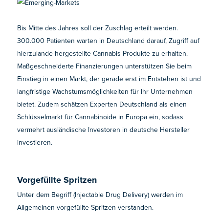
Bis Mitte des Jahres soll der Zuschlag erteilt werden.
300.000 Patienten warten in Deutschland darauf, Zugriff auf
hierzulande hergestellte Cannabis-Produkte zu erhalten.
Maßgeschneiderte Finanzierungen unterstützen Sie beim
Einstieg in einen Markt, der gerade erst im Entstehen ist und
langfristige Wachstumsmöglichkeiten für Ihr Unternehmen
bietet. Zudem schätzen Experten Deutschland als einen
Schlüsselmarkt für Cannabinoide in Europa ein, sodass
vermehrt ausländische Investoren in deutsche Hersteller
investieren.
Vorgefüllte Spritzen
Unter dem Begriff (Injectable Drug Delivery) werden im
Allgemeinen vorgefüllte Spritzen verstanden.