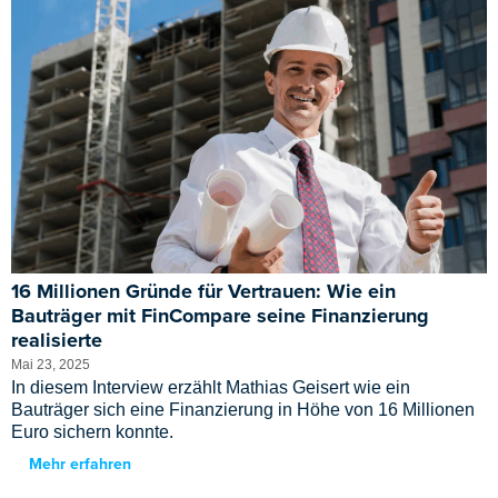
16 Millionen Gründe für Vertrauen: Wie ein
Bauträger mit FinCompare seine Finanzierung
realisierte
Mai 23, 2025
In diesem Interview erzählt Mathias Geisert wie ein
Bauträger sich eine Finanzierung in Höhe von 16 Millionen
Euro sichern konnte.
Mehr erfahren