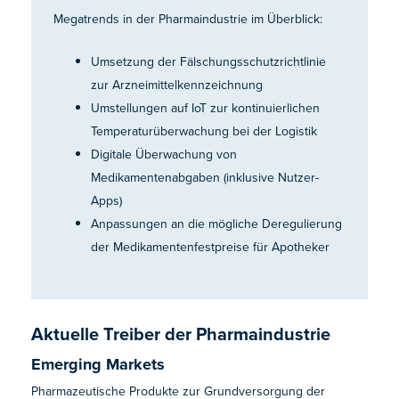
Megatrends in der Pharmaindustrie im Überblick:
Umsetzung der Fälschungsschutzrichtlinie
zur Arzneimittelkennzeichnung
Umstellungen auf IoT zur kontinuierlichen
Temperaturüberwachung bei der Logistik
Digitale Überwachung von
Medikamentenabgaben (inklusive Nutzer-
Apps)
Anpassungen an die mögliche Deregulierung
der Medikamentenfestpreise für Apotheker
Aktuelle Treiber der Pharmaindustrie
Emerging Markets
Pharmazeutische Produkte zur Grundversorgung der