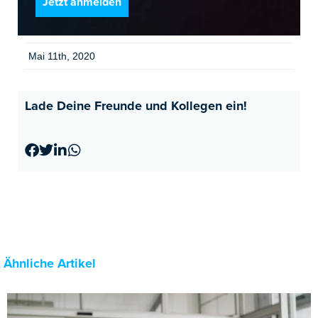
Mai 11th, 2020
Lade Deine Freunde und Kollegen ein!
Ähnliche Artikel