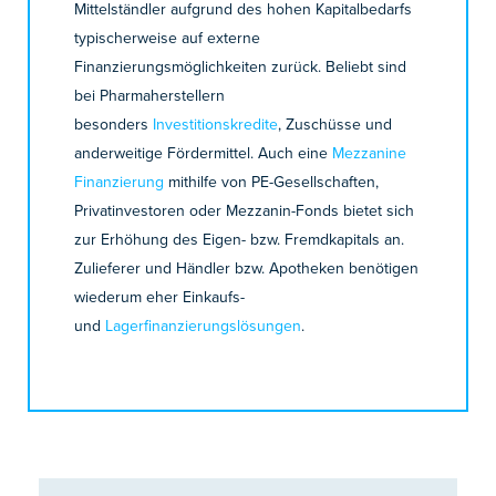
Mittelständler aufgrund des hohen Kapitalbedarfs
typischerweise auf externe
Finanzierungsmöglichkeiten zurück. Beliebt sind
bei Pharmaherstellern
besonders
Investitionskredite
, Zuschüsse und
anderweitige Fördermittel. Auch eine
Mezzanine
Finanzierung
mithilfe von PE-Gesellschaften,
Privatinvestoren oder Mezzanin-Fonds bietet sich
zur Erhöhung des Eigen- bzw. Fremdkapitals an.
Zulieferer und Händler bzw. Apotheken benötigen
wiederum eher Einkaufs-
und
Lagerfinanzierungslösungen
.