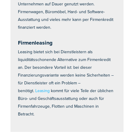
Unternehmen auf Dauer genutzt werden.
Firmenwagen, Büromöbel, Hard- und Software-
Ausstattung und vieles mehr kann per Firmenkredit
finanziert werden.
Firmenleasing
Leasing bietet sich bei Dienstleistern als
liquiditätsschonende Alternative zum Firmenkredit
an. Der besondere Vorteil ist: bei dieser
Finanzierungsvariante werden keine Sicherheiten –
für Dienstleister oft ein Problem –
benötigt.
Leasing
kommt für viele Teile der üblichen
Büro- und Geschäftsausstattung oder auch für
Firmenfahrzeuge, Flotten und Maschinen in
Betracht.