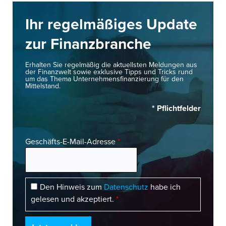
Ihr regelmäßiges Update
zur Finanzbranche
Erhalten Sie regelmäßig die aktuellsten Meldungen aus
der Finanzwelt sowie exklusive Tipps und Tricks rund
um das Thema Unternehmensfinanzierung für den
Mittelstand.
* Pflichtfelder
Geschäfts-E-Mail-Adresse
*
Den Hinweis zum
Datenschutz
habe ich
gelesen und akzeptiert.
*