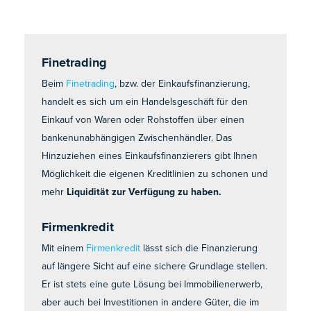
Finetrading
Beim
Finetrading
, bzw. der Einkaufsfinanzierung,
handelt es sich um ein Handelsgeschäft für den
Einkauf von Waren oder Rohstoffen über einen
bankenunabhängigen Zwischenhändler. Das
Hinzuziehen eines Einkaufsfinanzierers gibt Ihnen
Möglichkeit die eigenen Kreditlinien zu schonen und
mehr
Liquidität zur Verfügung zu haben.
Firmenkredit
Mit einem
Firmenkredit
lässt sich die Finanzierung
auf längere Sicht auf eine sichere Grundlage stellen.
Er ist stets eine gute Lösung bei Immobilienerwerb,
aber auch bei Investitionen in andere Güter, die im