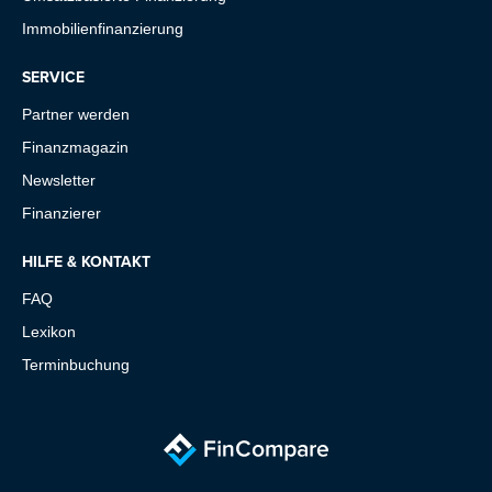
Immobilienfinanzierung
SERVICE
Partner werden
Finanzmagazin
Newsletter
Finanzierer
HILFE & KONTAKT
FAQ
Lexikon
Terminbuchung