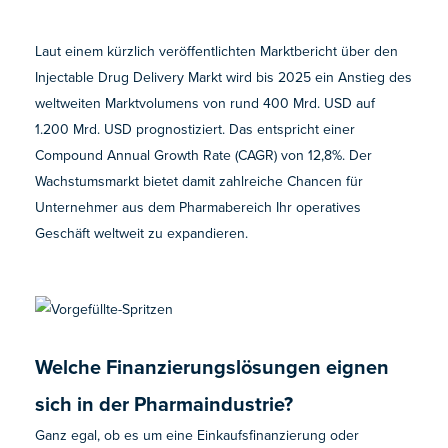
Laut einem kürzlich veröffentlichten Marktbericht über den
Injectable Drug Delivery Markt wird bis 2025 ein Anstieg des
weltweiten Marktvolumens von rund 400 Mrd. USD auf
1.200 Mrd. USD prognostiziert. Das entspricht einer
Compound Annual Growth Rate (CAGR) von 12,8%. Der
Wachstumsmarkt bietet damit zahlreiche Chancen für
Unternehmer aus dem Pharmabereich Ihr operatives
Geschäft weltweit zu expandieren.
Welche Finanzierungslösungen eignen
sich in der Pharmaindustrie?
Ganz egal, ob es um eine Einkaufsfinanzierung oder