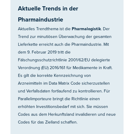
Aktuelle Trends in der
Pharmaindustrie
Aktuelles Trendthema ist die
Pharmalogistik
. Der
Trend zur minutiösen Überwachung der gesamten
Lieferkette erreicht auch die Pharmaindustrie. Mit
dem 9. Februar 2019 tritt die
Fälschungsschutzrichtlinie 2001/62/EU delegierte
Verordnung (EU) 2016/161 für Medikamente in Kraft.
Es gilt die korrekte Kennzeichnung von
Arzneimitteln im Data Matrix Code sicherzustellen
und Verfallsdaten fortlaufend zu kontrollieren. Für
Parallelimporteure bringt die Richtlinie einen
erhöhten Investitionsbedarf mit sich. Sie müssen
Codes aus dem Herkunftsland invalidieren und neue
Codes für das Zielland schaffen.