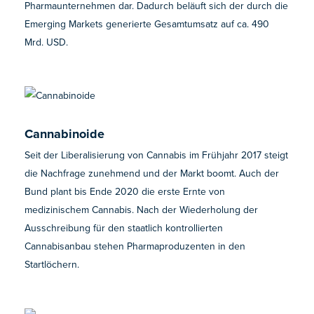
Pharmaunternehmen dar. Dadurch beläuft sich der durch die
Emerging Markets generierte Gesamtumsatz auf ca. 490
Mrd. USD.
Cannabinoide
Seit der Liberalisierung von Cannabis im Frühjahr 2017 steigt
die Nachfrage zunehmend und der Markt boomt. Auch der
Bund plant bis Ende 2020 die erste Ernte von
medizinischem Cannabis. Nach der Wiederholung der
Ausschreibung für den staatlich kontrollierten
Cannabisanbau stehen Pharmaproduzenten in den
Startlöchern.