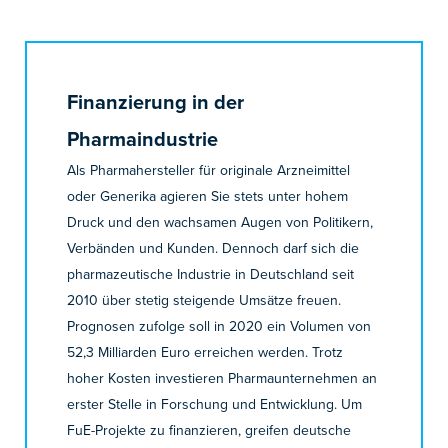
Finanzierung in der
Pharmaindustrie
Als Pharmahersteller für originale Arzneimittel
oder Generika­ agieren Sie stets unter hohem
Druck und den wachsamen Augen von Politikern,
Verbänden und Kunden. Dennoch darf sich die
pharmazeutische Industrie in Deutschland seit
2010 über stetig steigende Umsätze freuen.
Prognosen zufolge soll in 2020 ein Volumen von
52,3 Milliarden Euro erreichen werden. Trotz
hoher Kosten investieren Pharmaunternehmen an
erster Stelle in Forschung und Entwicklung. Um
FuE-Projekte zu finanzieren, greifen deutsche