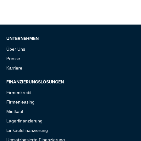
UNTERNEHMEN
Über Uns
Presse
Karriere
FINANZIERUNGSLÖSUNGEN
Firmenkredit
Firmenleasing
Mietkauf
Lagerfinanzierung
Einkaufsfinanzierung
Umsatzbasierte Finanzierung