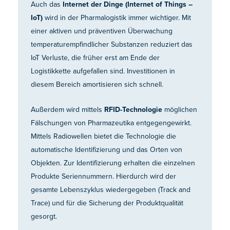
Auch das
Internet der Dinge (Internet of Things –
IoT)
wird in der Pharmalogistik immer wichtiger. Mit
einer aktiven und präventiven Überwachung
temperaturempfindlicher Substanzen reduziert das
IoT Verluste, die früher erst am Ende der
Logistikkette aufgefallen sind. Investitionen in
diesem Bereich amortisieren sich schnell.
Außerdem wird mittels
RFID-Technologie
möglichen
Fälschungen von Pharmazeutika entgegengewirkt.
Mittels Radiowellen bietet die Technologie die
automatische Identifizierung und das Orten von
Objekten. Zur Identifizierung erhalten die einzelnen
Produkte Seriennummern. Hierdurch wird der
gesamte Lebenszyklus wiedergegeben (Track and
Trace) und für die Sicherung der Produktqualität
gesorgt.