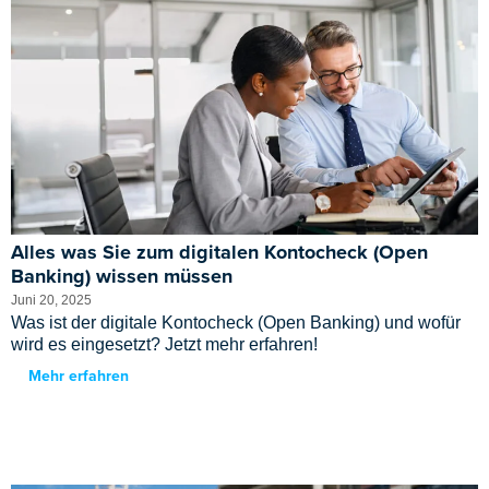
Alles was Sie zum digitalen Kontocheck (Open
Banking) wissen müssen
Juni 20, 2025
Was ist der digitale Kontocheck (Open Banking) und wofür
wird es eingesetzt? Jetzt mehr erfahren!
Mehr erfahren