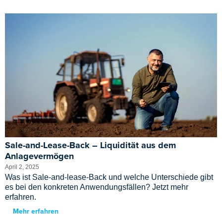
Sale-and-Lease-Back – Liquidität aus dem
Anlagevermögen
April 2, 2025
Was ist Sale-and-lease-Back und welche Unterschiede gibt
es bei den konkreten Anwendungsfällen? Jetzt mehr
erfahren.
Mehr erfahren