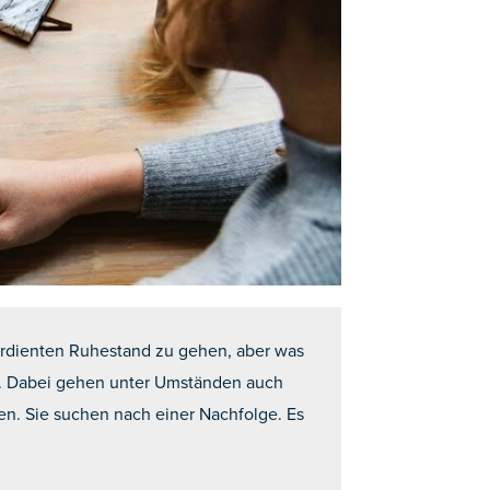
erdienten Ruhestand zu gehen, aber was
en. Dabei gehen unter Umständen auch
en. Sie suchen nach einer Nachfolge. Es