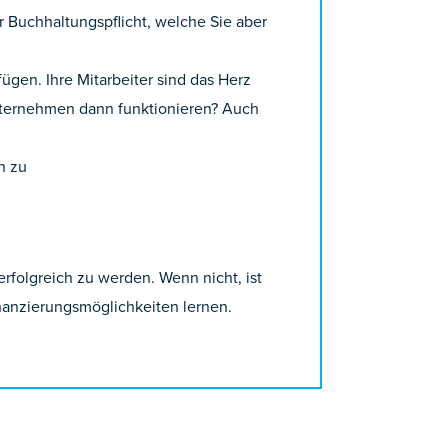
r Buchhaltungspflicht, welche Sie aber
ügen. Ihre Mitarbeiter sind das Herz
nternehmen dann funktionieren? Auch
n zu
rfolgreich zu werden. Wenn nicht, ist
inanzierungsmöglichkeiten lernen.