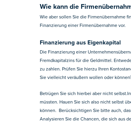
Wie kann die Firmenübernahm
Wie aber sollen Sie die Firmenübernahme fi
Finanzierung einer Firmenübernahme vor.
Finanzierung aus Eigenkapital
Die Finanzierung einer Unternehmensübernahm
Fremdkapitalzins für die Geldmittel. Entwed
zu zahlen. Prüfen Sie hierzu Ihren Kontosta
Sie vielleicht veräußern wollen oder können
Betrügen Sie sich hierbei aber nicht selbst.
müssten. Hauen Sie sich also nicht selbst üb
können. Berücksichtigen Sie bitte auch, da
Analysieren Sie die Chancen, die sich aus