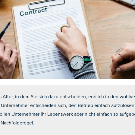
Alter, in dem Sie sich dazu entscheiden, endlich in den wohlv
ge Unternehmer entscheiden sich, den Betrieb einfach aufzulös
 wollen Unternehmer Ihr Lebenswerk aber nicht einfach so aufgeb
Nachfolgeregel.