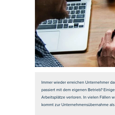
Immer wieder erreichen Unternehmer das 
passiert mit dem eigenen Betrieb? Eini
Arbeitsplätze verloren. In vielen Fällen
kommt zur Unternehmensübernahme als 