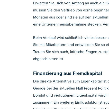
Erwarten Sie, sich von Anfang an auch ein G
müssen Sie den Vertrieb von vorne beginnen?
Monaten aus oder sind sie auf den aktuellen E
eine Unternehmensübernahme stecken. Versuc
Beim Verkauf wird schließlich vieles besser 
Sie mit Mitarbeitern und entwickeln Sie so e
Trauen Sie sich auch, kritische Fragen zu 
abgeschlossen ist.
Finanzierung aus Fremdkapital
Die direkte Alternative zum Eigenkapital i
Gerade bei der aktuellen Null Prozent Politi
Bonität und verfügbarem Eigenkapital wird 
zusammen. Ein weiterer Einflussfaktor ist auc