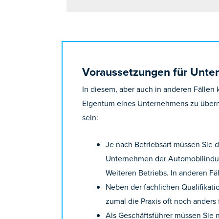
Voraussetzungen für Unt
In diesem, aber auch in anderen Fällen
Eigentum eines Unternehmens zu übern
sein:
Je nach Betriebsart müssen Sie
Unternehmen der Automobilindust
Weiteren Betriebs. In anderen F
Neben der fachlichen Qualifikat
zumal die Praxis oft noch anders f
Als Geschäftsführer müssen Sie 