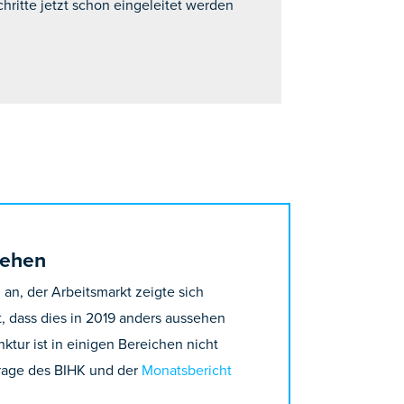
ritte jetzt schon eingeleitet werden
tehen
 an, der Arbeitsmarkt zeigte sich
 dass dies in 2019 anders aussehen
tur ist in einigen Bereichen nicht
frage des BIHK und der
Monatsbericht