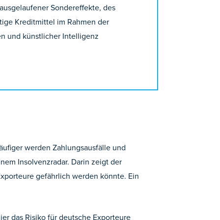
ausgelaufener Sondereffekte, des
tige Kreditmittel im Rahmen der
 und künstlicher Intelligenz
äufiger werden Zahlungsausfälle und
inem Insolvenzradar. Darin zeigt der
xporteure gefährlich werden könnte. Ein
ier das Risiko für deutsche Exporteure