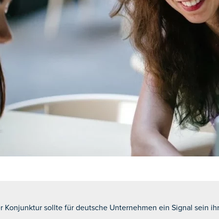
 Konjunktur sollte für deutsche Unternehmen ein Signal sein i