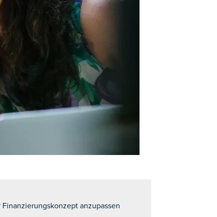
hr Finanzierungskonzept anzupassen