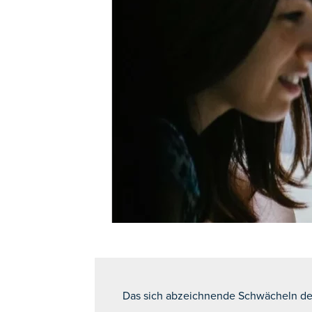
Das sich abzeichnende Schwächeln der