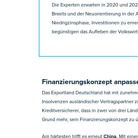
Die Experten erwarten in 2020 und 202
Brexits und der Neuorientierung in der
Niedrigzinsphase, Investitionen zu ern
begünstigen das Aufleben der Volkswirt
Finanzierungskonzept anpasse
Das Exportland Deutschland hat mit zunehm
Insolvenzen ausländischer Vertragspartner 
Kreditversicherer, dass in zwei von drei Län
Grund mehr, sein Finanzierungskonzept zu ü
Am härtesten trifft es erneut
China.
Mit einem