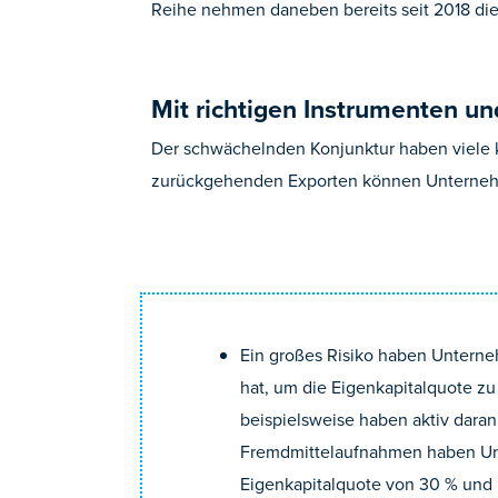
Reihe nehmen daneben bereits seit 2018 die 
Mit richtigen Instrumenten u
Der schwächelnden Konjunktur haben viele 
zurückgehenden Exporten können Unterneh
Ein großes Risiko haben Unterneh
hat, um die Eigenkapitalquote z
beispielsweise haben aktiv daran
Fremdmittelaufnahmen haben Unt
Eigenkapitalquote von 30 % und 