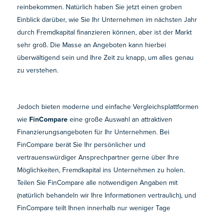
reinbekommen. Natürlich haben Sie jetzt einen groben
Einblick darüber, wie Sie Ihr Unternehmen im nächsten Jahr
durch Fremdkapital finanzieren können, aber ist der Markt
sehr groß. Die Masse an Angeboten kann hierbei
überwältigend sein und Ihre Zeit zu knapp, um alles genau
zu verstehen.
Jedoch bieten moderne und einfache Vergleichsplattformen
wie
FinCompare
eine große Auswahl an attraktiven
Finanzierungsangeboten für Ihr Unternehmen. Bei
FinCompare berät Sie Ihr persönlicher und
vertrauenswürdiger Ansprechpartner gerne über Ihre
Möglichkeiten, Fremdkapital ins Unternehmen zu holen.
Teilen Sie FinCompare alle notwendigen Angaben mit
(natürlich behandeln wir Ihre Informationen vertraulich), und
FinCompare teilt Ihnen innerhalb nur weniger Tage