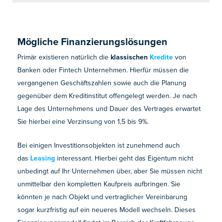
Mögliche Finanzierungslösungen
Primär existieren natürlich die
klassischen
Kredite
von
Banken oder Fintech Unternehmen. Hierfür müssen die
vergangenen Geschäftszahlen sowie auch die Planung
gegenüber dem Kreditinstitut offengelegt werden. Je nach
Lage des Unternehmens und Dauer des Vertrages erwartet
Sie hierbei eine Verzinsung von 1,5 bis 9%.
Bei einigen Investitionsobjekten ist zunehmend auch
das
Leasing
interessant. Hierbei geht das Eigentum nicht
unbedingt auf Ihr Unternehmen über, aber Sie müssen nicht
unmittelbar den kompletten Kaufpreis aufbringen. Sie
könnten je nach Objekt und vertraglicher Vereinbarung
sogar kurzfristig auf ein neueres Modell wechseln. Dieses