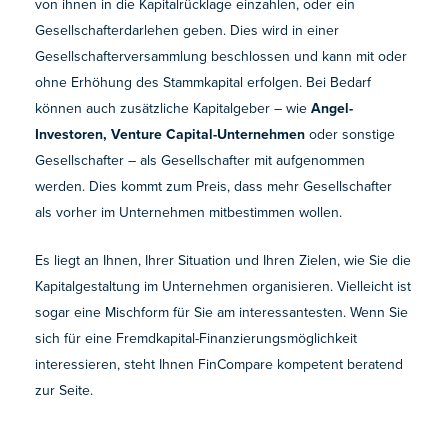
von ihnen in die Kapitalrücklage einzahlen, oder ein
Gesellschafterdarlehen geben. Dies wird in einer
Gesellschafterversammlung beschlossen und kann mit oder
ohne Erhöhung des Stammkapital erfolgen. Bei Bedarf
können auch zusätzliche Kapitalgeber – wie
Angel-
Investoren, Venture Capital-Unternehmen
oder sonstige
Gesellschafter – als Gesellschafter mit aufgenommen
werden. Dies kommt zum Preis, dass mehr Gesellschafter
als vorher im Unternehmen mitbestimmen wollen.
Es liegt an Ihnen, Ihrer Situation und Ihren Zielen, wie Sie die
Kapitalgestaltung im Unternehmen organisieren. Vielleicht ist
sogar eine Mischform für Sie am interessantesten. Wenn Sie
sich für eine Fremdkapital-Finanzierungsmöglichkeit
interessieren, steht Ihnen FinCompare kompetent beratend
zur Seite.