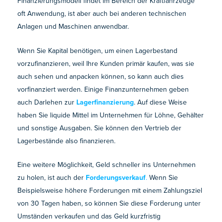
Finanzierungsmodell findet im Bereich der Kraftfahrzeuge
oft Anwendung, ist aber auch bei anderen technischen
Anlagen und Maschinen anwendbar.
Wenn Sie Kapital benötigen, um einen Lagerbestand
vorzufinanzieren, weil Ihre Kunden primär kaufen, was sie
auch sehen und anpacken können, so kann auch dies
vorfinanziert werden. Einige Finanzunternehmen geben
auch Darlehen zur
Lagerfinanzierung
. Auf diese Weise
haben Sie liquide Mittel im Unternehmen für Löhne, Gehälter
und sonstige Ausgaben. Sie können den Vertrieb der
Lagerbestände also finanzieren.
Eine weitere Möglichkeit, Geld schneller ins Unternehmen
zu holen, ist auch der
Forderungsverkauf
.
Wenn Sie
Beispielsweise höhere Forderungen mit einem Zahlungsziel
von 30 Tagen haben, so können Sie diese Forderung unter
Umständen verkaufen und das Geld kurzfristig