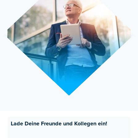
Lade Deine Freunde und Kollegen ein!