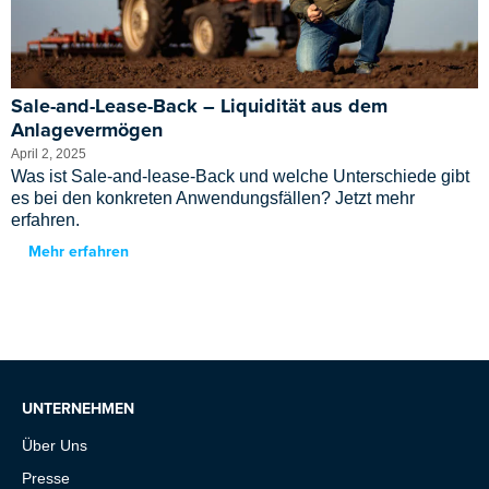
Sale-and-Lease-Back – Liquidität aus dem
Anlagevermögen
April 2, 2025
Was ist Sale-and-lease-Back und welche Unterschiede gibt
es bei den konkreten Anwendungsfällen? Jetzt mehr
erfahren.
Mehr erfahren
UNTERNEHMEN
Über Uns
Presse