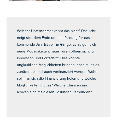
Welcher Unternehmer kennt das nicht? Das Jahr
neigt sich dem Ende und die Planung für das
kommende Jahr ist voll im Gange. Es zeigen sich
neue Möglichkeiten, neue Türen öffnen sich, für
Innovation und Fortschritt. Dies könnte
unglaubliche Möglichkeiten bringen, doch muss es
zunächst einmal auch vorfinanziert werden. Woher
soll man sich die Finanzierung holen und welche
Möglichkeiten gibt es? Welche Chancen und
Risiken sind mit diesen Lösungen verbunden?