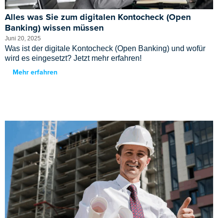
Alles was Sie zum digitalen Kontocheck (Open
Banking) wissen müssen
Juni 20, 2025
Was ist der digitale Kontocheck (Open Banking) und wofür
wird es eingesetzt? Jetzt mehr erfahren!
Mehr erfahren