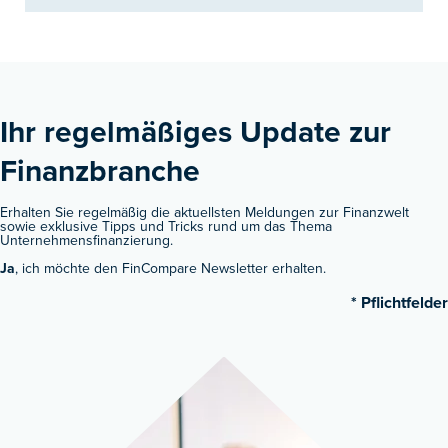
Ihr regelmäßiges Update zur
Finanzbranche ​
Erhalten Sie regelmäßig die aktuellsten Meldungen zur Finanzwelt
sowie exklusive Tipps und Tricks rund um das Thema
Unternehmensfinanzierung.
Ja
, ich möchte den FinCompare Newsletter erhalten.
* Pflichtfelder