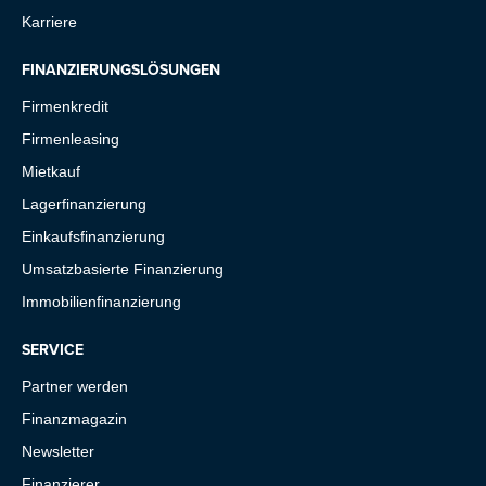
Karriere
FINANZIERUNGSLÖSUNGEN
Firmenkredit
Firmenleasing
Mietkauf
Lagerfinanzierung
Einkaufsfinanzierung
Umsatzbasierte Finanzierung
Immobilienfinanzierung
SERVICE
Partner werden
Finanzmagazin
Newsletter
Finanzierer