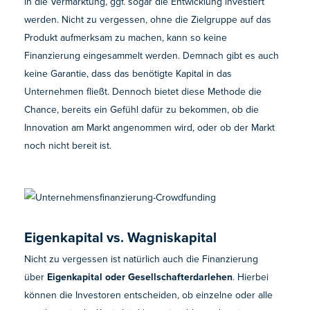
in die Vermarktung, ggf. sogar die Entwicklung investiert
werden. Nicht zu vergessen, ohne die Zielgruppe auf das
Produkt aufmerksam zu machen, kann so keine
Finanzierung eingesammelt werden. Demnach gibt es auch
keine Garantie, dass das benötigte Kapital in das
Unternehmen fließt. Dennoch bietet diese Methode die
Chance, bereits ein Gefühl dafür zu bekommen, ob die
Innovation am Markt angenommen wird, oder ob der Markt
noch nicht bereit ist.
Eigenkapital vs. Wagniskapital
Nicht zu vergessen ist natürlich auch die Finanzierung
über
Eigenkapital oder Gesellschafterdarlehen
. Hierbei
können die Investoren entscheiden, ob einzelne oder alle