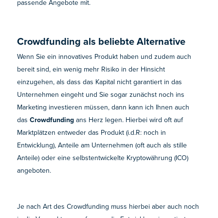
passende Angebote mit.
Crowdfunding als beliebte Alternative
Wenn Sie ein innovatives Produkt haben und zudem auch
bereit sind, ein wenig mehr Risiko in der Hinsicht
einzugehen, als dass das Kapital nicht garantiert in das
Unternehmen eingeht und Sie sogar zunächst noch ins
Marketing investieren müssen, dann kann ich Ihnen auch
das
Crowdfunding
ans Herz legen. Hierbei wird oft auf
Marktplätzen entweder das Produkt (i.d.R: noch in
Entwicklung), Anteile am Unternehmen (oft auch als stille
Anteile) oder eine selbstentwickelte Kryptowährung (ICO)
angeboten.
Je nach Art des Crowdfunding muss hierbei aber auch noch