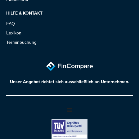
HILFE & KONTAKT
FAQ
Lexikon
Terminbuchung
Unser Angebot richtet sich ausschließlich an Unternehmen.