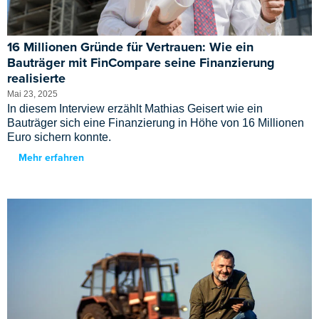
16 Millionen Gründe für Vertrauen: Wie ein
Bauträger mit FinCompare seine Finanzierung
realisierte
Mai 23, 2025
In diesem Interview erzählt Mathias Geisert wie ein
Bauträger sich eine Finanzierung in Höhe von 16 Millionen
Euro sichern konnte.
Mehr erfahren