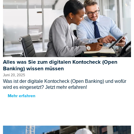
Alles was Sie zum digitalen Kontocheck (Open
Banking) wissen müssen
Juni 20, 2025
Was ist der digitale Kontocheck (Open Banking) und wofür
wird es eingesetzt? Jetzt mehr erfahren!
Mehr erfahren