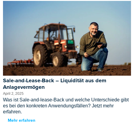
Sale-and-Lease-Back – Liquidität aus dem
Anlagevermögen
April 2, 2025
Was ist Sale-and-lease-Back und welche Unterschiede gibt
es bei den konkreten Anwendungsfällen? Jetzt mehr
erfahren.
Mehr erfahren