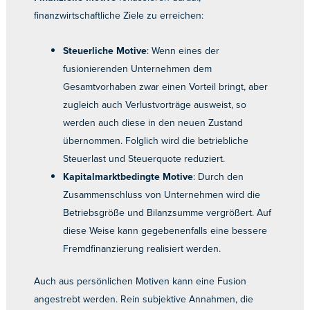
finanzwirtschaftliche Ziele zu erreichen:
Steuerliche Motive
: Wenn eines der
fusionierenden Unternehmen dem
Gesamtvorhaben zwar einen Vorteil bringt, aber
zugleich auch Verlustvorträge ausweist, so
werden auch diese in den neuen Zustand
übernommen. Folglich wird die betriebliche
Steuerlast und Steuerquote reduziert.
Kapitalmarktbedingte Motive
: Durch den
Zusammenschluss von Unternehmen wird die
Betriebsgröße und Bilanzsumme vergrößert. Auf
diese Weise kann gegebenenfalls eine bessere
Fremdfinanzierung realisiert werden.
Auch aus persönlichen Motiven kann eine Fusion
angestrebt werden. Rein subjektive Annahmen, die