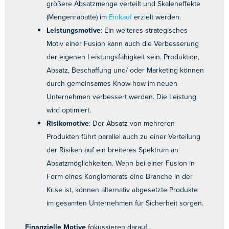
größere Absatzmenge verteilt und Skaleneffekte
(Mengenrabatte) im
Einkauf
erzielt werden.
Leistungsmotive
: Ein weiteres strategisches
Motiv einer Fusion kann auch die Verbesserung
der eigenen Leistungsfähigkeit sein. Produktion,
Absatz, Beschaffung und/ oder Marketing können
durch gemeinsames Know-how im neuen
Unternehmen verbessert werden. Die Leistung
wird optimiert.
Risikomotive
: Der Absatz von mehreren
Produkten führt parallel auch zu einer Verteilung
der Risiken auf ein breiteres Spektrum an
Absatzmöglichkeiten. Wenn bei einer Fusion in
Form eines Konglomerats eine Branche in der
Krise ist, können alternativ abgesetzte Produkte
im gesamten Unternehmen für Sicherheit sorgen.
Finanzielle Motive
fokussieren darauf,