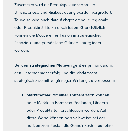
Zusammen wird dir Produktpalette verbreitert.
Umsatzerlöse und Risikostreuung werden vergrößert.
Teilweise wird auch darauf abgezielt neue regionale
oder Produktmärkte zu erschließen. Grundsätzlich
können die Motive einer Fusion in strategische,
finanzielle und persönliche Gründe untergliedert
werden.
Bei den
strategischen Motiven
geht es primär darum,
den Unternehmenserfolg und die Marktmacht
strategisch also mit langfristiger Wirkung zu verbessern:
Marktmotive
: Mit einer Konzentration können
neue Märkte in Form von Regionen, Ländern
oder Produktarten erschlossen werden. Auf
diese Weise können beispielsweise bei der
horizontalen Fusion die Gemeinkosten auf eine