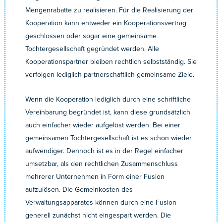
Mengenrabatte zu realisieren. Für die Realisierung der
Kooperation kann entweder ein Kooperationsvertrag
geschlossen oder sogar eine gemeinsame
Tochtergesellschaft gegründet werden. Alle
Kooperationspartner bleiben rechtlich selbstständig. Sie
verfolgen lediglich partnerschaftlich gemeinsame Ziele.
Wenn die Kooperation lediglich durch eine schriftliche
Vereinbarung begründet ist, kann diese grundsätzlich
auch einfacher wieder aufgelöst werden. Bei einer
gemeinsamen Tochtergesellschaft ist es schon wieder
aufwendiger. Dennoch ist es in der Regel einfacher
umsetzbar, als den rechtlichen Zusammenschluss
mehrerer Unternehmen in Form einer Fusion
aufzulösen. Die Gemeinkosten des
Verwaltungsapparates können durch eine Fusion
generell zunächst nicht eingespart werden. Die