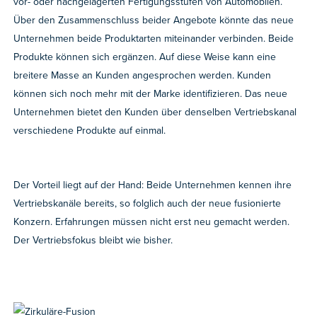
vor- oder nachgelagerten Fertigungsstufen von Automobilen.
Über den Zusammenschluss beider Angebote könnte das neue
Unternehmen beide Produktarten miteinander verbinden. Beide
Produkte können sich ergänzen. Auf diese Weise kann eine
breitere Masse an Kunden angesprochen werden. Kunden
können sich noch mehr mit der Marke identifizieren. Das neue
Unternehmen bietet den Kunden über denselben Vertriebskanal
verschiedene Produkte auf einmal.
Der Vorteil liegt auf der Hand: Beide Unternehmen kennen ihre
Vertriebskanäle bereits, so folglich auch der neue fusionierte
Konzern. Erfahrungen müssen nicht erst neu gemacht werden.
Der Vertriebsfokus bleibt wie bisher.