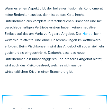
Wenn es einen Aspekt gibt, der bei einer Fusion als Konglomerat
keine Bedenken auslöst, dann ist es das Kartellrecht.
Unternehmen aus komplett unterschiedlichen Branchen und mit
verschiedenartigen Vertriebskanälen haben keinen negativen
Einfluss auf das am Markt verfügbare Angebot. Der
Handel
kann
weiterhin relativ frei und ohne Einschränkungen im Wettbewerb
erfolgen. Beim Mischkonzern wird das Angebot oft sogar vielmehr
gesichert als eingeschränkt. Dadurch, dass das neue
Unternehmen ein unabhängigeres und breiteres Angebot bietet,
wird auch das Risiko gestreut, welches sich aus der
wirtschaftlichen Krise in einer Branche ergibt.