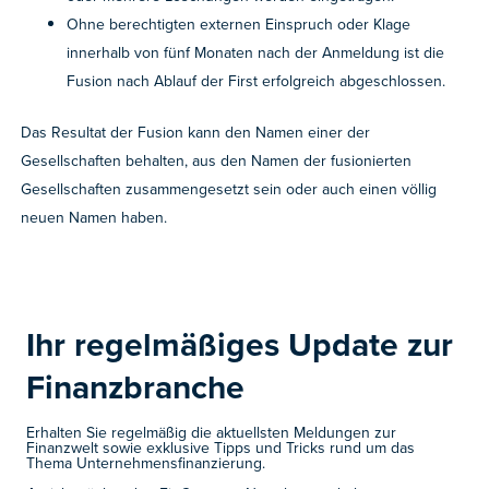
Ohne berechtigten externen Einspruch oder Klage
innerhalb von fünf Monaten nach der Anmeldung ist die
Fusion nach Ablauf der First erfolgreich abgeschlossen.
Das Resultat der Fusion kann den Namen einer der
Gesellschaften behalten, aus den Namen der fusionierten
Gesellschaften zusammengesetzt sein oder auch einen völlig
neuen Namen haben.
Ihr regelmäßiges Update zur
Finanzbranche ​
Erhalten Sie regelmäßig die aktuellsten Meldungen zur
Finanzwelt sowie exklusive Tipps und Tricks rund um das
Thema Unternehmensfinanzierung.