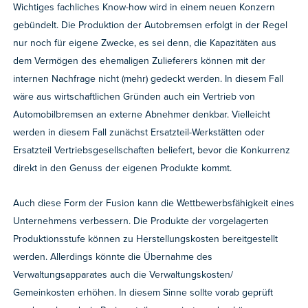
Wichtiges fachliches Know-how wird in einem neuen Konzern
gebündelt. Die Produktion der Autobremsen erfolgt in der Regel
nur noch für eigene Zwecke, es sei denn, die Kapazitäten aus
dem Vermögen des ehemaligen Zulieferers können mit der
internen Nachfrage nicht (mehr) gedeckt werden. In diesem Fall
wäre aus wirtschaftlichen Gründen auch ein Vertrieb von
Automobilbremsen an externe Abnehmer denkbar. Vielleicht
werden in diesem Fall zunächst Ersatzteil-Werkstätten oder
Ersatzteil Vertriebsgesellschaften beliefert, bevor die Konkurrenz
direkt in den Genuss der eigenen Produkte kommt.
Auch diese Form der Fusion kann die Wettbewerbsfähigkeit eines
Unternehmens verbessern. Die Produkte der vorgelagerten
Produktionsstufe können zu Herstellungskosten bereitgestellt
werden. Allerdings könnte die Übernahme des
Verwaltungsapparates auch die Verwaltungskosten/
Gemeinkosten erhöhen. In diesem Sinne sollte vorab geprüft