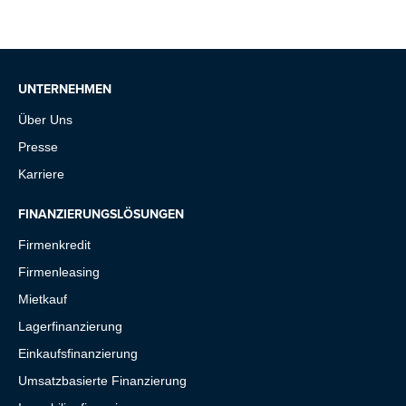
UNTERNEHMEN
Über Uns
Presse
Karriere
FINANZIERUNGSLÖSUNGEN
Firmenkredit
Firmenleasing
Mietkauf
Lagerfinanzierung
Einkaufsfinanzierung
Umsatzbasierte Finanzierung