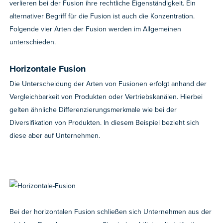
verlieren bei der Fusion ihre rechtliche Eigenständigkeit. Ein
alternativer Begriff für die Fusion ist auch die Konzentration.
Folgende vier Arten der Fusion werden im Allgemeinen
unterschieden.
Horizontale Fusion
Die Unterscheidung der Arten von Fusionen erfolgt anhand der
Vergleichbarkeit von Produkten oder Vertriebskanälen. Hierbei
gelten ähnliche Differenzierungsmerkmale wie bei der
Diversifikation von Produkten. In diesem Beispiel bezieht sich
diese aber auf Unternehmen.
Bei der horizontalen Fusion schließen sich Unternehmen aus der