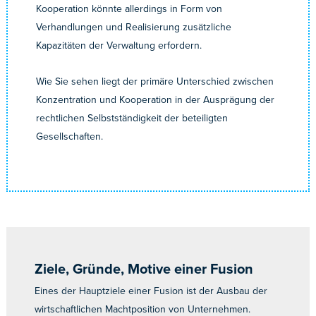
Kooperation könnte allerdings in Form von
Verhandlungen und Realisierung zusätzliche
Kapazitäten der Verwaltung erfordern.
Wie Sie sehen liegt der primäre Unterschied zwischen
Konzentration und Kooperation in der Ausprägung der
rechtlichen Selbstständigkeit der beteiligten
Gesellschaften.
Ziele, Gründe, Motive einer Fusion
Eines der Hauptziele einer Fusion ist der Ausbau der
wirtschaftlichen Machtposition von Unternehmen.