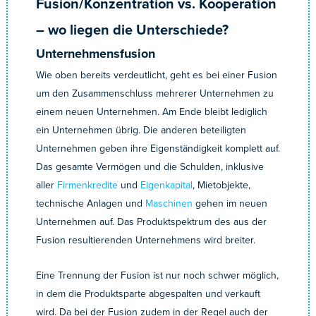
Fusion/Konzentration vs. Kooperation
– wo liegen die Unterschiede?
Unternehmensfusion
Wie oben bereits verdeutlicht, geht es bei einer Fusion
um den Zusammenschluss mehrerer Unternehmen zu
einem neuen Unternehmen. Am Ende bleibt lediglich
ein Unternehmen übrig. Die anderen beteiligten
Unternehmen geben ihre Eigenständigkeit komplett auf.
Das gesamte Vermögen und die Schulden, inklusive
aller
Firmenkredite
und
Eigenkapital
, Mietobjekte,
technische Anlagen und
Maschinen
gehen im neuen
Unternehmen auf. Das Produktspektrum des aus der
Fusion resultierenden Unternehmens wird breiter.
Eine Trennung der Fusion ist nur noch schwer möglich,
in dem die Produktsparte abgespalten und verkauft
wird. Da bei der Fusion zudem in der Regel auch der