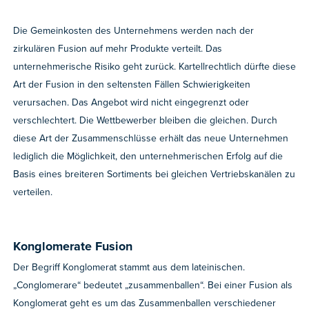
Die Gemeinkosten des Unternehmens werden nach der
zirkulären Fusion auf mehr Produkte verteilt. Das
unternehmerische Risiko geht zurück. Kartellrechtlich dürfte diese
Art der Fusion in den seltensten Fällen Schwierigkeiten
verursachen. Das Angebot wird nicht eingegrenzt oder
verschlechtert. Die Wettbewerber bleiben die gleichen. Durch
diese Art der Zusammenschlüsse erhält das neue Unternehmen
lediglich die Möglichkeit, den unternehmerischen Erfolg auf die
Basis eines breiteren Sortiments bei gleichen Vertriebskanälen zu
verteilen.
Konglomerate Fusion
Der Begriff Konglomerat stammt aus dem lateinischen.
„Conglomerare“ bedeutet „zusammenballen“. Bei einer Fusion als
Konglomerat geht es um das Zusammenballen verschiedener