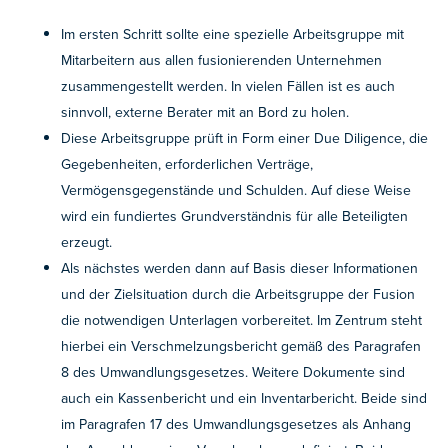
Im ersten Schritt sollte eine spezielle Arbeitsgruppe mit
Mitarbeitern aus allen fusionierenden Unternehmen
zusammengestellt werden. In vielen Fällen ist es auch
sinnvoll, externe Berater mit an Bord zu holen.
Diese Arbeitsgruppe prüft in Form einer Due Diligence, die
Gegebenheiten, erforderlichen Verträge,
Vermögensgegenstände und Schulden. Auf diese Weise
wird ein fundiertes Grundverständnis für alle Beteiligten
erzeugt.
Als nächstes werden dann auf Basis dieser Informationen
und der Zielsituation durch die Arbeitsgruppe der Fusion
die notwendigen Unterlagen vorbereitet. Im Zentrum steht
hierbei ein Verschmelzungsbericht gemäß des Paragrafen
8 des Umwandlungsgesetzes. Weitere Dokumente sind
auch ein Kassenbericht und ein Inventarbericht. Beide sind
im Paragrafen 17 des Umwandlungsgesetzes als Anhang