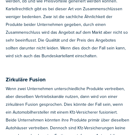
werden, ob und wie Preisvorteile generiert werden können.
Kartellrechtlich gibt es bei dieser Art von Zusammenschlüssen
weniger bedenken. Zwar ist die sachliche Ähnlichkeit der
Produkte beider Unternehmen gegeben, durch einen
Zusammenschluss wird das Angebot auf dem Markt aber nicht so
sehr beeinflusst. Die Qualität und der Preis des Angebotes
sollten darunter nicht leiden. Wenn dies doch der Fall sein kann,
wird sich auch das Bundeskartellamt einschalten.
Zirkuläre Fusion
Wenn zwei Unternehmen unterschiedliche Produkte vertreiben,
aber dieselben Vertriebskanäle nutzen, dann wird von einer
zirkulären Fusion gesprochen. Dies könnte der Fall sein, wenn
ein Automobilhersteller mit einem Kfz-Versicherer fusioniert.
Beide Unternehmen könnten ihre Produkte primär über dieselben
Autohäuser vertreiben. Dennoch sind Kfz-Versicherungen keine