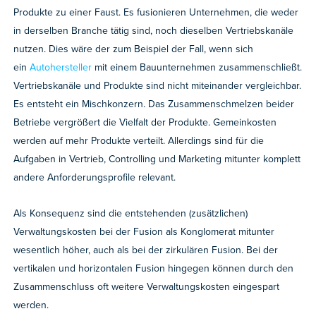
Produkte zu einer Faust. Es fusionieren Unternehmen, die weder
in derselben Branche tätig sind, noch dieselben Vertriebskanäle
nutzen. Dies wäre der zum Beispiel der Fall, wenn sich
ein
Autohersteller
mit einem Bauunternehmen zusammenschließt.
Vertriebskanäle und Produkte sind nicht miteinander vergleichbar.
Es entsteht ein Mischkonzern. Das Zusammenschmelzen beider
Betriebe vergrößert die Vielfalt der Produkte. Gemeinkosten
werden auf mehr Produkte verteilt. Allerdings sind für die
Aufgaben in Vertrieb, Controlling und Marketing mitunter komplett
andere Anforderungsprofile relevant.
Als Konsequenz sind die entstehenden (zusätzlichen)
Verwaltungskosten bei der Fusion als Konglomerat mitunter
wesentlich höher, auch als bei der zirkulären Fusion. Bei der
vertikalen und horizontalen Fusion hingegen können durch den
Zusammenschluss oft weitere Verwaltungskosten eingespart
werden.