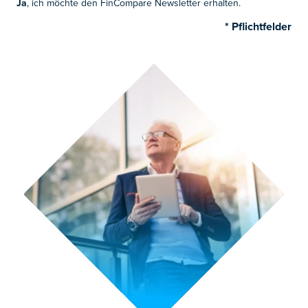
Ja
, ich möchte den FinCompare Newsletter erhalten.
* Pflichtfelder