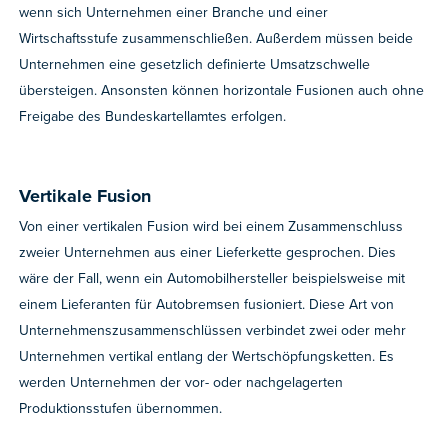
wenn sich Unternehmen einer Branche und einer
Wirtschaftsstufe zusammenschließen. Außerdem müssen beide
Unternehmen eine gesetzlich definierte Umsatzschwelle
übersteigen. Ansonsten können horizontale Fusionen auch ohne
Freigabe des Bundeskartellamtes erfolgen.
Vertikale Fusion
Von einer vertikalen Fusion wird bei einem Zusammenschluss
zweier Unternehmen aus einer Lieferkette gesprochen. Dies
wäre der Fall, wenn ein Automobilhersteller beispielsweise mit
einem Lieferanten für Autobremsen fusioniert. Diese Art von
Unternehmenszusammenschlüssen verbindet zwei oder mehr
Unternehmen vertikal entlang der Wertschöpfungsketten. Es
werden Unternehmen der vor- oder nachgelagerten
Produktionsstufen übernommen.