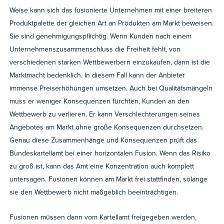
Weise kann sich das fusionierte Unternehmen mit einer breiteren
Produktpalette der gleichen Art an Produkten am Markt beweisen.
Sie sind genehmigungspflichtig. Wenn Kunden nach einem
Unternehmenszusammenschluss die Freiheit fehlt, von
verschiedenen starken Wettbewerbern einzukaufen, dann ist die
Marktmacht bedenklich. In diesem Fall kann der Anbieter
immense Preiserhöhungen umsetzen. Auch bei Qualitätsmängeln
muss er weniger Konsequenzen fürchten, Kunden an den
Wettbewerb zu verlieren. Er kann Verschlechterungen seines
Angebotes am Markt ohne große Konsequenzen durchsetzen.
Genau diese Zusammenhänge und Konsequenzen prüft das
Bundeskartellamt bei einer horizontalen Fusion. Wenn das Risiko
zu groß ist, kann das Amt eine Konzentration auch komplett
untersagen. Fusionen können am Markt frei stattfinden, solange
sie den Wettbewerb nicht maßgeblich beeinträchtigen.
Fusionen müssen dann vom Kartellamt freigegeben werden,