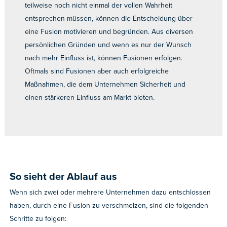
teilweise noch nicht einmal der vollen Wahrheit
entsprechen müssen, können die Entscheidung über
eine Fusion motivieren und begründen. Aus diversen
persönlichen Gründen und wenn es nur der Wunsch
nach mehr Einfluss ist, können Fusionen erfolgen.
Oftmals sind Fusionen aber auch erfolgreiche
Maßnahmen, die dem Unternehmen Sicherheit und
einen stärkeren Einfluss am Markt bieten.
So sieht der Ablauf aus
Wenn sich zwei oder mehrere Unternehmen dazu entschlossen
haben, durch eine Fusion zu verschmelzen, sind die folgenden
Schritte zu folgen: