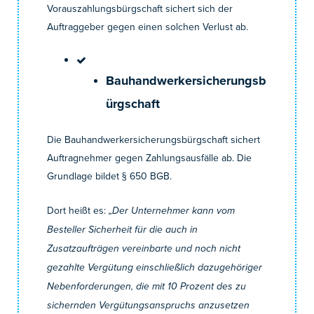
Vorauszahlungsbürgschaft sichert sich der
Auftraggeber gegen einen solchen Verlust ab.
Bauhandwerkersicherungsb
ürgschaft
Die Bauhandwerkersicherungsbürgschaft sichert
Auftragnehmer gegen Zahlungsausfälle ab. Die
Grundlage bildet § 650 BGB.
Dort heißt es:
„Der Unternehmer kann vom
Besteller Sicherheit für die auch in
Zusatzaufträgen vereinbarte und noch nicht
gezahlte Vergütung einschließlich dazugehöriger
Nebenforderungen, die mit 10 Prozent des zu
sichernden Vergütungsanspruchs anzusetzen