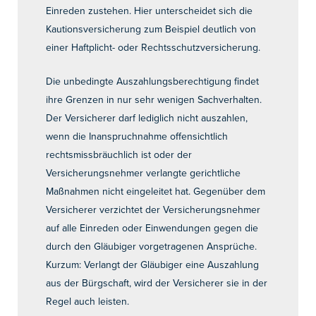
Einreden zustehen. Hier unterscheidet sich die
Kautionsversicherung zum Beispiel deutlich von
einer Haftplicht- oder Rechtsschutzversicherung.
Die unbedingte Auszahlungsberechtigung findet
ihre Grenzen in nur sehr wenigen Sachverhalten.
Der Versicherer darf lediglich nicht auszahlen,
wenn die Inanspruchnahme offensichtlich
rechtsmissbräuchlich ist oder der
Versicherungsnehmer verlangte gerichtliche
Maßnahmen nicht eingeleitet hat. Gegenüber dem
Versicherer verzichtet der Versicherungsnehmer
auf alle Einreden oder Einwendungen gegen die
durch den Gläubiger vorgetragenen Ansprüche.
Kurzum: Verlangt der Gläubiger eine Auszahlung
aus der Bürgschaft, wird der Versicherer sie in der
Regel auch leisten.