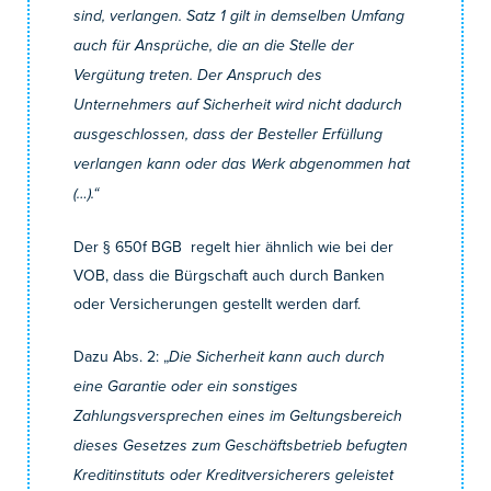
sind, verlangen. Satz 1 gilt in demselben Umfang
auch für Ansprüche, die an die Stelle der
Vergütung treten. Der Anspruch des
Unternehmers auf Sicherheit wird nicht dadurch
ausgeschlossen, dass der Besteller Erfüllung
verlangen kann oder das Werk abgenommen hat
(…).“
Der § 650f BGB regelt hier ähnlich wie bei der
VOB, dass die Bürgschaft auch durch Banken
oder Versicherungen gestellt werden darf.
Dazu Abs. 2: „
Die Sicherheit kann auch durch
eine Garantie oder ein sonstiges
Zahlungsversprechen eines im Geltungsbereich
dieses Gesetzes zum Geschäftsbetrieb befugten
Kreditinstituts oder Kreditversicherers geleistet