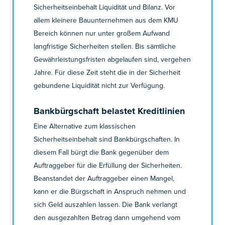
Sicherheitseinbehalt Liquidität und Bilanz. Vor
allem kleinere Bauunternehmen aus dem KMU
Bereich können nur unter großem Aufwand
langfristige Sicherheiten stellen. Bis sämtliche
Gewährleistungsfristen abgelaufen sind, vergehen
Jahre. Für diese Zeit steht die in der Sicherheit
gebundene Liquidität nicht zur Verfügung.
Bankbürgschaft belastet Kreditlinien
Eine Alternative zum klassischen
Sicherheitseinbehalt sind Bankbürgschaften. In
diesem Fall bürgt die Bank gegenüber dem
Auftraggeber für die Erfüllung der Sicherheiten.
Beanstandet der Auftraggeber einen Mangel,
kann er die Bürgschaft in Anspruch nehmen und
sich Geld auszahlen lassen. Die Bank verlangt
den ausgezahlten Betrag dann umgehend vom