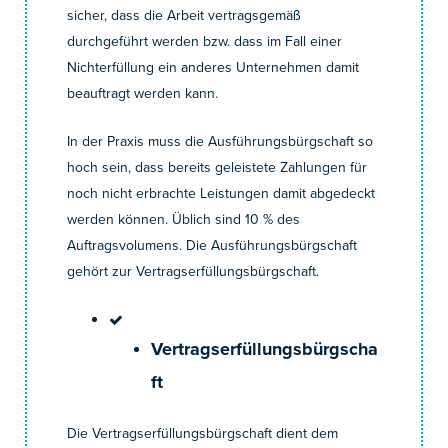
sicher, dass die Arbeit vertragsgemäß
durchgeführt werden bzw. dass im Fall einer
Nichterfüllung ein anderes Unternehmen damit
beauftragt werden kann.
In der Praxis muss die Ausführungsbürgschaft so
hoch sein, dass bereits geleistete Zahlungen für
noch nicht erbrachte Leistungen damit abgedeckt
werden können. Üblich sind 10 % des
Auftragsvolumens. Die Ausführungsbürgschaft
gehört zur Vertragserfüllungsbürgschaft.
Vertragserfüllungsbürgscha
ft
Die Vertragserfüllungsbürgschaft dient dem