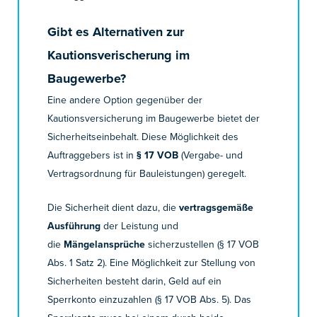
Gibt es Alternativen zur
Kautionsverischerung im
Baugewerbe?
Eine andere Option gegenüber der
Kautionsversicherung im Baugewerbe bietet der
Sicherheitseinbehalt. Diese Möglichkeit des
Auftraggebers ist in
§ 17 VOB
(Vergabe- und
Vertragsordnung für Bauleistungen) geregelt.
Die Sicherheit dient dazu, die
vertragsgemäße
Ausführung
der Leistung und
die
Mängelansprüche
sicherzustellen (§ 17 VOB
Abs. 1 Satz 2). Eine Möglichkeit zur Stellung von
Sicherheiten besteht darin, Geld auf ein
Sperrkonto einzuzahlen (§ 17 VOB Abs. 5). Das