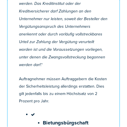
werden. Das Kreditinstitut oder der
Kreditversicherer darf Zahlungen an den
Unternehmer nur leisten, soweit der Besteller den
Vergütungsanspruch des Unternehmers
anerkennt oder durch vorläufig vollstreckbares
Urteil zur Zahlung der Vergütung verurteilt
worden ist und die Voraussetzungen vorliegen,
unter denen die Zwangsvollstreckung begonnen
.“
werden darf
Auftragnehmer müssen Auftraggebern die Kosten
der Sicherheitsleistung allerdings erstatten. Dies
gilt jedenfalls bis zu einem Höchstsatz von 2
Prozent pro Jahr.
Bietungsbürgschaft