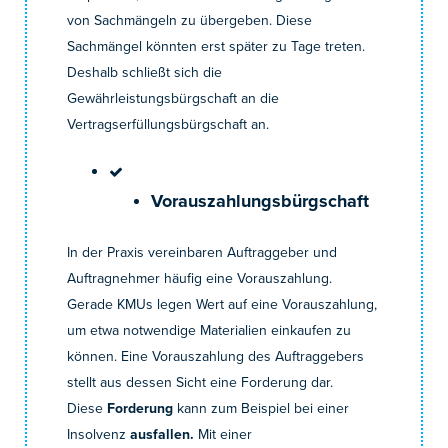
von Sachmängeln zu übergeben. Diese
Sachmängel könnten erst später zu Tage treten.
Deshalb schließt sich die
Gewährleistungsbürgschaft an die
Vertragserfüllungsbürgschaft an.
Vorauszahlungsbürgschaft
In der Praxis vereinbaren Auftraggeber und
Auftragnehmer häufig eine Vorauszahlung.
Gerade KMUs legen Wert auf eine Vorauszahlung,
um etwa notwendige Materialien einkaufen zu
können. Eine Vorauszahlung des Auftraggebers
stellt aus dessen Sicht eine Forderung dar.
Diese
Forderung
kann zum Beispiel bei einer
Insolvenz
ausfallen.
Mit einer