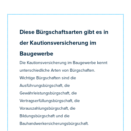
Diese Bürgschaftsarten gibt es in
der Kautionsversicherung im
Baugewerbe
Die Kautionsversicherung im Baugewerbe kennt
unterschiedliche Arten von Bürgschaften.
Wichtige Bürgschaften sind die
Ausführungsbürgschaft, die
Gewährleistungsbürgschaft, die
Vertragserfüllungsbürgschaft, die
Vorauszahlungsbürgschaft, die
Bildungsbürgschaft und die
Bauhandwerkersicherungsbürgschaft.