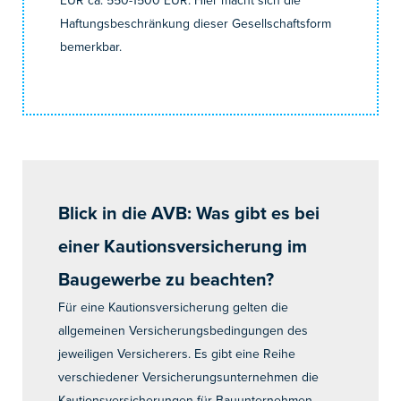
Haftungsbeschränkung dieser Gesellschaftsform
bemerkbar.
Blick in die AVB: Was gibt es bei
einer Kautionsversicherung im
Baugewerbe zu beachten?
Für eine Kautionsversicherung gelten die
allgemeinen Versicherungsbedingungen des
jeweiligen Versicherers. Es gibt eine Reihe
verschiedener Versicherungsunternehmen die
Kautionsversicherungen für Bauunternehmen