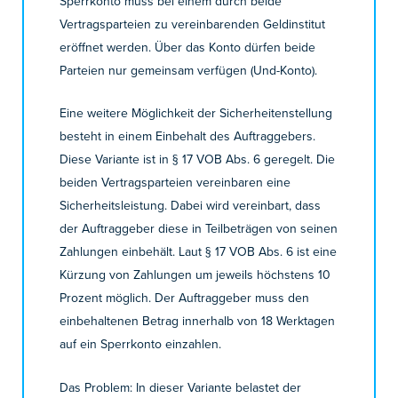
Sperrkonto muss bei einem durch beide
Vertragsparteien zu vereinbarenden Geldinstitut
eröffnet werden. Über das Konto dürfen beide
Parteien nur gemeinsam verfügen (Und-Konto).
Eine weitere Möglichkeit der Sicherheitenstellung
besteht in einem Einbehalt des Auftraggebers.
Diese Variante ist in § 17 VOB Abs. 6 geregelt. Die
beiden Vertragsparteien vereinbaren eine
Sicherheitsleistung. Dabei wird vereinbart, dass
der Auftraggeber diese in Teilbeträgen von seinen
Zahlungen einbehält. Laut § 17 VOB Abs. 6 ist eine
Kürzung von Zahlungen um jeweils höchstens 10
Prozent möglich. Der Auftraggeber muss den
einbehaltenen Betrag innerhalb von 18 Werktagen
auf ein Sperrkonto einzahlen.
Das Problem: In dieser Variante belastet der