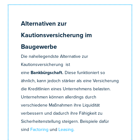
Alternativen zur
Kautionsversicherung im
Baugewerbe
Die naheliegendste Alternative zur
Kautionsversicherung ist
eine
Bankbürgschaft.
Diese funktioniert so
ähnlich, kann jedoch stärker als eine Versicherung
die Kreditlinien eines Unternehmens belasten.
Unternehmen können allerdings durch
verschiedene Maßnahmen ihre Liquidität
verbessern und dadurch ihre Fähigkeit zu
Sicherheitenstellung steigern. Beispiele dafür
sind
Factoring
und
Leasing.