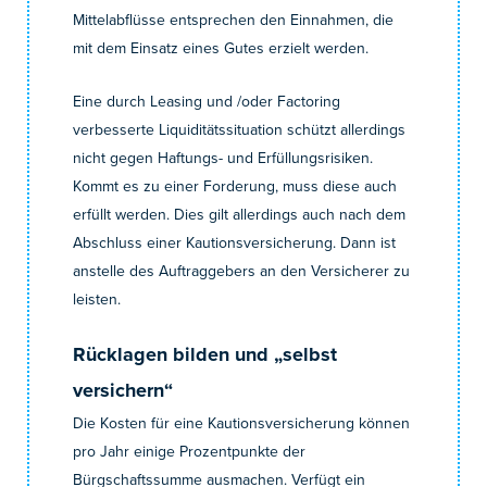
Mittelabflüsse entsprechen den Einnahmen, die
mit dem Einsatz eines Gutes erzielt werden.
Eine durch Leasing und /oder Factoring
verbesserte Liquiditätssituation schützt allerdings
nicht gegen Haftungs- und Erfüllungsrisiken.
Kommt es zu einer Forderung, muss diese auch
erfüllt werden. Dies gilt allerdings auch nach dem
Abschluss einer Kautionsversicherung. Dann ist
anstelle des Auftraggebers an den Versicherer zu
leisten.
Rücklagen bilden und „selbst
versichern“
Die Kosten für eine Kautionsversicherung können
pro Jahr einige Prozentpunkte der
Bürgschaftssumme ausmachen. Verfügt ein