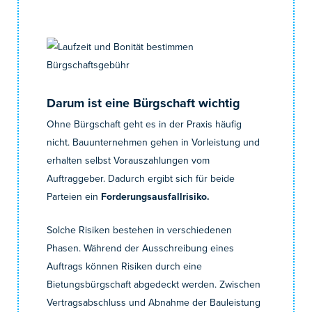
Darum ist eine Bürgschaft wichtig
Ohne Bürgschaft geht es in der Praxis häufig
nicht. Bauunternehmen gehen in Vorleistung und
erhalten selbst Vorauszahlungen vom
Auftraggeber. Dadurch ergibt sich für beide
Parteien ein
Forderungsausfallrisiko.
Solche Risiken bestehen in verschiedenen
Phasen. Während der Ausschreibung eines
Auftrags können Risiken durch eine
Bietungsbürgschaft abgedeckt werden. Zwischen
Vertragsabschluss und Abnahme der Bauleistung