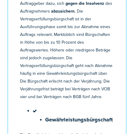
Auftraggeber dazu, sich
gegen die Insolvenz
des
Auftragnehmers
abzusichern.
Die
Vertragserfüllungsbürgschaft ist in der
Ausführungsphase somit bis zur Abnahme eines
Auftrags relevant. Marktüblich sind Bürgschaften
in Höhe von bis zu 10 Prozent des
Auftragswertes. Höhere oder niedrigere Beträge
sind jedoch zugelassen. Die
Vertragserfüllungsbürgschaft geht nach Abnahme
häufig in eine Gewährleistungsbürgschaft über.
Die Bürgschaft erlischt nach der Verjährung. Die
Verjährungsfrist beträgt bei Verträgen nach VOB
vier und bei Verträgen nach BGB fünf Jahre.
Gewährleistungsbürgschaft