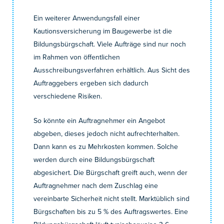
Ein weiterer Anwendungsfall einer
Kautionsversicherung im Baugewerbe ist die
Bildungsbürgschaft. Viele Aufträge sind nur noch
im Rahmen von öffentlichen
Ausschreibungsverfahren erhältlich. Aus Sicht des
Auftraggebers ergeben sich dadurch
verschiedene Risiken.
So könnte ein Auftragnehmer ein Angebot
abgeben, dieses jedoch nicht aufrechterhalten.
Dann kann es zu Mehrkosten kommen. Solche
werden durch eine Bildungsbürgschaft
abgesichert. Die Bürgschaft greift auch, wenn der
Auftragnehmer nach dem Zuschlag eine
vereinbarte Sicherheit nicht stellt. Marktüblich sind
Bürgschaften bis zu 5 % des Auftragswertes. Eine