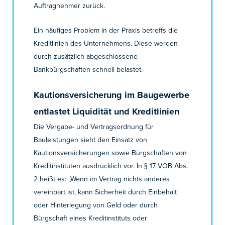
Auftragnehmer zurück.
Ein häufiges Problem in der Praxis betreffs die
Kreditlinien des Unternehmens. Diese werden
durch zusätzlich abgeschlossene
Bankbürgschaften schnell belastet.
Kautionsversicherung im Baugewerbe
entlastet Liquidität und Kreditlinien
Die Vergabe- und Vertragsordnung für
Bauleistungen sieht den Einsatz von
Kautionsversicherungen sowie Bürgschaften von
Kreditinstituten ausdrücklich vor. In § 17 VOB Abs.
2 heißt es: „Wenn im Vertrag nichts anderes
vereinbart ist, kann Sicherheit durch Einbehalt
oder Hinterlegung von Geld oder durch
Bürgschaft eines Kreditinstituts oder