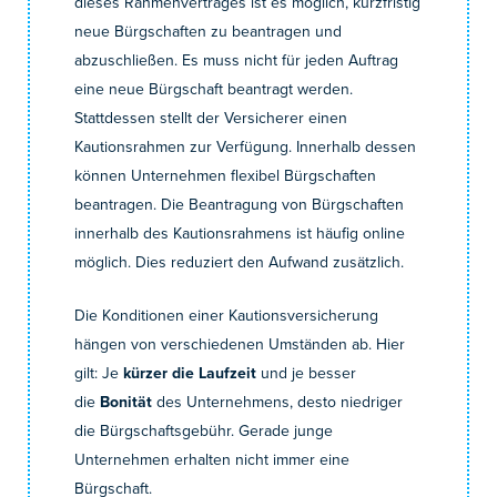
dieses Rahmenvertrages ist es möglich, kurzfristig
neue Bürgschaften zu beantragen und
abzuschließen. Es muss nicht für jeden Auftrag
eine neue Bürgschaft beantragt werden.
Stattdessen stellt der Versicherer einen
Kautionsrahmen zur Verfügung. Innerhalb dessen
können Unternehmen flexibel Bürgschaften
beantragen. Die Beantragung von Bürgschaften
innerhalb des Kautionsrahmens ist häufig online
möglich. Dies reduziert den Aufwand zusätzlich.
Die Konditionen einer Kautionsversicherung
hängen von verschiedenen Umständen ab. Hier
gilt: Je
kürzer die Laufzeit
und je besser
die
Bonität
des Unternehmens, desto niedriger
die Bürgschaftsgebühr. Gerade junge
Unternehmen erhalten nicht immer eine
Bürgschaft.