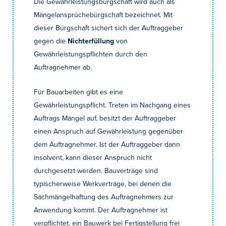
Die Gewährleistungsbürgschaft wird auch als
Mängelansprüchebürgschaft bezeichnet. Mit
dieser Bürgschaft sichert sich der Auftraggeber
gegen die
Nichterfüllung
von
Gewährleistungspflichten durch den
Auftragnehmer ab.
Für Bauarbeiten gibt es eine
Gewährleistungspflicht. Treten im Nachgang eines
Auftrags Mängel auf, besitzt der Auftraggeber
einen Anspruch auf Gewährleistung gegenüber
dem Auftragnehmer. Ist der Auftraggeber dann
insolvent, kann dieser Anspruch nicht
durchgesetzt werden. Bauverträge sind
typischerweise Werkverträge, bei denen die
Sachmängelhaftung des Auftragnehmers zur
Anwendung kommt. Der Auftragnehmer ist
verpflichtet, ein Bauwerk bei Fertigstellung frei