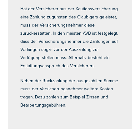
Hat der Versicherer aus der Kautionsversicherung
eine Zahlung zugunsten des Gläubigers geleistet,
muss der Versicherungsnehmer diese
zurückerstatten. In den meisten AVB ist festgelegt,
dass der Versicherungsnehmer die Zahlungen auf
Verlangen sogar vor der Auszahlung zur
Verfügung stellen muss. Alternativ besteht ein
Erstattungsanspruch des Versicherers.
Neben der Rückzahlung der ausgezahlten Summe
muss der Versicherungsnehmer weitere Kosten
tragen. Dazu zählen zum Beispiel Zinsen und
Bearbeitungsgebühren.