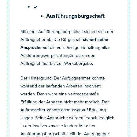
Ausführungsbürgschaft
Mit einer Ausführungsbürgschaft sichert sich der
Auftraggeber ab. Die Bürgschaft
sichert seine
Ansprüche
auf die vollständige Einhaltung aller
Ausführungsverpflichtungen durch den
Auftragnehmer bis zur Werkübergabe.
Der Hintergrund: Der Auftragnehmer könnte
während der laufenden Arbeiten insolvent
werden. Dann wäre eine vertragsgemäße
Erfüllung der Arbeiten nicht mehr möglich. Der
Auftraggeber könnte dann zwar auf Erfüllung
klagen. Seine Ansprüche würden jedoch lediglich
in der Insolvenzmasse landen. Mit einer
Ausführungsbürgschaft stellt der Auftraggeber