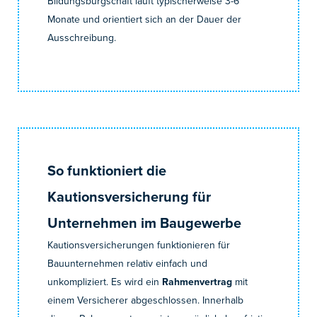
Bildungsbürgschaft läuft typischerweise 3-6
Monate und orientiert sich an der Dauer der
Ausschreibung.
So funktioniert die
Kautionsversicherung für
Unternehmen im Baugewerbe
Kautionsversicherungen funktionieren für
Bauunternehmen relativ einfach und
unkompliziert. Es wird ein
Rahmenvertrag
mit
einem Versicherer abgeschlossen. Innerhalb