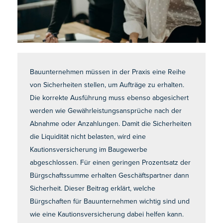
Bauunternehmen müssen in der Praxis eine Reihe
von Sicherheiten stellen, um Aufträge zu erhalten.
Die korrekte Ausführung muss ebenso abgesichert
werden wie Gewährleistungsansprüche nach der
Abnahme oder Anzahlungen. Damit die Sicherheiten
die Liquidität nicht belasten, wird eine
Kautionsversicherung im Baugewerbe
abgeschlossen. Für einen geringen Prozentsatz der
Bürgschaftssumme erhalten Geschäftspartner dann
Sicherheit. Dieser Beitrag erklärt, welche
Bürgschaften für Bauunternehmen wichtig sind und
wie eine Kautionsversicherung dabei helfen kann.