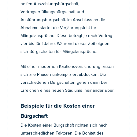
helfen Auszahlungsbürgschaft,
Vertragserfüllungsbürgschaft und
Ausführungsbürgschaft. Im Anschluss an die
Abnahme startet die Verjährungsfrist für
Mängelansprüche. Diese beträgt je nach Vertrag
vier bis fünf Jahre. Während dieser Zeit eignen
sich Bürgschaften für Mängelansprüche.
Mit einer modernen Kautionsversicherung lassen
sich alle Phasen unkompliziert abdecken. Die
verschiedenen Bürgschaften gehen dann bei
Erreichen eines neuen Stadiums ineinander über.
Beispiele für die Kosten einer
Bürgschaft
Die Kosten einer Bürgschaft richten sich nach
unterschiedlichen Faktoren. Die Bonität des