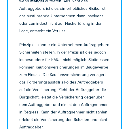
wenn
Mängel
auftreten. Aus Sicht des
Auftraggebers ist dies ein erhebliches Risiko. Ist
das ausführende Unternehmen dann insolvent
oder zumindest nicht zur Nacherfüllung in der
Lage, entsteht ein Verlust.
Prinzipiell könnte ein Unternehmen Auftraggebern
Sicherheiten stellen. In der Praxis ist dies jedoch
insbesondere für KMUs nicht möglich. Stattdessen
kommen Kautionsversicherungen im Baugewerbe
zum Einsatz. Die Kautionsversicherung verlagert
das Forderungsausfallrisiko des Auftraggebers
auf die Versicherung. Zieht der Auftraggeber die
Bürgschaft, leistet die Versicherung gegenüber
dem Auftraggeber und nimmt den Auftragnehmer
in Regress. Kann der Auftragnehmer nicht zahlen,
erleidet die Versicherung den Schaden und nicht
Auftraggeber.