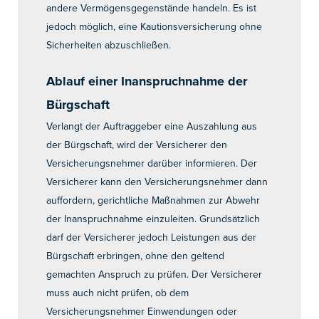
andere Vermögensgegenstände handeln. Es ist
jedoch möglich, eine Kautionsversicherung ohne
Sicherheiten abzuschließen.
Ablauf einer Inanspruchnahme der
Bürgschaft
Verlangt der Auftraggeber eine Auszahlung aus
der Bürgschaft, wird der Versicherer den
Versicherungsnehmer darüber informieren. Der
Versicherer kann den Versicherungsnehmer dann
auffordern, gerichtliche Maßnahmen zur Abwehr
der Inanspruchnahme einzuleiten. Grundsätzlich
darf der Versicherer jedoch Leistungen aus der
Bürgschaft erbringen, ohne den geltend
gemachten Anspruch zu prüfen. Der Versicherer
muss auch nicht prüfen, ob dem
Versicherungsnehmer Einwendungen oder