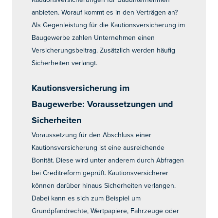
anbieten. Worauf kommt es in den Verträgen an?
Als Gegenleistung für die Kautionsversicherung im
Baugewerbe zahlen Unternehmen einen
Versicherungsbeitrag. Zusätzlich werden häufig
Sicherheiten verlangt.
Kautionsversicherung im
Baugewerbe: Voraussetzungen und
Sicherheiten
Voraussetzung für den Abschluss einer
Kautionsversicherung ist eine ausreichende
Bonität. Diese wird unter anderem durch Abfragen
bei Creditreform geprüft. Kautionsversicherer
können darüber hinaus Sicherheiten verlangen.
Dabei kann es sich zum Beispiel um
Grundpfandrechte, Wertpapiere, Fahrzeuge oder