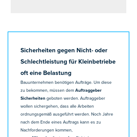
Sicherheiten gegen Nicht- oder
Schlechtleistung für Kleinbetriebe
oft eine Belastung
Bauunternehmen benötigen Aufträge. Um diese
zu bekommen, müssen dem
Auftraggeber
Sicherheiten
geboten werden. Auftraggeber
wollen sichergehen, dass alle Arbeiten
ordnungsgemäß ausgeführt werden. Noch Jahre
nach dem Ende eines Auftrags kann es zu
Nachforderungen kommen,