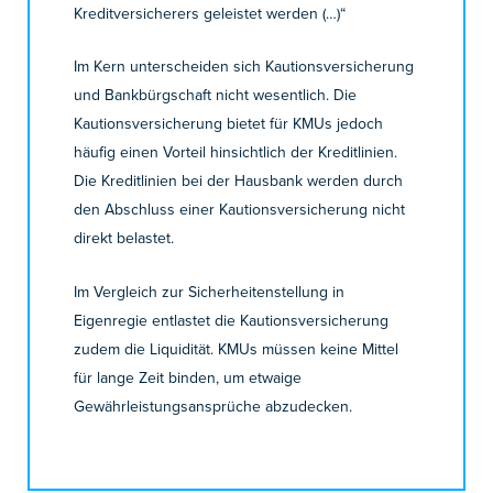
Kreditversicherers geleistet werden (…)“
Im Kern unterscheiden sich Kautionsversicherung
und Bankbürgschaft nicht wesentlich. Die
Kautionsversicherung bietet für KMUs jedoch
häufig einen Vorteil hinsichtlich der Kreditlinien.
Die Kreditlinien bei der Hausbank werden durch
den Abschluss einer Kautionsversicherung nicht
direkt belastet.
Im Vergleich zur Sicherheitenstellung in
Eigenregie entlastet die Kautionsversicherung
zudem die Liquidität. KMUs müssen keine Mittel
für lange Zeit binden, um etwaige
Gewährleistungsansprüche abzudecken.