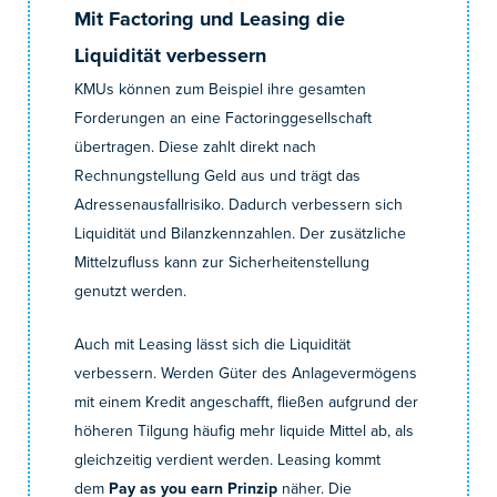
Mit Factoring und Leasing die
Liquidität verbessern
KMUs können zum Beispiel ihre gesamten
Forderungen an eine Factoringgesellschaft
übertragen. Diese zahlt direkt nach
Rechnungstellung Geld aus und trägt das
Adressenausfallrisiko. Dadurch verbessern sich
Liquidität und Bilanzkennzahlen. Der zusätzliche
Mittelzufluss kann zur Sicherheitenstellung
genutzt werden.
Auch mit Leasing lässt sich die Liquidität
verbessern. Werden Güter des Anlagevermögens
mit einem Kredit angeschafft, fließen aufgrund der
höheren Tilgung häufig mehr liquide Mittel ab, als
gleichzeitig verdient werden. Leasing kommt
dem
Pay as you earn Prinzip
näher. Die