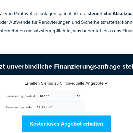
ät von Photovoltaikanlagen spricht, ist die
steuerliche Absetzba
der Aufwände für Renovierungen und Sicherheitsmaterial könn
nternehmen umsatzsteuerpflichtig, was bedeutet, dass das Fin
zt unverbindliche Finanzierungsanfrage ste
Erhalten Sie bis zu 5 individuelle Angebote ✔
Finanzierungsprodukt
Finanzierungsbedarf
Kostenloses Angebot erhalten