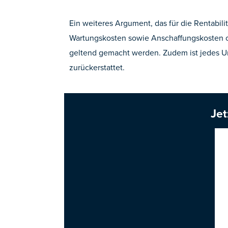
Ein weiteres Argument, das für die Rentabilit
Wartungskosten sowie Anschaffungskosten o
geltend gemacht werden. Zudem ist jedes U
zurückerstattet.
Jet