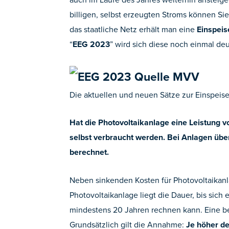
billigen, selbst erzeugten Stroms können Si
das staatliche Netz erhält man eine
Einspei
“
EEG 2023
” wird sich diese noch einmal de
Die aktuellen und neuen Sätze zur Einspei
Hat die Photovoltaikanlage eine Leistung 
selbst verbraucht werden. Bei Anlagen übe
berechnet.
Neben sinkenden Kosten für Photovoltaikanl
Photovoltaikanlage liegt die Dauer, bis sich
mindestens 20 Jahren rechnen kann. Eine be
Grundsätzlich gilt die Annahme:
Je höher de