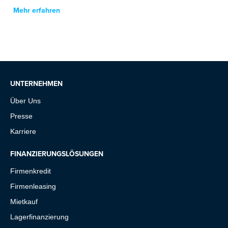
Mehr erfahren
UNTERNEHMEN
Über Uns
Presse
Karriere
FINANZIERUNGSLÖSUNGEN
Firmenkredit
Firmenleasing
Mietkauf
Lagerfinanzierung