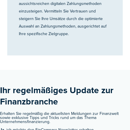
aussichtsreichen digitalen Zahlungsmethoden
einzusteigen. Vermitteln Sie Vertrauen und
steigern Sie Ihre Umsätze durch die optimierte
Auswahl an Zahlungsmethoden, ausgerichtet auf
Ihre spezifische Zielgruppe.
Ihr regelmäßiges Update zur
Finanzbranche ​
Erhalten Sie regelmäßig die aktuellsten Meldungen zur Finanzwelt
sowie exklusive Tipps und Tricks rund um das Thema
Unternehmensfinanzierung.
Ja
, ich möchte den FinCompare Newsletter erhalten.