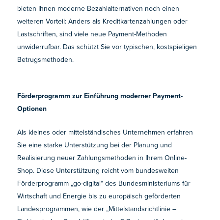
bieten Ihnen moderne Bezahlalternativen noch einen
weiteren Vorteil: Anders als Kreditkartenzahlungen oder
Lastschriften, sind viele neue Payment-Methoden
unwiderrufbar. Das schützt Sie vor typischen, kostspieligen
Betrugsmethoden.
Förderprogramm zur Einführung moderner Payment-
Optionen
Als kleines oder mittelständisches Unternehmen erfahren
Sie eine starke Unterstützung bei der Planung und
Realisierung neuer Zahlungsmethoden in Ihrem Online-
Shop. Diese Unterstützung reicht vom bundesweiten
Förderprogramm „go-digital“ des Bundesministeriums für
Wirtschaft und Energie bis zu europäisch geförderten
Landesprogrammen, wie der „Mittelstandsrichtlinie –