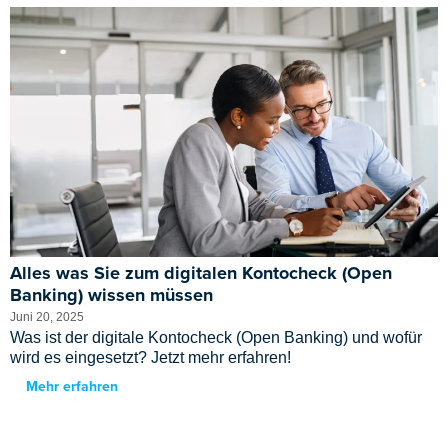
Alles was Sie zum digitalen Kontocheck (Open
Banking) wissen müssen
Juni 20, 2025
Was ist der digitale Kontocheck (Open Banking) und wofür
wird es eingesetzt? Jetzt mehr erfahren!
Mehr erfahren