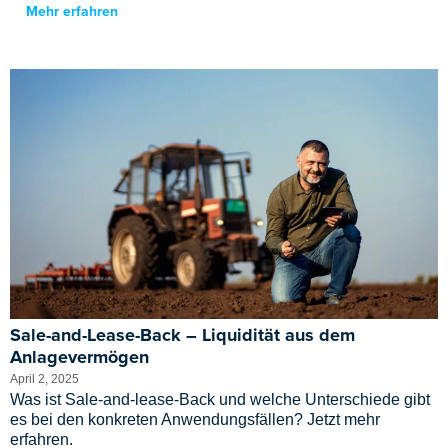
Mehr erfahren
Sale-and-Lease-Back – Liquidität aus dem
Anlagevermögen
April 2, 2025
Was ist Sale-and-lease-Back und welche Unterschiede gibt
es bei den konkreten Anwendungsfällen? Jetzt mehr
erfahren.