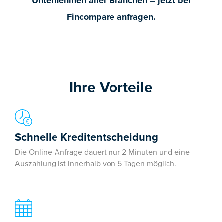
Unternehmen aller Branchen – jetzt bei
Fincompare anfragen.
Ihre Vorteile
Schnelle Kreditentscheidung
Die Online-Anfrage dauert nur 2 Minuten und eine
Auszahlung ist innerhalb von 5 Tagen möglich.