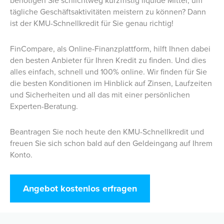
tägliche Geschäftsaktivitäten meistern zu können? Dann
ist der KMU-Schnellkredit für Sie genau richtig!
FinCompare, als Online-Finanzplattform, hilft Ihnen dabei
den besten Anbieter für Ihren Kredit zu finden. Und dies
alles einfach, schnell und 100% online. Wir finden für Sie
die besten Konditionen im Hinblick auf Zinsen, Laufzeiten
und Sicherheiten und all das mit einer persönlichen
Experten-Beratung.
Beantragen Sie noch heute den KMU-Schnellkredit und
freuen Sie sich schon bald auf den Geldeingang auf Ihrem
Konto.
Angebot kostenlos erfragen