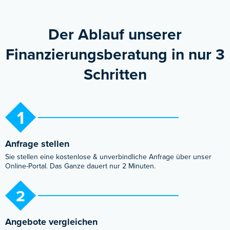
Der Ablauf unserer
Finanzierungs­beratung in nur 3
Schritten
1
Anfrage stellen​
Sie stellen eine kostenlose & unverbindliche Anfrage über unser
Online-Portal. Das Ganze dauert nur 2 Minuten.​
2
Angebote vergleichen