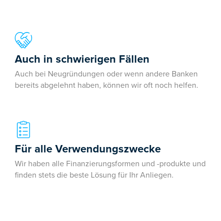
Auch in schwierigen Fällen
Auch bei Neugründungen oder wenn andere Banken
bereits abgelehnt haben, können wir oft noch helfen.
Für alle Verwendungszwecke
Wir haben alle Finanzierungsformen und -produkte und
finden stets die beste Lösung für Ihr Anliegen.