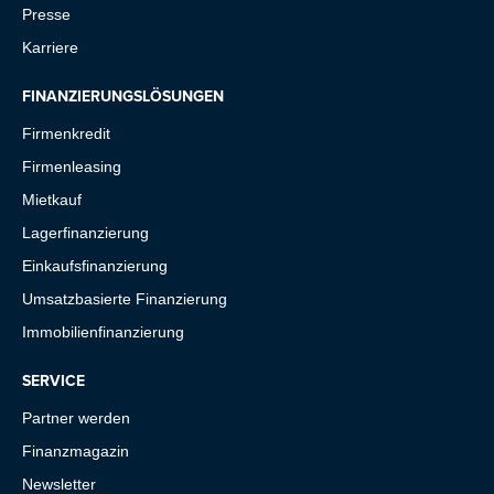
Presse
Karriere
FINANZIERUNGSLÖSUNGEN
Firmenkredit
Firmenleasing
Mietkauf
Lagerfinanzierung
Einkaufsfinanzierung
Umsatzbasierte Finanzierung
Immobilienfinanzierung
SERVICE
Partner werden
Finanzmagazin
Newsletter