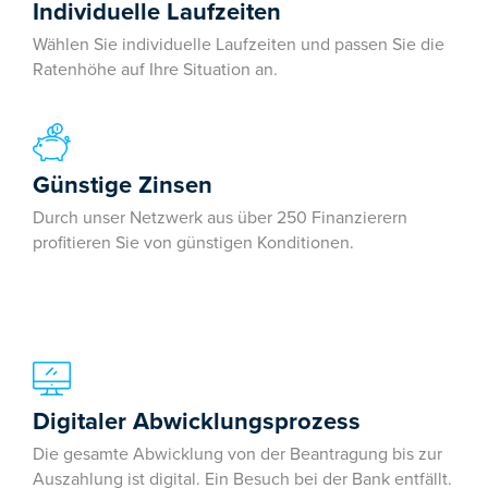
Individuelle Laufzeiten
Wählen Sie individuelle Laufzeiten und passen Sie die
Ratenhöhe auf Ihre Situation an.
Günstige Zinsen
Durch unser Netzwerk aus über 250 Finanzierern
profitieren Sie von günstigen Konditionen.
Digitaler Abwicklungsprozess
Die gesamte Abwicklung von der Beantragung bis zur
Auszahlung ist digital. Ein Besuch bei der Bank entfällt.