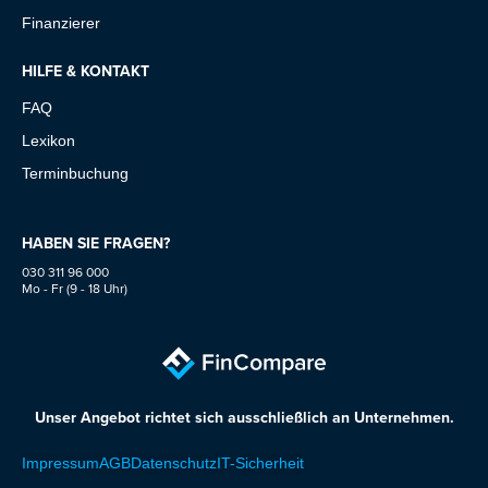
Finanzierer
HILFE & KONTAKT
FAQ
Lexikon
Terminbuchung
HABEN SIE FRAGEN?
030 311 96 000
Mo - Fr (9 - 18 Uhr)
Unser Angebot richtet sich ausschließlich an Unternehmen.
Impressum
AGB
Datenschutz
IT-Sicherheit