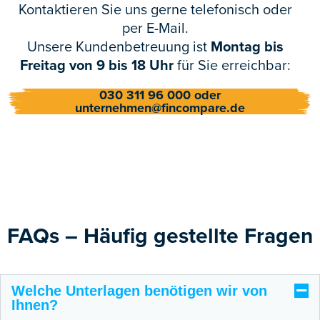
Kontaktieren Sie uns gerne telefonisch oder
per E-Mail.
Unsere Kundenbetreuung ist
Montag bis
Freitag von 9 bis 18 Uhr
für Sie erreichbar:
030 311 96 000 oder
unternehmen@fincompare.de
FAQs – Häufig gestellte Fragen
Welche Unterlagen benötigen wir von
Ihnen?