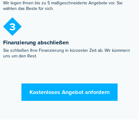
Wir legen Ihnen bis zu 5 maßgeschneiderte Angebote vor. Sie
wählen das Beste für sich.
3
Finanzierung abschließen
Sie schließen Ihre Finanzierung in kürzester Zeit ab. Wir kümmern
uns um den Rest.
Kostenloses Angebot anfordern