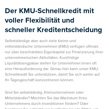
Der KMU-Schnellkredit mit
voller Flexibilität und
schneller Kreditentscheidung
Selbstständige aber auch viele kleine und
mittelständische Unternehmen (KMU) verfügen oftmals
nur über beschränktes Eigenkapital zur Finanzierung ihrer
unternehmerischen Aktivitäten. Kurzfristige
Liquiditätsengpässe stellen für Unternehmer:innen oft
eine Herausforderung dar. Genau hier kann unser KMU-
Schnellkredit Sie unterstützen, damit Sie sich weiter auf
Ihr Tagesgeschäft konzentrieren können.
Sind Sie selbstständig, Kleinunternehmer oder
Mittelständler? Möchten Sie das Wachstum Ihres
Unternehmens durch Investitionen fördern? Oder
benötigen Sie schlichtweg kurzfristig liquide Mittel, um