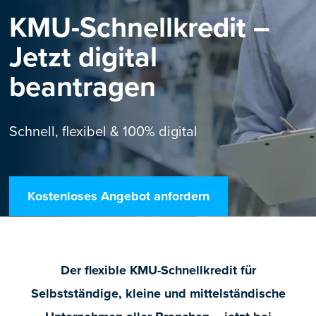
KMU-Schnellkredit –
Jetzt digital
beantragen
Schnell, flexibel & 100% digital
Kostenloses Angebot anfordern
Der flexible KMU-Schnellkredit für
Selbstständige, kleine und mittelständische