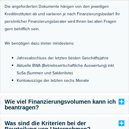
Die angeforderten Dokumente hängen von den jeweiligen
Kreditinstituten ab und variieren je nach Finanzierungsbedarf. Ihr
persönlicher Finanzierungsberater wird Ihnen bei allen Fragen
gern behilflich sein.
Wir benötigen dazu immer mindestens:
Jahresabschluss der letzten beiden Geschäftsjahre
Aktuelle BWA (Betriebswirtschaftliche Auswertung) inkl.
SuSa (Summen und Saldenliste)
Kontoauszüge der letzten sechs Monate
Wie viel Finanzierungsvolumen kann ich
beantragen?
Was sind die Kriterien bei der
Beurteilung von Unternehmen?