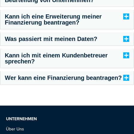
Kann ich eine Erweiterung meiner
Finanzierung beantragen?
Was passiert mit meinen Daten?
Kann ich mit einem Kundenbetreuer
sprechen?
Wer kann eine Finanzierung beantragen?
UNTERNEHMEN
Über Uns