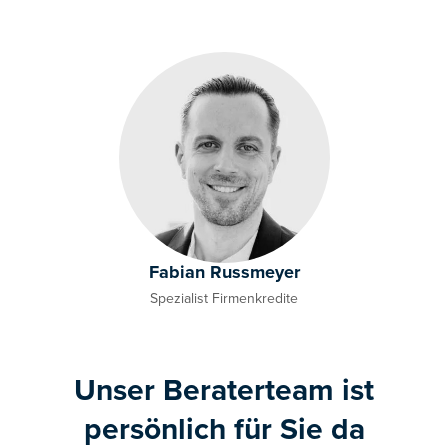
Fabian Russmeyer
Spezialist Firmenkredite
Unser Beraterteam ist
persönlich für Sie da