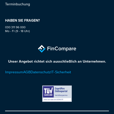
Terminbuchung
HABEN SIE FRAGEN?
030 311 96 000
Mo - Fr (9 - 18 Uhr)
Unser Angebot richtet sich ausschließlich an Unternehmen.
Impressum
AGB
Datenschutz
IT-Sicherheit