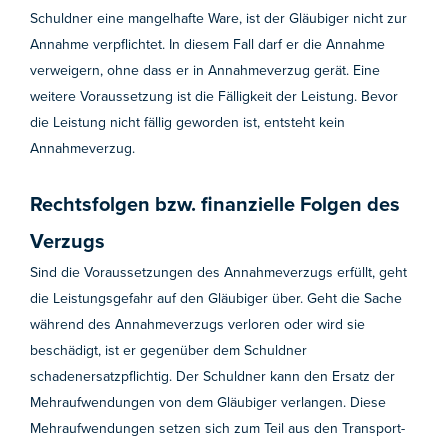
Schuldner eine mangelhafte Ware, ist der Gläubiger nicht zur
Annahme verpflichtet. In diesem Fall darf er die Annahme
verweigern, ohne dass er in Annahmeverzug gerät. Eine
weitere Voraussetzung ist die Fälligkeit der Leistung. Bevor
die Leistung nicht fällig geworden ist, entsteht kein
Annahmeverzug.
Rechtsfolgen bzw. finanzielle Folgen des
Verzugs
Sind die Voraussetzungen des Annahmeverzugs erfüllt, geht
die Leistungsgefahr auf den Gläubiger über. Geht die Sache
während des Annahmeverzugs verloren oder wird sie
beschädigt, ist er gegenüber dem Schuldner
schadenersatzpflichtig. Der Schuldner kann den Ersatz der
Mehraufwendungen von dem Gläubiger verlangen. Diese
Mehraufwendungen setzen sich zum Teil aus den Transport-