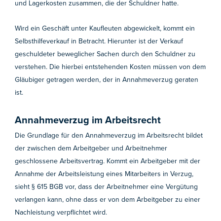
und Lagerkosten zusammen, die der Schuldner hatte.
Wird ein Geschäft unter Kaufleuten abgewickelt, kommt ein
Selbsthilfeverkauf in Betracht. Hierunter ist der Verkauf
geschuldeter beweglicher Sachen durch den Schuldner zu
verstehen. Die hierbei entstehenden Kosten müssen von dem
Gläubiger getragen werden, der in Annahmeverzug geraten
ist.
Annahmeverzug im Arbeitsrecht
Die Grundlage für den Annahmeverzug im Arbeitsrecht bildet
der zwischen dem Arbeitgeber und Arbeitnehmer
geschlossene Arbeitsvertrag. Kommt ein Arbeitgeber mit der
Annahme der Arbeitsleistung eines Mitarbeiters in Verzug,
sieht § 615 BGB vor, dass der Arbeitnehmer eine Vergütung
verlangen kann, ohne dass er von dem Arbeitgeber zu einer
Nachleistung verpflichtet wird.