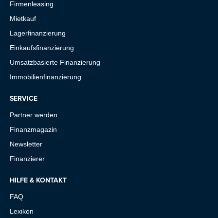
Firmenleasing
Mietkauf
Lagerfinanzierung
Einkaufsfinanzierung
Umsatzbasierte Finanzierung
Immobilienfinanzierung
SERVICE
Partner werden
Finanzmagazin
Newsletter
Finanzierer
HILFE & KONTAKT
FAQ
Lexikon