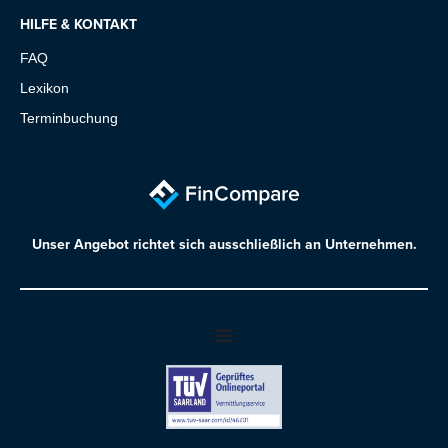
HILFE & KONTAKT
FAQ
Lexikon
Terminbuchung
Unser Angebot richtet sich ausschließlich an Unternehmen.