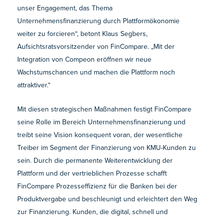
unser Engagement, das Thema
Unternehmensfinanzierung durch Plattformökonomie
weiter zu forcieren“, betont Klaus Segbers,
Aufsichtsratsvorsitzender von FinCompare. „Mit der
Integration von Compeon eröffnen wir neue
Wachstumschancen und machen die Plattform noch
attraktiver.“
Mit diesen strategischen Maßnahmen festigt FinCompare
seine Rolle im Bereich Unternehmensfinanzierung und
treibt seine Vision konsequent voran, der wesentliche
Treiber im Segment der Finanzierung von KMU-Kunden zu
sein. Durch die permanente Weiterentwicklung der
Plattform und der vertrieblichen Prozesse schafft
FinCompare Prozesseffizienz für die Banken bei der
Produktvergabe und beschleunigt und erleichtert den Weg
zur Finanzierung. Kunden, die digital, schnell und