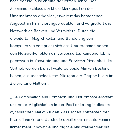
nach der Neuausrichtung der letzten Jahre. Der
Zusammenschluss stärkt die Marktposition des
Unternehmens erheblich, erweitert das bestehende
Angebot an Finanzierungsprodukten und vergrößert das
Netzwerk an Banken und Vermittlern. Durch die
erweiterten Möglichkeiten und Bündelung von
Kompetenzen verspricht sich das Unternehmen neben
den Netzwerkeffekten ein verbessertes Kundenerlebnis –
gemessen in Konvertierung und Servicezufriedenheit. Im
Vertrieb werden bis auf weiteres beide Marken Bestand
haben, das technologische Rückgrat der Gruppe bildet im
Zielbild eine Plattform.
„Die Kombination aus Compeon und FinCompare eröffnet
uns neue Möglichkeiten in der Positionierung in diesem
dynamischen Markt. Zu den klassischen Konzepten der
Fremdfinanzierung durch die etablierten Institute kommen
immer mehr innovative und digitale Marktteilnehmer mit