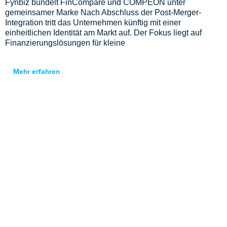
Fynbiz bündelt FinCompare und COMPEON unter
gemeinsamer Marke Nach Abschluss der Post-Merger-
Integration tritt das Unternehmen künftig mit einer
einheitlichen Identität am Markt auf. Der Fokus liegt auf
Finanzierungslösungen für kleine
Mehr erfahren