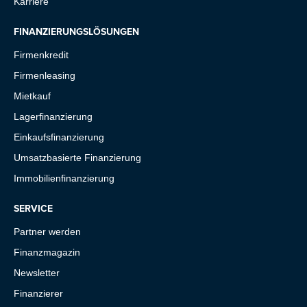
Karriere
FINANZIERUNGSLÖSUNGEN
Firmenkredit
Firmenleasing
Mietkauf
Lagerfinanzierung
Einkaufsfinanzierung
Umsatzbasierte Finanzierung
Immobilienfinanzierung
SERVICE
Partner werden
Finanzmagazin
Newsletter
Finanzierer