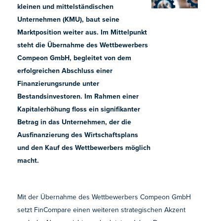
kleinen und mittelständischen
Unternehmen (KMU), baut seine
Marktposition weiter aus. Im Mittelpunkt
steht die Übernahme des Wettbewerbers
Compeon GmbH, begleitet von dem
erfolgreichen Abschluss einer
Finanzierungsrunde unter
Bestandsinvestoren. Im Rahmen einer
Kapitalerhöhung floss ein signifikanter
Betrag in das Unternehmen, der die
Ausfinanzierung des Wirtschaftsplans
und den Kauf des Wettbewerbers möglich
macht.
Mit der Übernahme des Wettbewerbers Compeon GmbH
setzt FinCompare einen weiteren strategischen Akzent