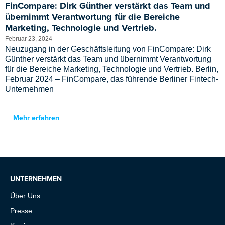
FinCompare: Dirk Günther verstärkt das Team und
übernimmt Verantwortung für die Bereiche
Marketing, Technologie und Vertrieb.
Februar 23, 2024
Neuzugang in der Geschäftsleitung von FinCompare: Dirk
Günther verstärkt das Team und übernimmt Verantwortung
für die Bereiche Marketing, Technologie und Vertrieb. Berlin,
Februar 2024 – FinCompare, das führende Berliner Fintech-
Unternehmen
Mehr erfahren
UNTERNEHMEN
Über Uns
Presse