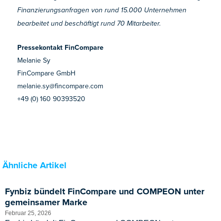
Finanzierungsanfragen von rund 15.000 Unternehmen
bearbeitet und beschäftigt rund 70 Mitarbeiter.
Pressekontakt FinCompare
Melanie Sy
FinCompare GmbH
melanie.sy@fincompare.com
+49 (0) 160 90393520
Ähnliche Artikel
Fynbiz bündelt FinCompare und COMPEON unter
gemeinsamer Marke
Februar 25, 2026