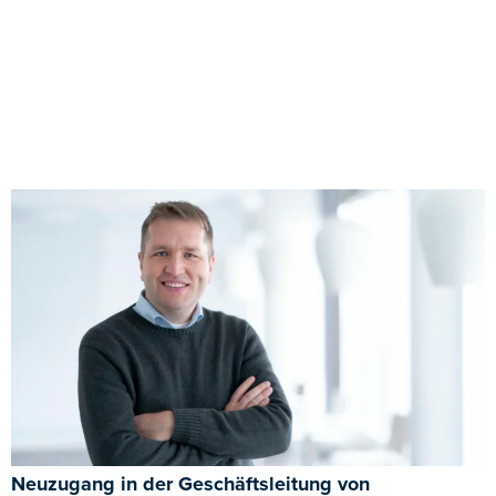
Neuzugang in der Geschäftsleitung von