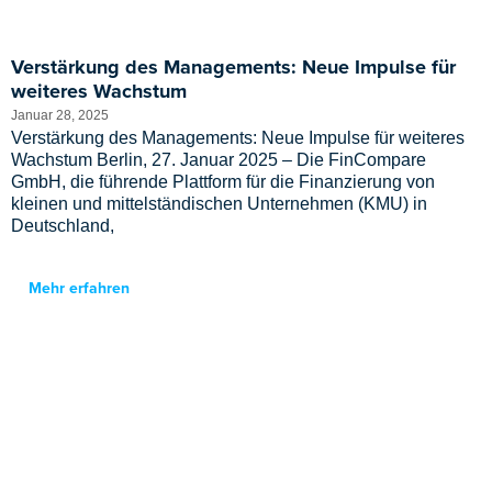
Verstärkung des Managements: Neue Impulse für
weiteres Wachstum
Januar 28, 2025
Verstärkung des Managements: Neue Impulse für weiteres
Wachstum Berlin, 27. Januar 2025 – Die FinCompare
GmbH, die führende Plattform für die Finanzierung von
kleinen und mittelständischen Unternehmen (KMU) in
Deutschland,
Mehr erfahren