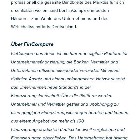
professionell die gesamte Bandbreite des Marktes für sich
erschließen wollen, sind bei FinCompare in besten
Händen – zum Wohle des Unternehmens und des
Wirtschaftsstandorts Deutschland.
Über FinCompare
FinCompare aus Berlin ist die führende digitale Plattform für
Unternehmensfinanzierung, die Banken, Vermittler und
Unternehmen effizient miteinander verbindet. Mit einem
digitalen Ansatz und einem umfangreichen Netzwerk setzt
das Unternehmen neue Standards in der
Finanzierungslandschaft. Über die Plattform werden
Unternehmer und Vermittler gezielt und unabhängig zu
allen gängigen Finanzierungslösungen beraten und können
aus einem Angebot von mehr als 100
Finanzierungsprodukten deutschlandweit vergleichen und
Finanzierungen abschließen. Das Unternehmen hat bislang