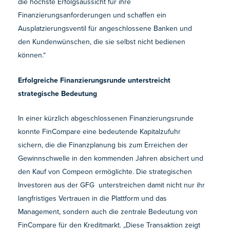
die höchste Erfolgsaussicht für ihre
Finanzierungsanforderungen und schaffen ein
Ausplatzierungsventil für angeschlossene Banken und
den Kundenwünschen, die sie selbst nicht bedienen
können.“
Erfolgreiche Finanzierungsrunde unterstreicht
strategische Bedeutung
In einer kürzlich abgeschlossenen Finanzierungsrunde
konnte FinCompare eine bedeutende Kapitalzufuhr
sichern, die die Finanzplanung bis zum Erreichen der
Gewinnschwelle in den kommenden Jahren absichert und
den Kauf von Compeon ermöglichte. Die strategischen
Investoren aus der GFG unterstreichen damit nicht nur ihr
langfristiges Vertrauen in die Plattform und das
Management, sondern auch die zentrale Bedeutung von
FinCompare für den Kreditmarkt. „Diese Transaktion zeigt