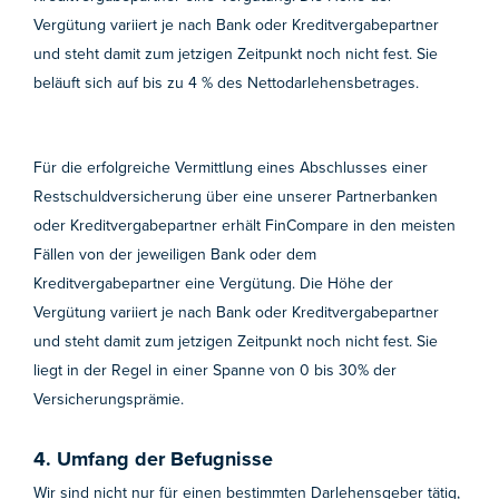
Vergütung variiert je nach Bank oder Kreditvergabepartner
und steht damit zum jetzigen Zeitpunkt noch nicht fest. Sie
beläuft sich auf bis zu 4 % des Nettodarlehensbetrages.
Für die erfolgreiche Vermittlung eines Abschlusses einer
Restschuldversicherung über eine unserer Partnerbanken
oder Kreditvergabepartner erhält FinCompare in den meisten
Fällen von der jeweiligen Bank oder dem
Kreditvergabepartner eine Vergütung. Die Höhe der
Vergütung variiert je nach Bank oder Kreditvergabepartner
und steht damit zum jetzigen Zeitpunkt noch nicht fest. Sie
liegt in der Regel in einer Spanne von 0 bis 30% der
Versicherungsprämie.
4. Umfang der Befugnisse
Wir sind nicht nur für einen bestimmten Darlehensgeber tätig,