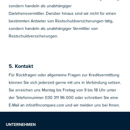
sondern handeln als unabhängiger
Darlehensvermittler. Darüber hinaus sind wir nicht für einen
bestimmten Anbieter von Restschuldversicherungen tätig,
sondern handeln als unabhängiger Vermittler von
Restschuldversicherungen.
5. Kontakt
Für Rückfragen oder allgemeine Fragen zur Kreditvermittlung
können Sie sich jederzeit gerne mit uns in Verbindung setzen.
Sie erreichen uns Montag bis Freitag von 9 bis 18 Uhr unter
der Telefonnummer 030 311 96 000 oder schreiben Sie eine
E-Mail an info@fincompare.com und wir melden uns bei Ihnen.
UNTERNEHMEN