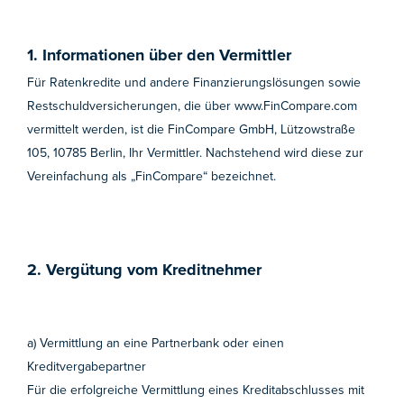
1. Informationen über den Vermittler
Für Ratenkredite und andere Finanzierungslösungen sowie
Restschuldversicherungen, die über www.FinCompare.com
vermittelt werden, ist die FinCompare GmbH, Lützowstraße
105, 10785 Berlin, Ihr Vermittler. Nachstehend wird diese zur
Vereinfachung als „FinCompare“ bezeichnet.
2. Vergütung vom Kreditnehmer
a) Vermittlung an eine Partnerbank oder einen
Kreditvergabepartner
Für die erfolgreiche Vermittlung eines Kreditabschlusses mit