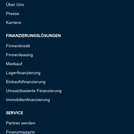
Über Uns
Presse
Karriere
FINANZIERUNGSLÖSUNGEN
Firmenkredit
Firmenleasing
Mietkauf
Lagerfinanzierung
Einkaufsfinanzierung
Umsatzbasierte Finanzierung
Immobilienfinanzierung
SERVICE
Partner werden
Finanzmagazin