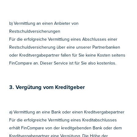
b) Vermittlung an einen Anbieter von
Restschuldversicherungen
Für die erfolgreiche Vermittlung eines Abschlusses einer
Restschuldversicherung über eine unserer Partnerbanken
oder Kreditvergabepartner fallen für Sie keine Kosten seitens
FinCompare an. Dieser Service ist für Sie also kostenlos.
3. Vergütung vom Kreditgeber
a) Vermittlung an eine Bank oder einen Kreditvergabepartner
Für die erfolgreiche Vermittlung eines Kreditabschlusses
erhält FinCompare von der kreditgebenden Bank oder dem
Kreditvergabepartner eine Vergütung. Die Höhe der