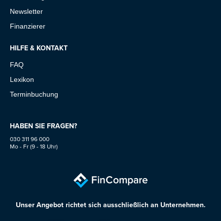
Newsletter
Finanzierer
HILFE & KONTAKT
FAQ
Lexikon
Terminbuchung
HABEN SIE FRAGEN?
030 311 96 000
Mo - Fr (9 - 18 Uhr)
Unser Angebot richtet sich ausschließlich an Unternehmen.