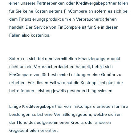
einer unserer Partnerbanken oder Kreditvergabepartner fallen
für Sie keine Kosten seitens FinCompare an sofern es sich bei
dem Finanzierungsprodukt um ein Verbraucherdarlehen
handelt. Der Service von FinCompare ist für Sie in diesen
Fällen also kostenlos.
Sofern es sich bei dem vermittelten Finanzierungsprodukt
nicht um ein Verbraucherdarlehen handelt, behält sich
FinCompare vor, für bestimmte Leistungen eine Gebühr zu
erheben. Für diesen Fall wird auf die Kostenpflichtigkeit der
betreffenden Leistung jeweils gesondert hingewiesen.
Einige Kreditvergabepartner von FinCompare erheben für ihre
Leistungen selbst eine Vermittlungsgebühr, welche sich an
der Höhe des aufgenommenen Kredits oder anderen
Gegebenheiten orientiert.