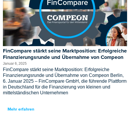
FinCompare stärkt seine Marktposition: Erfolgreiche
Finanzierungsrunde und Übernahme von Compeon
Januar 6, 2025
FinCompare stärkt seine Marktposition: Erfolgreiche
Finanzierungsrunde und Übernahme von Compeon Berlin,
6. Januar 2025 – FinCompare GmbH, die führende Plattform
in Deutschland für die Finanzierung von kleinen und
mittelständischen Unternehmen
Mehr erfahren