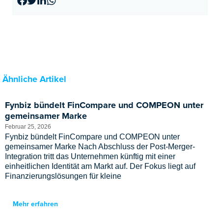
Ähnliche Artikel
Fynbiz bündelt FinCompare und COMPEON unter
gemeinsamer Marke
Februar 25, 2026
Fynbiz bündelt FinCompare und COMPEON unter
gemeinsamer Marke Nach Abschluss der Post-Merger-
Integration tritt das Unternehmen künftig mit einer
einheitlichen Identität am Markt auf. Der Fokus liegt auf
Finanzierungslösungen für kleine
Mehr erfahren