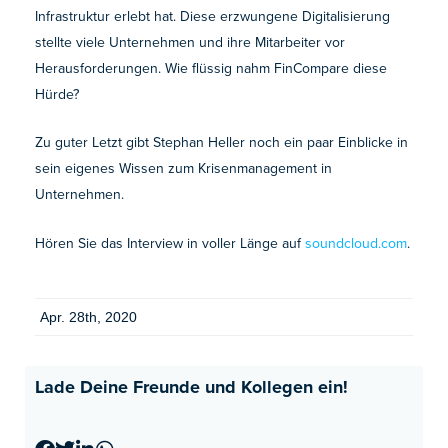
Infrastruktur erlebt hat. Diese erzwungene Digitalisierung
stellte viele Unternehmen und ihre Mitarbeiter vor
Herausforderungen. Wie flüssig nahm FinCompare diese
Hürde?
Zu guter Letzt gibt Stephan Heller noch ein paar Einblicke in
sein eigenes Wissen zum Krisenmanagement in
Unternehmen.
Hören Sie das Interview in voller Länge auf
soundcloud.com
.
Apr. 28th, 2020
Lade Deine Freunde und Kollegen ein!