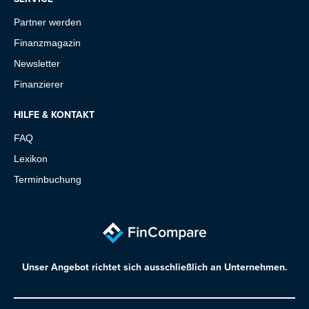
Partner werden
Finanzmagazin
Newsletter
Finanzierer
HILFE & KONTAKT
FAQ
Lexikon
Terminbuchung
Unser Angebot richtet sich ausschließlich an Unternehmen.