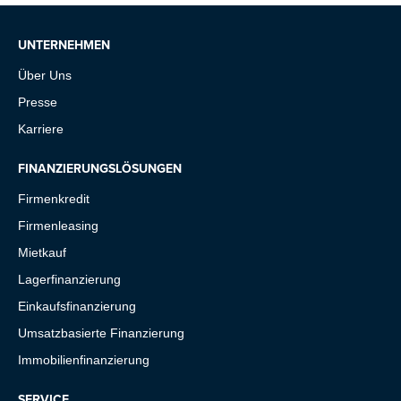
UNTERNEHMEN
Über Uns
Presse
Karriere
FINANZIERUNGSLÖSUNGEN
Firmenkredit
Firmenleasing
Mietkauf
Lagerfinanzierung
Einkaufsfinanzierung
Umsatzbasierte Finanzierung
Immobilienfinanzierung
SERVICE