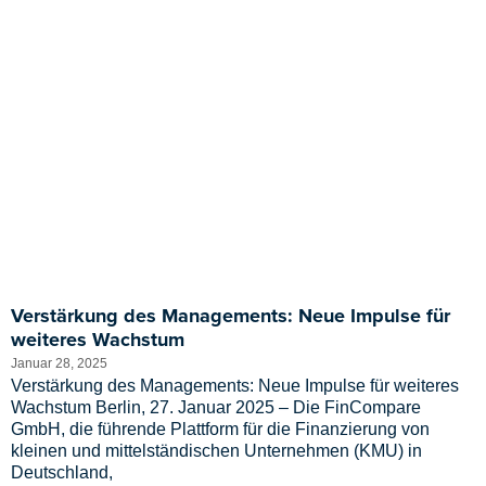
Verstärkung des Managements: Neue Impulse für
weiteres Wachstum
Januar 28, 2025
Verstärkung des Managements: Neue Impulse für weiteres
Wachstum Berlin, 27. Januar 2025 – Die FinCompare
GmbH, die führende Plattform für die Finanzierung von
kleinen und mittelständischen Unternehmen (KMU) in
Deutschland,