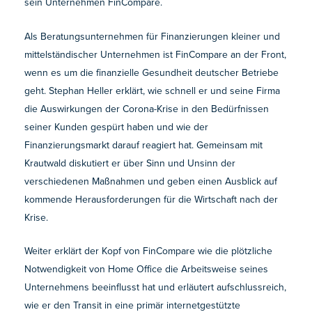
sein Unternehmen FinCompare.
Als Beratungsunternehmen für Finanzierungen kleiner und
mittelständischer Unternehmen ist FinCompare an der Front,
wenn es um die finanzielle Gesundheit deutscher Betriebe
geht. Stephan Heller erklärt, wie schnell er und seine Firma
die Auswirkungen der Corona-Krise in den Bedürfnissen
seiner Kunden gespürt haben und wie der
Finanzierungsmarkt darauf reagiert hat. Gemeinsam mit
Krautwald diskutiert er über Sinn und Unsinn der
verschiedenen Maßnahmen und geben einen Ausblick auf
kommende Herausforderungen für die Wirtschaft nach der
Krise.
Weiter erklärt der Kopf von FinCompare wie die plötzliche
Notwendigkeit von Home Office die Arbeitsweise seines
Unternehmens beeinflusst hat und erläutert aufschlussreich,
wie er den Transit in eine primär internetgestützte