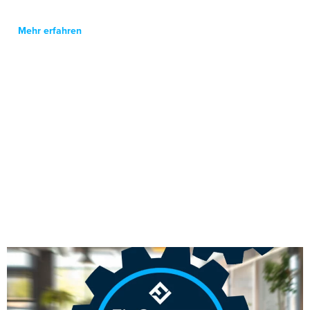
Mehr erfahren