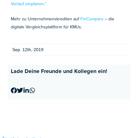
Vorlauf einplanen.“
Mehr zu Unternehmenskrediten auf
FinCompare
– die
digitale Vergleichsplattform für KMUs.
Sep. 12th, 2019
Lade Deine Freunde und Kollegen ein!