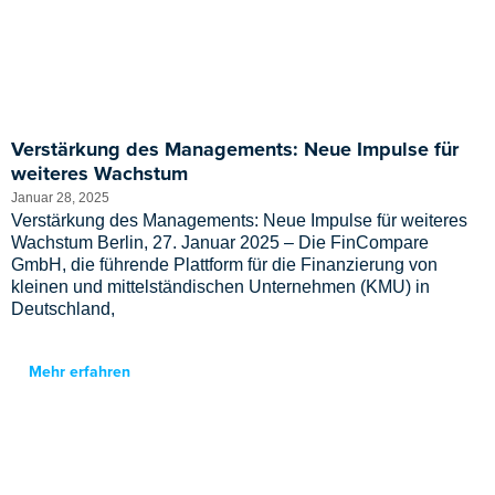
Verstärkung des Managements: Neue Impulse für
weiteres Wachstum
Januar 28, 2025
Verstärkung des Managements: Neue Impulse für weiteres
Wachstum Berlin, 27. Januar 2025 – Die FinCompare
GmbH, die führende Plattform für die Finanzierung von
kleinen und mittelständischen Unternehmen (KMU) in
Deutschland,
Mehr erfahren