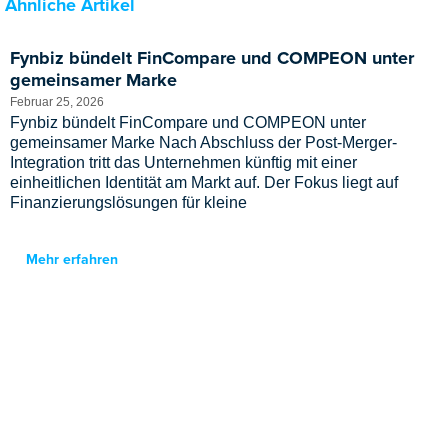
Ähnliche Artikel
Fynbiz bündelt FinCompare und COMPEON unter
gemeinsamer Marke
Februar 25, 2026
Fynbiz bündelt FinCompare und COMPEON unter
gemeinsamer Marke Nach Abschluss der Post-Merger-
Integration tritt das Unternehmen künftig mit einer
einheitlichen Identität am Markt auf. Der Fokus liegt auf
Finanzierungslösungen für kleine
Mehr erfahren