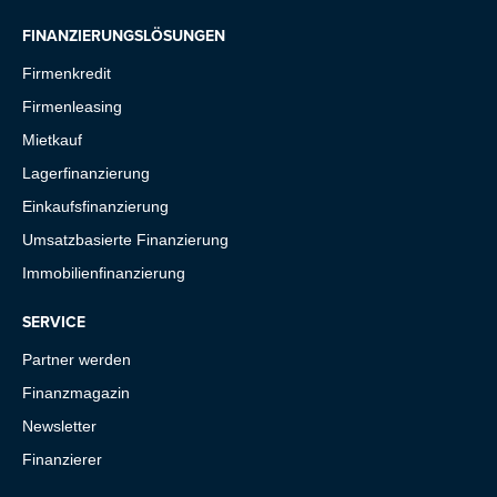
FINANZIERUNGSLÖSUNGEN
Firmenkredit
Firmenleasing
Mietkauf
Lagerfinanzierung
Einkaufsfinanzierung
Umsatzbasierte Finanzierung
Immobilienfinanzierung
SERVICE
Partner werden
Finanzmagazin
Newsletter
Finanzierer