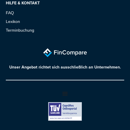
HILFE & KONTAKT
FAQ
Lexikon
Terminbuchung
Unser Angebot richtet sich ausschließlich an Unternehmen.