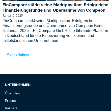
FinCompare stärkt seine Marktposition: Erfolgreiche
Finanzierungsrunde und Übernahme von Compeon
Januar 6, 2025
FinCompare stärkt seine Marktposition: Erfolgreiche
Finanzierungsrunde und Übernahme von Compeon Berlin,
6. Januar 2025 – FinCompare GmbH, die führende Plattform
in Deutschland für die Finanzierung von kleinen und
mittelständischen Unternehmen
Mehr erfahren
UNTERNEHMEN
Über Uns
Presse
Karriere