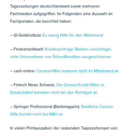
Tageszeitungen deutschlandweit sowie mehreren
Fachmedien aufgegriffen. Im Folgenden eine Auswahl an
Fachportalen, die berichtet haben:
– GI Geldinstitute
Zu wenig Hilfe für den Mittelstand
– Finanzmarktwelt:
Kreditnachfrage: Banken vorsichtiger,
viele Unternehmer von Schnellkrediten ausgeschlossen
– cash-online:
Corona-Hilfen kommen nicht im Mittelstand an
– Fintech News Schweiz:
Die Corona Kredit-Hilfen in
Deutschland kommen nicht bei den Richtigen an
– Springer Professional (Bankmagazin):
Staatliche Corona-
Hilfe kommt nicht bei KMU an
In vielen Printausgaben der regionalen Tageszeitungen von