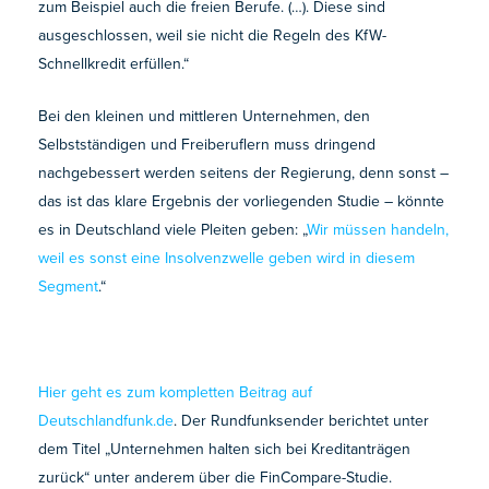
zum Beispiel auch die freien Berufe. (…). Diese sind
ausgeschlossen, weil sie nicht die Regeln des KfW-
Schnellkredit erfüllen.“
Bei den kleinen und mittleren Unternehmen, den
Selbstständigen und Freiberuflern muss dringend
nachgebessert werden seitens der Regierung, denn sonst –
das ist das klare Ergebnis der vorliegenden Studie – könnte
es in Deutschland viele Pleiten geben: „
Wir müssen handeln,
weil es sonst eine Insolvenzwelle geben wird in diesem
Segment
.“
Hier geht es zum kompletten Beitrag auf
Deutschlandfunk.de
. Der Rundfunksender berichtet unter
dem Titel „Unternehmen halten sich bei Kreditanträgen
zurück“ unter anderem über die FinCompare-Studie.