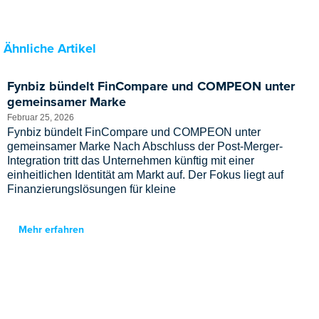
Ähnliche Artikel
Fynbiz bündelt FinCompare und COMPEON unter
gemeinsamer Marke
Februar 25, 2026
Fynbiz bündelt FinCompare und COMPEON unter
gemeinsamer Marke Nach Abschluss der Post-Merger-
Integration tritt das Unternehmen künftig mit einer
einheitlichen Identität am Markt auf. Der Fokus liegt auf
Finanzierungslösungen für kleine
Mehr erfahren