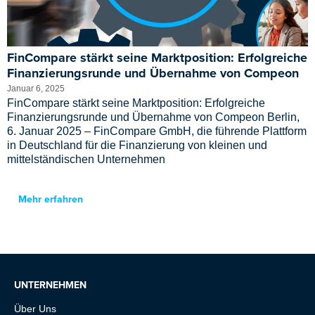
FinCompare stärkt seine Marktposition: Erfolgreiche
Finanzierungsrunde und Übernahme von Compeon
Januar 6, 2025
FinCompare stärkt seine Marktposition: Erfolgreiche
Finanzierungsrunde und Übernahme von Compeon Berlin,
6. Januar 2025 – FinCompare GmbH, die führende Plattform
in Deutschland für die Finanzierung von kleinen und
mittelständischen Unternehmen
Mehr erfahren
UNTERNEHMEN
Über Uns