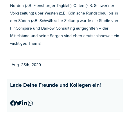
Norden (z.B. Flensburger Tagblatt), Osten (z.B. Schweriner
Volkszeitung) über Westen (z.B. Kölnische Rundschau) bis in
den Süden (z.B. Schwäbische Zeitung) wurde die Studie von
FinCompare und Barkow Consulting aufgegriffen – der
Mittelstand und seine Sorgen sind eben deutschlandweit ein
wichtiges Thema!
Aug. 25th, 2020
Lade Deine Freunde und Kollegen ein!