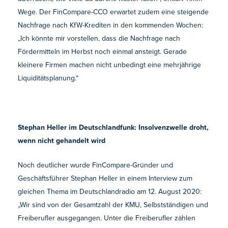
Wege. Der FinCompare-CCO erwartet zudem eine steigende
Nachfrage nach KfW-Krediten in den kommenden Wochen:
„Ich könnte mir vorstellen, dass die Nachfrage nach
Fördermitteln im Herbst noch einmal ansteigt. Gerade
kleinere Firmen machen nicht unbedingt eine mehrjährige
Liquiditätsplanung.“
Stephan Heller im Deutschlandfunk: Insolvenzwelle droht,
wenn nicht gehandelt wird
Noch deutlicher wurde FinCompare-Gründer und
Geschäftsführer Stephan Heller in einem Interview zum
gleichen Thema im Deutschlandradio am 12. August 2020:
„Wir sind von der Gesamtzahl der KMU, Selbstständigen und
Freiberufler ausgegangen. Unter die Freiberufler zählen