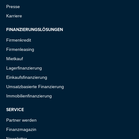
Presse
Karriere
FINANZIERUNGSLÖSUNGEN
Firmenkredit
Firmenleasing
Mietkauf
Lagerfinanzierung
Einkaufsfinanzierung
Umsatzbasierte Finanzierung
Immobilienfinanzierung
SERVICE
Partner werden
Finanzmagazin
Newsletter