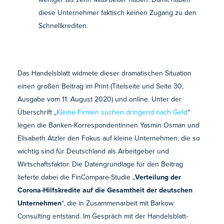
diese Unternehmer faktisch keinen Zugang zu den
Schnellkrediten.
Das Handelsblatt widmete dieser dramatischen Situation
einen großen Beitrag im Print (Titelseite und Seite 30,
Ausgabe vom 11. August 2020) und online. Unter der
Überschrift „
Kleine Firmen suchen dringend nach Geld
“
legen die Banken-Korrespondentinnen Yasmin Osman und
Elisabeth Atzler den Fokus auf kleine Unternehmen, die so
wichtig sind für Deutschland als Arbeitgeber und
Wirtschaftsfaktor. Die Datengrundlage für den Beitrag
lieferte dabei die FinCompare-Studie „
Verteilung der
Corona-Hilfskredite auf die Gesamtheit der deutschen
Unternehmen
“, die in Zusammenarbeit mit Barkow
Consulting entstand. Im Gespräch mit der Handelsblatt-