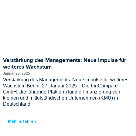
Verstärkung des Managements: Neue Impulse für
weiteres Wachstum
Januar 28, 2025
Verstärkung des Managements: Neue Impulse für weiteres
Wachstum Berlin, 27. Januar 2025 – Die FinCompare
GmbH, die führende Plattform für die Finanzierung von
kleinen und mittelständischen Unternehmen (KMU) in
Deutschland,
Mehr erfahren