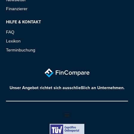
Finanzierer
HILFE & KONTAKT
FAQ
Lexikon
Terminbuchung
Unser Angebot richtet sich ausschließlich an Unternehmen.