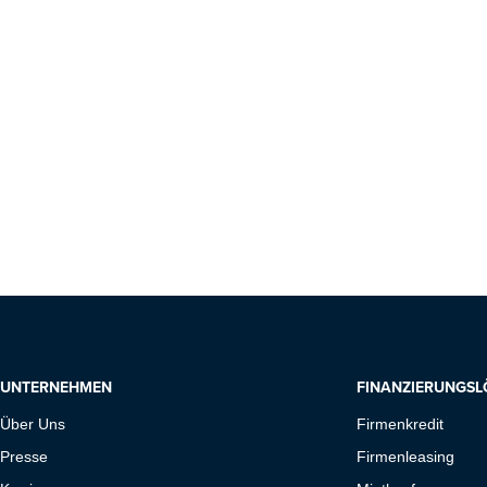
UNTERNEHMEN
FINANZIERUNGS
Über Uns
Firmenkredit
Presse
Firmenleasing