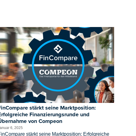
FinCompare stärkt seine Marktposition:
Erfolgreiche Finanzierungsrunde und
Übernahme von Compeon
anuar 6, 2025
inCompare stärkt seine Marktposition: Erfolgreiche