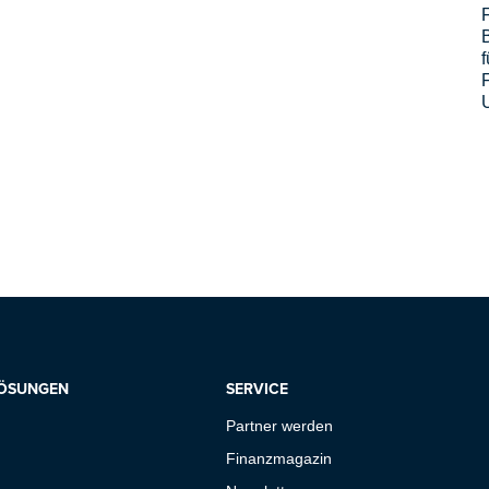
f
LÖSUNGEN
SERVICE
Partner werden
Finanzmagazin