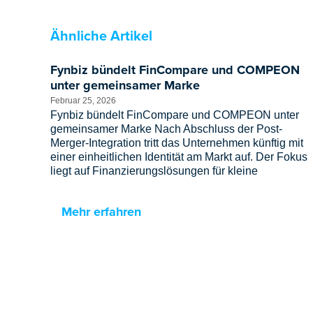
Ähnliche Artikel
Fynbiz bündelt FinCompare und COMPEON
unter gemeinsamer Marke
Februar 25, 2026
Fynbiz bündelt FinCompare und COMPEON unter
gemeinsamer Marke Nach Abschluss der Post-
Merger-Integration tritt das Unternehmen künftig mit
einer einheitlichen Identität am Markt auf. Der Fokus
liegt auf Finanzierungslösungen für kleine
Mehr erfahren