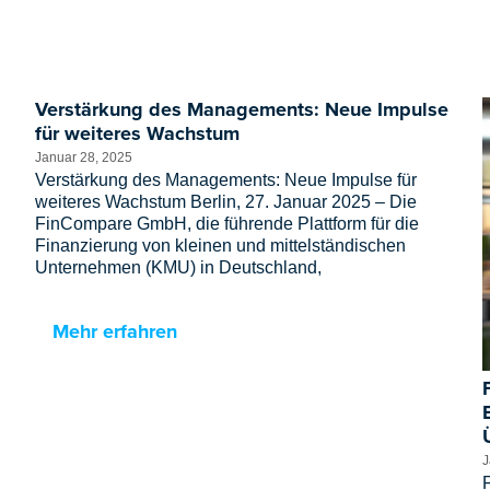
Verstärkung des Managements: Neue Impulse
für weiteres Wachstum
Januar 28, 2025
Verstärkung des Managements: Neue Impulse für
weiteres Wachstum Berlin, 27. Januar 2025 – Die
FinCompare GmbH, die führende Plattform für die
Finanzierung von kleinen und mittelständischen
Unternehmen (KMU) in Deutschland,
Mehr erfahren
J
F