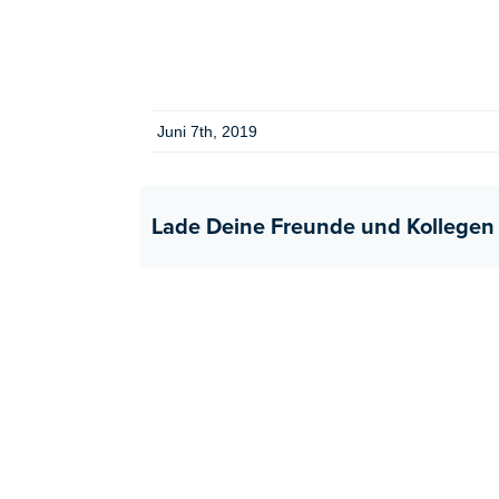
Juni 7th, 2019
Lade Deine Freunde und Kollegen 